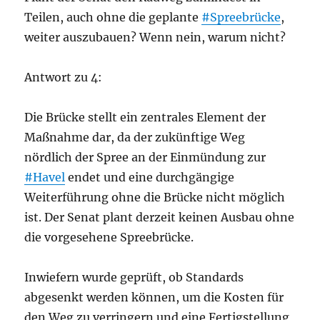
Teilen, auch ohne die geplante
#Spreebrücke
,
weiter auszubauen? Wenn nein, warum nicht?
Antwort zu 4:
Die Brücke stellt ein zentrales Element der
Maßnahme dar, da der zukünftige Weg
nördlich der Spree an der Einmündung zur
#Havel
endet und eine durchgängige
Weiterführung ohne die Brücke nicht möglich
ist. Der Senat plant derzeit keinen Ausbau ohne
die vorgesehene Spreebrücke.
Inwiefern wurde geprüft, ob Standards
abgesenkt werden können, um die Kosten für
den Weg zu verringern und eine Fertigstellung