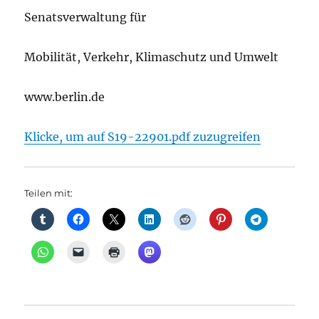
Senatsverwaltung für
Mobilität, Verkehr, Klimaschutz und Umwelt
www.berlin.de
Klicke, um auf S19-22901.pdf zuzugreifen
Teilen mit: