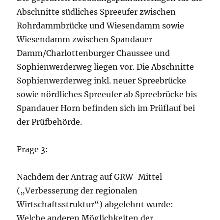
Abschnitte südliches Spreeufer zwischen
Rohrdammbrücke und Wiesendamm sowie
Wiesendamm zwischen Spandauer
Damm/Charlottenburger Chaussee und
Sophienwerderweg liegen vor. Die Abschnitte
Sophienwerderweg inkl. neuer Spreebrücke
sowie nördliches Spreeufer ab Spreebrücke bis
Spandauer Horn befinden sich im Prüflauf bei
der Prüfbehörde.
Frage 3:
Nachdem der Antrag auf GRW-Mittel
(„Verbesserung der regionalen
Wirtschaftsstruktur“) abgelehnt wurde:
Welche anderen Möglichkeiten der