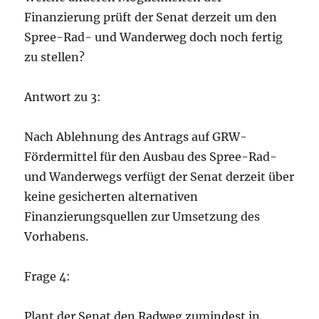
Finanzierung prüft der Senat derzeit um den
Spree-Rad- und Wanderweg doch noch fertig
zu stellen?
Antwort zu 3:
Nach Ablehnung des Antrags auf GRW-
Fördermittel für den Ausbau des Spree-Rad-
und Wanderwegs verfügt der Senat derzeit über
keine gesicherten alternativen
Finanzierungsquellen zur Umsetzung des
Vorhabens.
Frage 4:
Plant der Senat den Radweg zumindest in