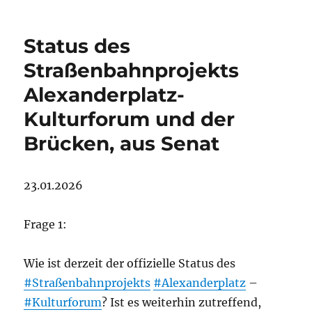
Status des
Straßenbahnprojekts
Alexanderplatz-
Kulturforum und der
Brücken, aus Senat
23.01.2026
Frage 1:
Wie ist derzeit der offizielle Status des
#Straßenbahnprojekts
#Alexanderplatz
–
#Kulturforum
? Ist es weiterhin zutreffend,