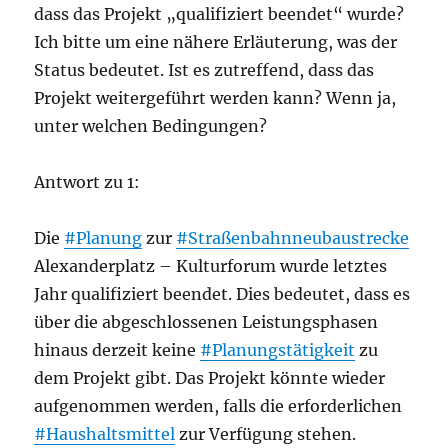
dass das Projekt „qualifiziert beendet“ wurde?
Ich bitte um eine nähere Erläuterung, was der
Status bedeutet. Ist es zutreffend, dass das
Projekt weitergeführt werden kann? Wenn ja,
unter welchen Bedingungen?
Antwort zu 1:
Die
#Planung
zur
#Straßenbahnneubaustrecke
Alexanderplatz – Kulturforum wurde letztes
Jahr qualifiziert beendet. Dies bedeutet, dass es
über die abgeschlossenen Leistungsphasen
hinaus derzeit keine
#Planungstätigkeit
zu
dem Projekt gibt. Das Projekt könnte wieder
aufgenommen werden, falls die erforderlichen
#Haushaltsmittel
zur Verfügung stehen.