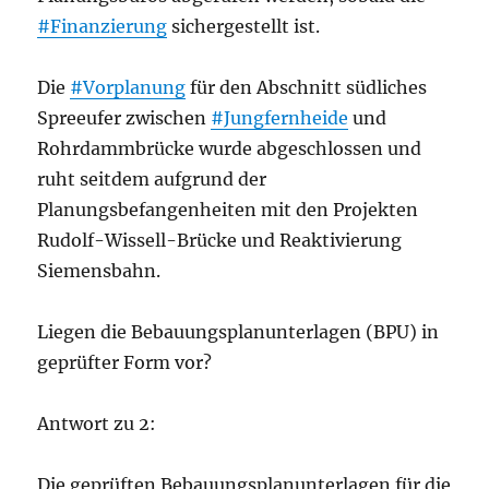
#Finanzierung
sichergestellt ist.
Die
#Vorplanung
für den Abschnitt südliches
Spreeufer zwischen
#Jungfernheide
und
Rohrdammbrücke wurde abgeschlossen und
ruht seitdem aufgrund der
Planungsbefangenheiten mit den Projekten
Rudolf-Wissell-Brücke und Reaktivierung
Siemensbahn.
Liegen die Bebauungsplanunterlagen (BPU) in
geprüfter Form vor?
Antwort zu 2:
Die geprüften Bebauungsplanunterlagen für die