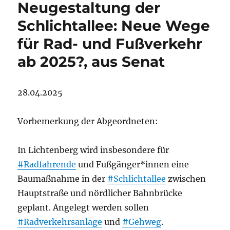
Neugestaltung der
Schlichtallee: Neue Wege
für Rad- und Fußverkehr
ab 2025?, aus Senat
28.04.2025
Vorbemerkung der Abgeordneten:
In Lichtenberg wird insbesondere für
#Radfahrende
und Fußgänger*innen eine
Baumaßnahme in der
#Schlichtallee
zwischen
Hauptstraße und nördlicher Bahnbrücke
geplant. Angelegt werden sollen
#Radverkehrsanlage
und
#Gehweg
.