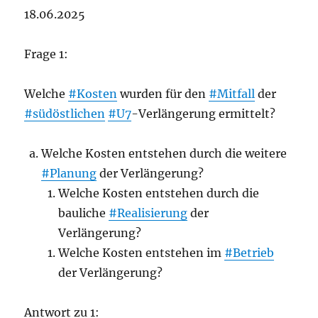
18.06.2025
Frage 1:
Welche
#Kosten
wurden für den
#Mitfall
der
#südöstlichen
#U7
-Verlängerung ermittelt?
Welche Kosten entstehen durch die weitere
#Planung
der Verlängerung?
Welche Kosten entstehen durch die
bauliche
#Realisierung
der
Verlängerung?
Welche Kosten entstehen im
#Betrieb
der Verlängerung?
Antwort zu 1: