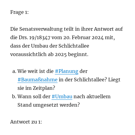
Frage 1:
Die Senatsverwaltung teilt in ihrer Antwort auf
die Drs. 19/18347 vom 20. Februar 2024 mit,
dass der Umbau der Schlichtallee
voraussichtlich ab 2025 beginnt.
Wie weit ist die
#Planung
der
#Baumaßnahme
in der Schlichtallee? Liegt
sie im Zeitplan?
Wann soll der
#Umbau
nach aktuellem
Stand umgesetzt werden?
Antwort zu 1: