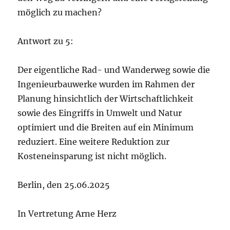
möglich zu machen?
Antwort zu 5:
Der eigentliche Rad- und Wanderweg sowie die
Ingenieurbauwerke wurden im Rahmen der
Planung hinsichtlich der Wirtschaftlichkeit
sowie des Eingriffs in Umwelt und Natur
optimiert und die Breiten auf ein Minimum
reduziert. Eine weitere Reduktion zur
Kosteneinsparung ist nicht möglich.
Berlin, den 25.06.2025
In Vertretung Arne Herz