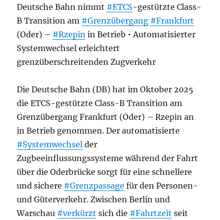
Deutsche Bahn nimmt
#ETCS
-gestützte Class-
B Transition am
#Grenzübergang
#Frankfurt
(Oder) –
#Rzepin
in Betrieb • Automatisierter
Systemwechsel erleichtert
grenzüberschreitenden Zugverkehr
Die Deutsche Bahn (DB) hat im Oktober 2025
die ETCS-gestützte Class-B Transition am
Grenzübergang Frankfurt (Oder) – Rzepin an
in Betrieb genommen. Der automatisierte
#Systemwechsel
der
Zugbeeinflussungssysteme während der Fahrt
über die Oderbrücke sorgt für eine schnellere
und sichere
#Grenzpassage
für den Personen-
und Güterverkehr. Zwischen Berlin und
Warschau
#verkürzt
sich die
#Fahrtzeit
seit