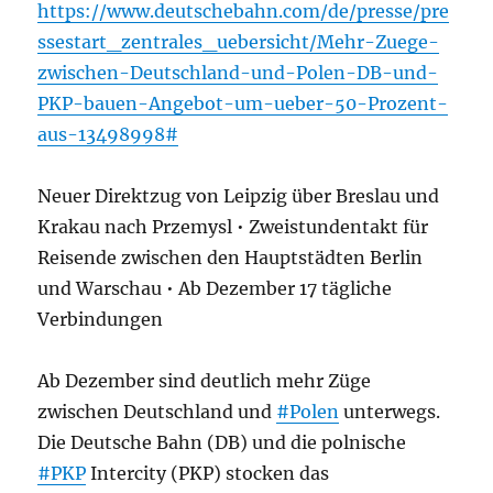
https://www.deutschebahn.com/de/presse/pre
ssestart_zentrales_uebersicht/Mehr-Zuege-
zwischen-Deutschland-und-Polen-DB-und-
PKP-bauen-Angebot-um-ueber-50-Prozent-
aus-13498998#
Neuer Direktzug von Leipzig über Breslau und
Krakau nach Przemysl • Zweistundentakt für
Reisende zwischen den Hauptstädten Berlin
und Warschau • Ab Dezember 17 tägliche
Verbindungen
Ab Dezember sind deutlich mehr Züge
zwischen Deutschland und
#Polen
unterwegs.
Die Deutsche Bahn (DB) und die polnische
#PKP
Intercity (PKP) stocken das