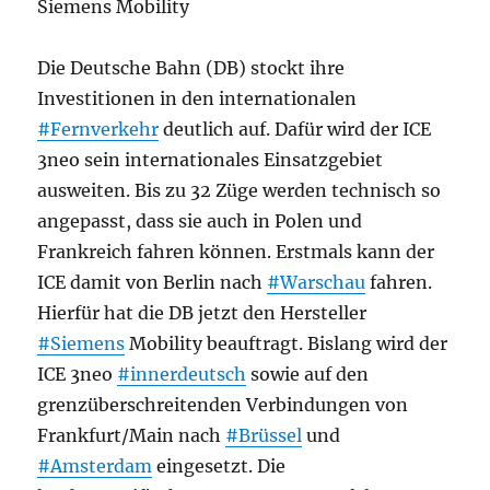
Siemens Mobility
Die Deutsche Bahn (DB) stockt ihre
Investitionen in den internationalen
#Fernverkehr
deutlich auf. Dafür wird der ICE
3neo sein internationales Einsatzgebiet
ausweiten. Bis zu 32 Züge werden technisch so
angepasst, dass sie auch in Polen und
Frankreich fahren können. Erstmals kann der
ICE damit von Berlin nach
#Warschau
fahren.
Hierfür hat die DB jetzt den Hersteller
#Siemens
Mobility beauftragt. Bislang wird der
ICE 3neo
#innerdeutsch
sowie auf den
grenzüberschreitenden Verbindungen von
Frankfurt/Main nach
#Brüssel
und
#Amsterdam
eingesetzt. Die