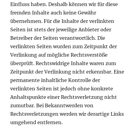
Einfluss haben. Deshalb können wir für diese
fremden Inhalte auch keine Gewähr
übernehmen. Für die Inhalte der verlinkten
Seiten ist stets der jeweilige Anbieter oder
Betreiber der Seiten verantwortlich. Die
verlinkten Seiten wurden zum Zeitpunkt der
Verlinkung auf mögliche Rechtsverstöße
überprüft. Rechtswidrige Inhalte waren zum
Zeitpunkt der Verlinkung nicht erkennbar. Eine
permanente inhaltliche Kontrolle der
verlinkten Seiten ist jedoch ohne konkrete
Anhaltspunkte einer Rechtsverletzung nicht
zumutbar. Bei Bekanntwerden von
Rechtsverletzungen werden wir derartige Links
umgehend entfernen.