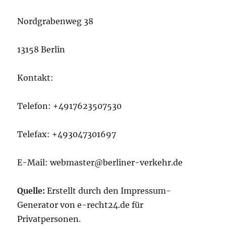
Nordgrabenweg 38
13158 Berlin
Kontakt:
Telefon: +4917623507530
Telefax: +493047301697
E-Mail: webmaster@berliner-verkehr.de
Quelle:
Erstellt durch den Impressum-
Generator von e-recht24.de für
Privatpersonen.