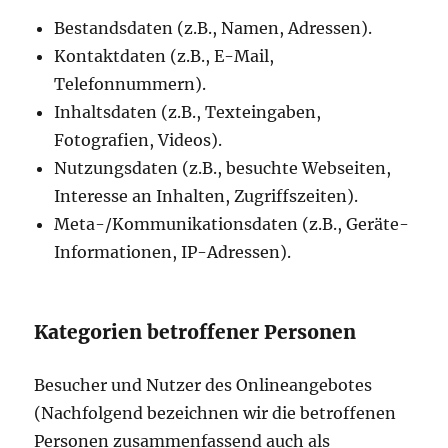
Bestandsdaten (z.B., Namen, Adressen).
Kontaktdaten (z.B., E-Mail,
Telefonnummern).
Inhaltsdaten (z.B., Texteingaben,
Fotografien, Videos).
Nutzungsdaten (z.B., besuchte Webseiten,
Interesse an Inhalten, Zugriffszeiten).
Meta-/Kommunikationsdaten (z.B., Geräte-
Informationen, IP-Adressen).
Kategorien betroffener Personen
Besucher und Nutzer des Onlineangebotes
(Nachfolgend bezeichnen wir die betroffenen
Personen zusammenfassend auch als