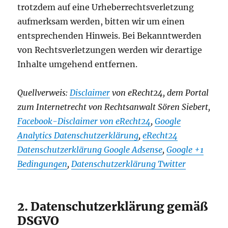
trotzdem auf eine Urheberrechtsverletzung
aufmerksam werden, bitten wir um einen
entsprechenden Hinweis. Bei Bekanntwerden
von Rechtsverletzungen werden wir derartige
Inhalte umgehend entfernen.
Quellverweis:
Disclaimer
von eRecht24, dem Portal
zum Internetrecht von Rechtsanwalt Sören Siebert,
Facebook-Disclaimer von eRecht24
,
Google
Analytics Datenschutzerklärung
,
eRecht24
Datenschutzerklärung Google Adsense
,
Google +1
Bedingungen
,
Datenschutzerklärung Twitter
2. Datenschutzerklärung gemäß
DSGVO