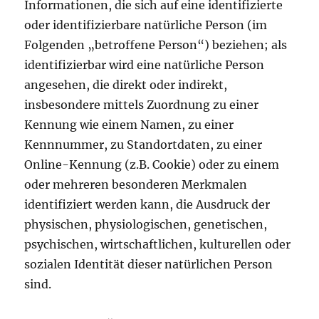
Informationen, die sich auf eine identifizierte
oder identifizierbare natürliche Person (im
Folgenden „betroffene Person“) beziehen; als
identifizierbar wird eine natürliche Person
angesehen, die direkt oder indirekt,
insbesondere mittels Zuordnung zu einer
Kennung wie einem Namen, zu einer
Kennnummer, zu Standortdaten, zu einer
Online-Kennung (z.B. Cookie) oder zu einem
oder mehreren besonderen Merkmalen
identifiziert werden kann, die Ausdruck der
physischen, physiologischen, genetischen,
psychischen, wirtschaftlichen, kulturellen oder
sozialen Identität dieser natürlichen Person
sind.