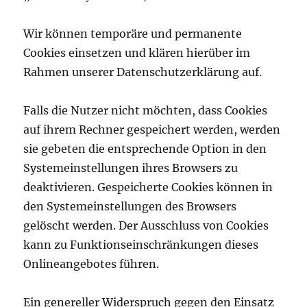
Wir können temporäre und permanente
Cookies einsetzen und klären hierüber im
Rahmen unserer Datenschutzerklärung auf.
Falls die Nutzer nicht möchten, dass Cookies
auf ihrem Rechner gespeichert werden, werden
sie gebeten die entsprechende Option in den
Systemeinstellungen ihres Browsers zu
deaktivieren. Gespeicherte Cookies können in
den Systemeinstellungen des Browsers
gelöscht werden. Der Ausschluss von Cookies
kann zu Funktionseinschränkungen dieses
Onlineangebotes führen.
Ein genereller Widerspruch gegen den Einsatz