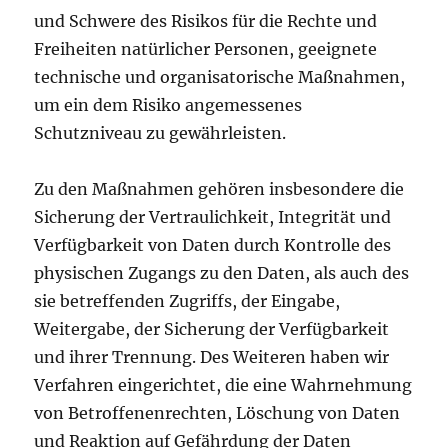
und Schwere des Risikos für die Rechte und
Freiheiten natürlicher Personen, geeignete
technische und organisatorische Maßnahmen,
um ein dem Risiko angemessenes
Schutzniveau zu gewährleisten.
Zu den Maßnahmen gehören insbesondere die
Sicherung der Vertraulichkeit, Integrität und
Verfügbarkeit von Daten durch Kontrolle des
physischen Zugangs zu den Daten, als auch des
sie betreffenden Zugriffs, der Eingabe,
Weitergabe, der Sicherung der Verfügbarkeit
und ihrer Trennung. Des Weiteren haben wir
Verfahren eingerichtet, die eine Wahrnehmung
von Betroffenenrechten, Löschung von Daten
und Reaktion auf Gefährdung der Daten