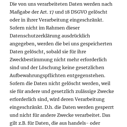
Die von uns verarbeiteten Daten werden nach
Maßgabe der Art. 17 und 18 DSGVO gelöscht
oder in ihrer Verarbeitung eingeschränkt.
Sofern nicht im Rahmen dieser
Datenschutzerklärung ausdrücklich
angegeben, werden die bei uns gespeicherten
Daten gelöscht, sobald sie für ihre
Zweckbestimmung nicht mehr erforderlich
sind und der Löschung keine gesetzlichen
Aufbewahrungspflichten entgegenstehen.
Sofern die Daten nicht gelöscht werden, weil
sie für andere und gesetzlich zulässige Zwecke
erforderlich sind, wird deren Verarbeitung
eingeschränkt. D.h. die Daten werden gesperrt
und nicht für andere Zwecke verarbeitet. Das
gilt z.B. für Daten, die aus handels- oder