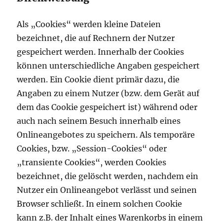
Als „Cookies“ werden kleine Dateien
bezeichnet, die auf Rechnern der Nutzer
gespeichert werden. Innerhalb der Cookies
können unterschiedliche Angaben gespeichert
werden. Ein Cookie dient primär dazu, die
Angaben zu einem Nutzer (bzw. dem Gerät auf
dem das Cookie gespeichert ist) während oder
auch nach seinem Besuch innerhalb eines
Onlineangebotes zu speichern. Als temporäre
Cookies, bzw. „Session-Cookies“ oder
„transiente Cookies“, werden Cookies
bezeichnet, die gelöscht werden, nachdem ein
Nutzer ein Onlineangebot verlässt und seinen
Browser schließt. In einem solchen Cookie
kann z.B. der Inhalt eines Warenkorbs in einem