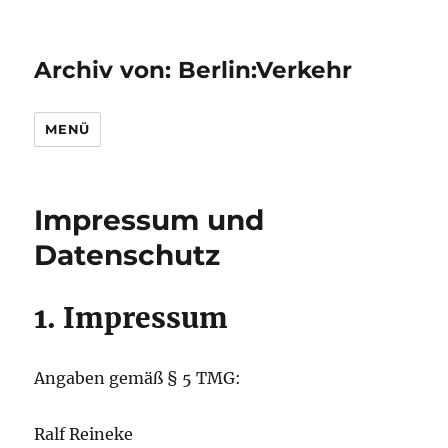
Archiv von: Berlin:Verkehr
MENÜ
Impressum und
Datenschutz
1. Impressum
Angaben gemäß § 5 TMG:
Ralf Reineke