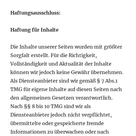
Haftungsausschluss:
Haftung für Inhalte
Die Inhalte unserer Seiten wurden mit größter
Sorgfalt erstellt. Für die Richtigkeit,
Vollständigkeit und Aktualität der Inhalte
können wir jedoch keine Gewähr übernehmen.
Als Diensteanbieter sind wir gemäß § 7 Abs.1
TMG für eigene Inhalte auf diesen Seiten nach
den allgemeinen Gesetzen verantwortlich.
Nach §§ 8 bis 10 TMG sind wir als
Diensteanbieter jedoch nicht verpflichtet,
übermittelte oder gespeicherte fremde
Informationen zu überwachen oder nach