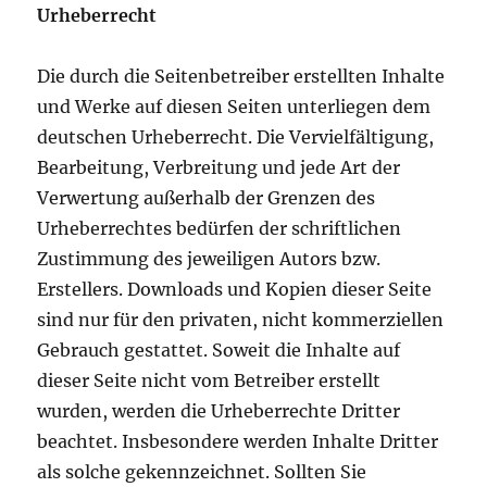
Urheberrecht
Die durch die Seitenbetreiber erstellten Inhalte
und Werke auf diesen Seiten unterliegen dem
deutschen Urheberrecht. Die Vervielfältigung,
Bearbeitung, Verbreitung und jede Art der
Verwertung außerhalb der Grenzen des
Urheberrechtes bedürfen der schriftlichen
Zustimmung des jeweiligen Autors bzw.
Erstellers. Downloads und Kopien dieser Seite
sind nur für den privaten, nicht kommerziellen
Gebrauch gestattet. Soweit die Inhalte auf
dieser Seite nicht vom Betreiber erstellt
wurden, werden die Urheberrechte Dritter
beachtet. Insbesondere werden Inhalte Dritter
als solche gekennzeichnet. Sollten Sie