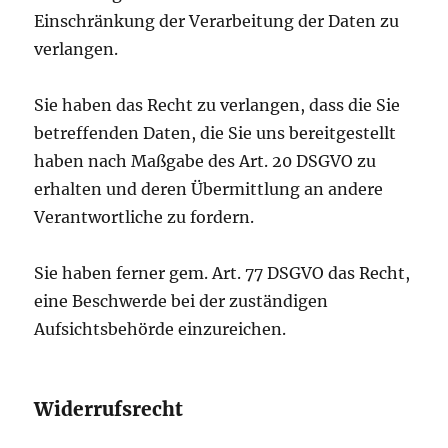
Einschränkung der Verarbeitung der Daten zu
verlangen.
Sie haben das Recht zu verlangen, dass die Sie
betreffenden Daten, die Sie uns bereitgestellt
haben nach Maßgabe des Art. 20 DSGVO zu
erhalten und deren Übermittlung an andere
Verantwortliche zu fordern.
Sie haben ferner gem. Art. 77 DSGVO das Recht,
eine Beschwerde bei der zuständigen
Aufsichtsbehörde einzureichen.
Widerrufsrecht