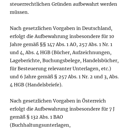
steuerrechtlichen Gründen aufbewahrt werden
müssen.
Nach gesetzlichen Vorgaben in Deutschland,
erfolgt die Aufbewahrung insbesondere für 10
Jahre gemäß §§ 147 Abs. 1 AO, 257 Abs. 1 Nr. 1
und 4, Abs. 4 HGB (Bücher, Aufzeichnungen,
Lageberichte, Buchungsbelege, Handelsbücher,
für Besteuerung relevanter Unterlagen, etc.)
und 6 Jahre gemäß § 257 Abs. 1 Nr. 2 und 3, Abs.
4 HGB (Handelsbriefe).
Nach gesetzlichen Vorgaben in Österreich
erfolgt die Aufbewahrung insbesondere für 7 J
gemäß § 132 Abs. 1 BAO
(Buchhaltungsunterlagen,