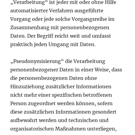
„Verarbeitung“ ist jeder mit oder ohne Hilfe
automatisierter Verfahren ausgeführte
Vorgang oder jede solche Vorgangsreihe im
Zusammenhang mit personenbezogenen
Daten. Der Begriff reicht weit und umfasst
praktisch jeden Umgang mit Daten.
„Pseudonymisierung“ die Verarbeitung
personenbezogener Daten in einer Weise, dass
die personenbezogenen Daten ohne
Hinzuziehung zusätzlicher Informationen
nicht mehr einer spezifischen betroffenen
Person zugeordnet werden können, sofern
diese zusätzlichen Informationen gesondert
aufbewahrt werden und technischen und
organisatorischen Maßnahmen unterliegen,