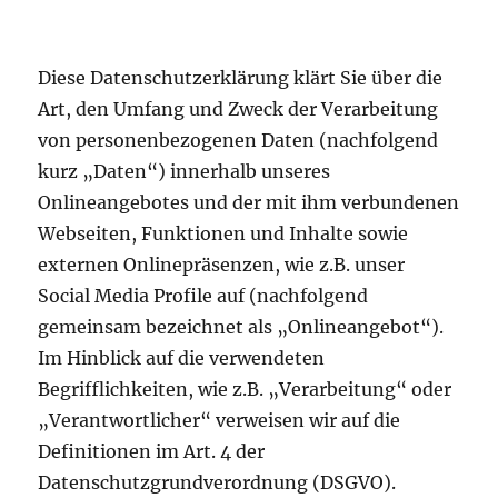
Diese Datenschutzerklärung klärt Sie über die
Art, den Umfang und Zweck der Verarbeitung
von personenbezogenen Daten (nachfolgend
kurz „Daten“) innerhalb unseres
Onlineangebotes und der mit ihm verbundenen
Webseiten, Funktionen und Inhalte sowie
externen Onlinepräsenzen, wie z.B. unser
Social Media Profile auf (nachfolgend
gemeinsam bezeichnet als „Onlineangebot“).
Im Hinblick auf die verwendeten
Begrifflichkeiten, wie z.B. „Verarbeitung“ oder
„Verantwortlicher“ verweisen wir auf die
Definitionen im Art. 4 der
Datenschutzgrundverordnung (DSGVO).