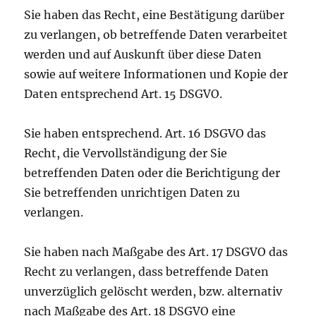
Sie haben das Recht, eine Bestätigung darüber
zu verlangen, ob betreffende Daten verarbeitet
werden und auf Auskunft über diese Daten
sowie auf weitere Informationen und Kopie der
Daten entsprechend Art. 15 DSGVO.
Sie haben entsprechend. Art. 16 DSGVO das
Recht, die Vervollständigung der Sie
betreffenden Daten oder die Berichtigung der
Sie betreffenden unrichtigen Daten zu
verlangen.
Sie haben nach Maßgabe des Art. 17 DSGVO das
Recht zu verlangen, dass betreffende Daten
unverzüglich gelöscht werden, bzw. alternativ
nach Maßgabe des Art. 18 DSGVO eine