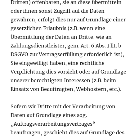
Dritten) offenbaren, sie an diese übermitteln
oder ihnen sonst Zugriff auf die Daten
gewähren, erfolgt dies nur auf Grundlage einer
gesetzlichen Erlaubnis (z.B. wenn eine
Übermittlung der Daten an Dritte, wie an
Zahlungsdienstleister, gem. Art. 6 Abs. 1 lit. b
DSGVO zur Vertragserfüllung erforderlich ist),
Sie eingewilligt haben, eine rechtliche
Verpflichtung dies vorsieht oder auf Grundlage
unserer berechtigten Interessen (z.B. beim
Einsatz von Beauftragten, Webhostern, etc.).
Sofern wir Dritte mit der Verarbeitung von
Daten auf Grundlage eines sog.
„Auftragsverarbeitungsvertrages“
beauftragen, geschieht dies auf Grundlage des