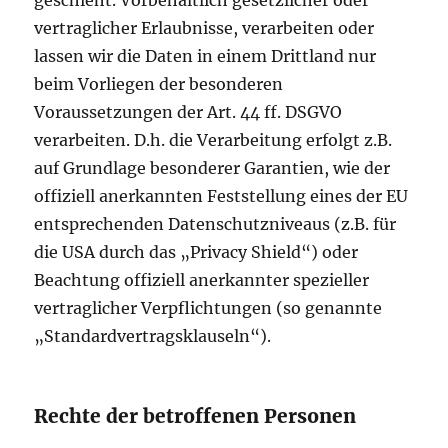
geschieht. Vorbehaltlich gesetzlicher oder
vertraglicher Erlaubnisse, verarbeiten oder
lassen wir die Daten in einem Drittland nur
beim Vorliegen der besonderen
Voraussetzungen der Art. 44 ff. DSGVO
verarbeiten. D.h. die Verarbeitung erfolgt z.B.
auf Grundlage besonderer Garantien, wie der
offiziell anerkannten Feststellung eines der EU
entsprechenden Datenschutzniveaus (z.B. für
die USA durch das „Privacy Shield“) oder
Beachtung offiziell anerkannter spezieller
vertraglicher Verpflichtungen (so genannte
„Standardvertragsklauseln“).
Rechte der betroffenen Personen