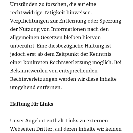
Umständen zu forschen, die auf eine
rechtswidrige Tätigkeit hinweisen.
Verpflichtungen zur Entfernung oder Sperrung
der Nutzung von Informationen nach den
allgemeinen Gesetzen bleiben hiervon
unberührt. Eine diesbezügliche Haftung ist
jedoch erst ab dem Zeitpunkt der Kenntnis
einer konkreten Rechtsverletzung möglich. Bei
Bekanntwerden von entsprechenden
Rechtsverletzungen werden wir diese Inhalte
umgehend entfernen.
Haftung für Links
Unser Angebot enthält Links zu externen
Webseiten Dritter, auf deren Inhalte wir keinen