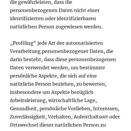
die gewährleisten, dass die
personenbezogenen Daten nicht einer
identifizierten oder identifizierbaren
natürlichen Person zugewiesen werden.
„Profiling“ jede Art der automatisierten
Verarbeitung personenbezogener Daten, die
darin besteht, dass diese personenbezogenen
Daten verwendet werden, um bestimmte
persönliche Aspekte, die sich auf eine
natürliche Person beziehen, zu bewerten,
insbesondere um Aspekte bezüglich
Arbeitsleistung, wirtschaftliche Lage,
Gesundheit, persönliche Vorlieben, Interessen,
Zuverlässigkeit, Verhalten, Aufenthaltsort oder
Ortswechsel dieser natürlichen Person zu