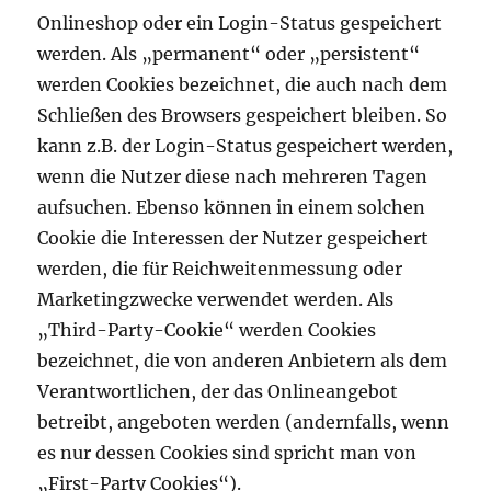
Onlineshop oder ein Login-Status gespeichert
werden. Als „permanent“ oder „persistent“
werden Cookies bezeichnet, die auch nach dem
Schließen des Browsers gespeichert bleiben. So
kann z.B. der Login-Status gespeichert werden,
wenn die Nutzer diese nach mehreren Tagen
aufsuchen. Ebenso können in einem solchen
Cookie die Interessen der Nutzer gespeichert
werden, die für Reichweitenmessung oder
Marketingzwecke verwendet werden. Als
„Third-Party-Cookie“ werden Cookies
bezeichnet, die von anderen Anbietern als dem
Verantwortlichen, der das Onlineangebot
betreibt, angeboten werden (andernfalls, wenn
es nur dessen Cookies sind spricht man von
„First-Party Cookies“).