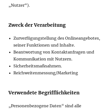
„Nutzer“).
Zweck der Verarbeitung
Zurverfügungstellung des Onlineangebotes,
seiner Funktionen und Inhalte.
Beantwortung von Kontaktanfragen und
Kommunikation mit Nutzern.
Sicherheitsmaßnahmen.
Reichweitenmessung/Marketing
Verwendete Begrifflichkeiten
„Personenbezogene Daten“ sind alle