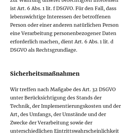
zur Wahrung unserer berechtigten Interessen
ist Art. 6 Abs. 1 lit. f DSGVO. Für den Fall, dass
lebenswichtige Interessen der betroffenen
Person oder einer anderen natürlichen Person
eine Verarbeitung personenbezogener Daten
erforderlich machen, dient Art. 6 Abs. 1 lit. d
DSGVO als Rechtsgrundlage.
Sicherheitsmaßnahmen
Wir treffen nach Maßgabe des Art. 32 DSGVO
unter Berücksichtigung des Stands der
Technik, der Implementierungskosten und der
Art, des Umfangs, der Umstände und der
Zwecke der Verarbeitung sowie der
unterschiedlichen Eintrittswahrscheinlichkeit