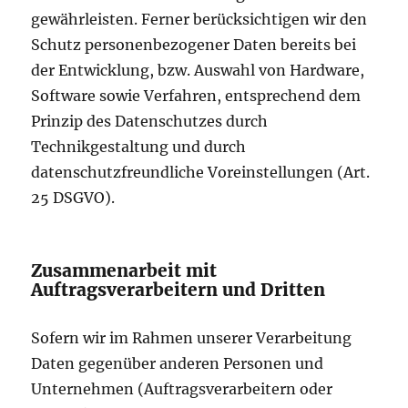
gewährleisten. Ferner berücksichtigen wir den
Schutz personenbezogener Daten bereits bei
der Entwicklung, bzw. Auswahl von Hardware,
Software sowie Verfahren, entsprechend dem
Prinzip des Datenschutzes durch
Technikgestaltung und durch
datenschutzfreundliche Voreinstellungen (Art.
25 DSGVO).
Zusammenarbeit mit
Auftragsverarbeitern und Dritten
Sofern wir im Rahmen unserer Verarbeitung
Daten gegenüber anderen Personen und
Unternehmen (Auftragsverarbeitern oder