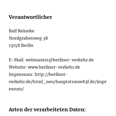
Verantwortlicher
Ralf Reineke
Nordgrabenweg 38
13158 Berlin
E-Mail: webmaster@berliner-verkehr.de
Website: www.berliner-verkehr.de
Impressum: http://berliner-
verkehr.de/html_neu/hauptstrasse83f.de/impr
essum/
Arten der verarbeiteten Daten: