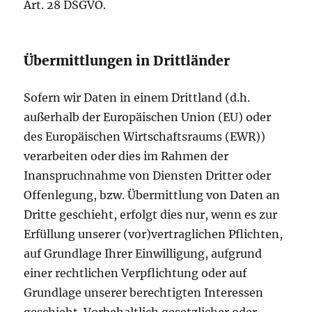
Art. 28 DSGVO.
Übermittlungen in Drittländer
Sofern wir Daten in einem Drittland (d.h.
außerhalb der Europäischen Union (EU) oder
des Europäischen Wirtschaftsraums (EWR))
verarbeiten oder dies im Rahmen der
Inanspruchnahme von Diensten Dritter oder
Offenlegung, bzw. Übermittlung von Daten an
Dritte geschieht, erfolgt dies nur, wenn es zur
Erfüllung unserer (vor)vertraglichen Pflichten,
auf Grundlage Ihrer Einwilligung, aufgrund
einer rechtlichen Verpflichtung oder auf
Grundlage unserer berechtigten Interessen