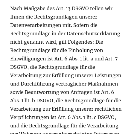
Nach Maßgabe des Art. 13 DSGVO teilen wir
Ihnen die Rechtsgrundlagen unserer
Datenverarbeitungen mit. Sofern die
Rechtsgrundlage in der Datenschutzerklärung
nicht genannt wird, gilt Folgendes: Die
Rechtsgrundlage für die Einholung von
Einwilligungen ist Art. 6 Abs. 1 lit. a und Art. 7
DSGVO, die Rechtsgrundlage für die
Verarbeitung zur Erfüllung unserer Leistungen
und Durchführung vertraglicher Maßnahmen
sowie Beantwortung von Anfragen ist Art. 6
Abs. 1 lit. b DSGVO, die Rechtsgrundlage für die
Verarbeitung zur Erfüllung unserer rechtlichen
Verpflichtungen ist Art. 6 Abs. 1 lit. c DSGVO,
und die Rechtsgrundlage für die Verarbeitung