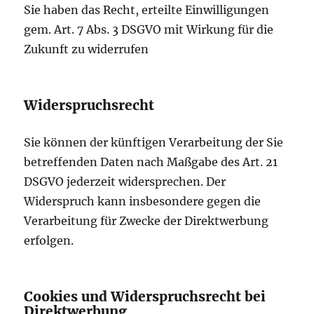
Sie haben das Recht, erteilte Einwilligungen
gem. Art. 7 Abs. 3 DSGVO mit Wirkung für die
Zukunft zu widerrufen
Widerspruchsrecht
Sie können der künftigen Verarbeitung der Sie
betreffenden Daten nach Maßgabe des Art. 21
DSGVO jederzeit widersprechen. Der
Widerspruch kann insbesondere gegen die
Verarbeitung für Zwecke der Direktwerbung
erfolgen.
Cookies und Widerspruchsrecht bei
Direktwerbung