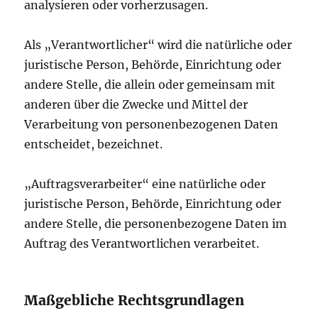
analysieren oder vorherzusagen.
Als „Verantwortlicher“ wird die natürliche oder
juristische Person, Behörde, Einrichtung oder
andere Stelle, die allein oder gemeinsam mit
anderen über die Zwecke und Mittel der
Verarbeitung von personenbezogenen Daten
entscheidet, bezeichnet.
„Auftragsverarbeiter“ eine natürliche oder
juristische Person, Behörde, Einrichtung oder
andere Stelle, die personenbezogene Daten im
Auftrag des Verantwortlichen verarbeitet.
Maßgebliche Rechtsgrundlagen