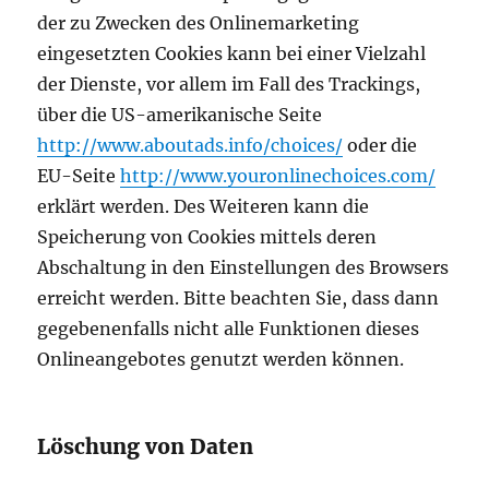
der zu Zwecken des Onlinemarketing
eingesetzten Cookies kann bei einer Vielzahl
der Dienste, vor allem im Fall des Trackings,
über die US-amerikanische Seite
http://www.aboutads.info/choices/
oder die
EU-Seite
http://www.youronlinechoices.com/
erklärt werden. Des Weiteren kann die
Speicherung von Cookies mittels deren
Abschaltung in den Einstellungen des Browsers
erreicht werden. Bitte beachten Sie, dass dann
gegebenenfalls nicht alle Funktionen dieses
Onlineangebotes genutzt werden können.
Löschung von Daten