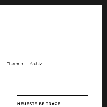
|
Themen
Archiv
NEUESTE BEITRÄGE