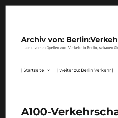
Archiv von: Berlin:Verkeh
– aus diversen Quellen zum Verkehr in Berlin, schauen Si
| Startseite
| weiter zu: Berlin Verkehr |
A100-Verkehrsch