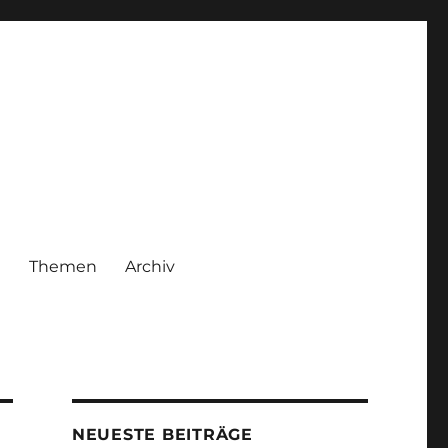
|
Themen
Archiv
NEUESTE BEITRÄGE