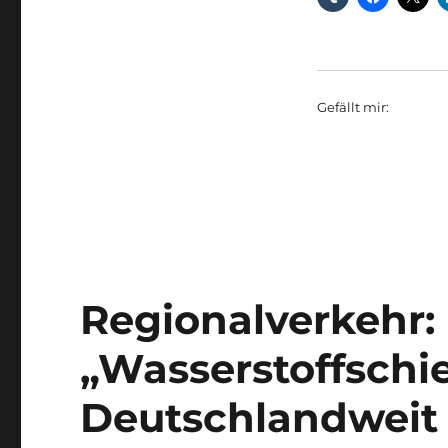
Gefällt mir:
Regionalverkehr:
„Wasserstoffschi
Deutschlandweit 