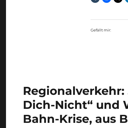
Gefällt mir:
Regionalverkehr:
Dich-Nicht“ und 
Bahn-Krise, aus 