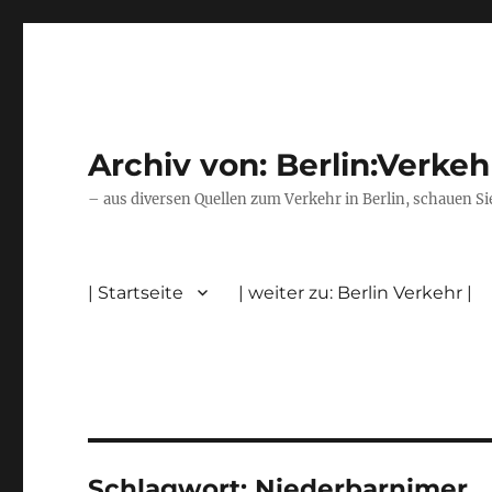
Archiv von: Berlin:Verkeh
– aus diversen Quellen zum Verkehr in Berlin, schauen Si
| Startseite
| weiter zu: Berlin Verkehr |
Schlagwort:
Niederbarnimer