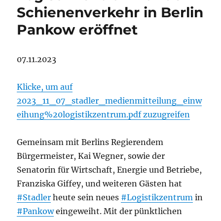
Schienenverkehr in Berlin
Pankow eröffnet
07.11.2023
Klicke, um auf
2023_11_07_stadler_medienmitteilung_einw
eihung%20logistikzentrum.pdf zuzugreifen
Gemeinsam mit Berlins Regierendem
Bürgermeister, Kai Wegner, sowie der
Senatorin für Wirtschaft, Energie und Betriebe,
Franziska Giffey, und weiteren Gästen hat
#Stadler
heute sein neues
#Logistikzentrum
in
#Pankow
eingeweiht. Mit der pünktlichen