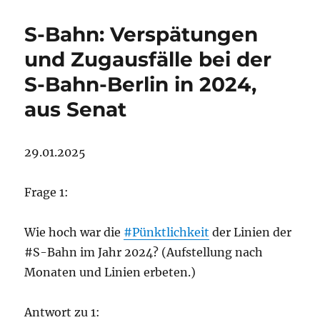
S-Bahn: Verspätungen
und Zugausfälle bei der
S-Bahn-Berlin in 2024,
aus Senat
29.01.2025
Frage 1:
Wie hoch war die
#Pünktlichkeit
der Linien der
#S-Bahn im Jahr 2024? (Aufstellung nach
Monaten und Linien erbeten.)
Antwort zu 1: