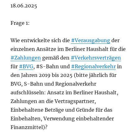
18.06.2025
Frage 1:
Wie entwickelte sich die
#Verausgabung
der
einzelnen Ansätze im Berliner Haushalt für die
#Zahlungen
gemäß den
#Verkehrsverträgen
für
#BVG
, #S-Bahn und
#Regionalverkehr
in
den Jahren 2019 bis 2025 (bitte jährlich für
BVG, S-Bahn und Regionalverkehr
aufschlüsseln: Ansatz im Berliner Haushalt,
Zahlungen an die Vertragspartner,
Einbehaltene Beträge und Gründe für das
Einbehalten, Verwendung einbehaltender
Finanzmittel)?