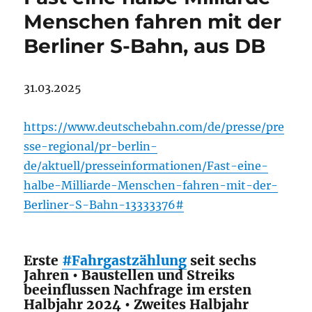
Menschen fahren mit der
Berliner S-Bahn, aus DB
31.03.2025
https://www.deutschebahn.com/de/presse/pre
sse-regional/pr-berlin-
de/aktuell/presseinformationen/Fast-eine-
halbe-Milliarde-Menschen-fahren-mit-der-
Berliner-S-Bahn-13333376#
Erste
#Fahrgastzählung
seit sechs
Jahren • Baustellen und Streiks
beeinflussen Nachfrage im ersten
Halbjahr 2024 • Zweites Halbjahr