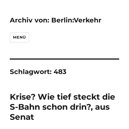
Archiv von: Berlin:Verkehr
MENÜ
Schlagwort:
483
Krise? Wie tief steckt die
S-Bahn schon drin?, aus
Senat