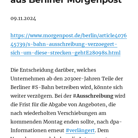
09.11.2024
https://www.morgenpost.de/berlin/article4076
45739/s-bahn-ausschreibung-verzoegert-
sich-um-diese-strecken-gehtE28098s.html
Die Entscheidung darüber, welches
Unternehmen ab den 2030er-Jahren Teile der
Berliner #S-Bahn betreiben wird, könnte sich
weiter verzögern. Bei der #
Ausschreibung
wird
die Frist für die Abgabe von Angeboten, die
nach wiederholten Verschiebungen am
kommenden Montag enden sollte, nach dpa-
Informationen erneut
#verlängert
. Dem