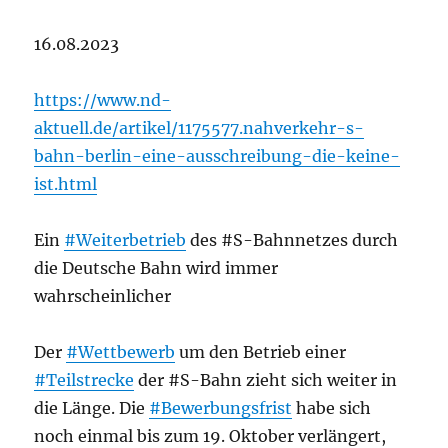
16.08.2023
https://www.nd-
aktuell.de/artikel/1175577.nahverkehr-s-
bahn-berlin-eine-ausschreibung-die-keine-
ist.html
Ein
#Weiterbetrieb
des #S-Bahnnetzes durch
die Deutsche Bahn wird immer
wahrscheinlicher
Der
#Wettbewerb
um den Betrieb einer
#Teilstrecke
der #S-Bahn zieht sich weiter in
die Länge. Die
#Bewerbungsfrist
habe sich
noch einmal bis zum 19. Oktober verlängert,