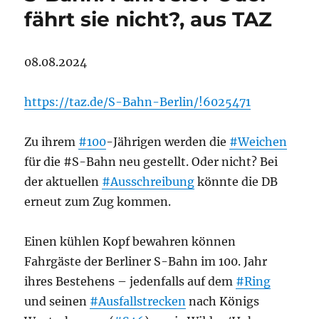
fährt sie nicht?, aus TAZ
08.08.2024
https://taz.de/S-Bahn-Berlin/!6025471
Zu ihrem
#100
-Jährigen werden die
#Weichen
für die #S-Bahn neu gestellt. Oder nicht? Bei
der aktuellen
#Ausschreibung
könnte die DB
erneut zum Zug kommen.
Einen kühlen Kopf bewahren können
Fahrgäste der Berliner S-Bahn im 100. Jahr
ihres Bestehens – jedenfalls auf dem
#Ring
und seinen
#Ausfallstrecken
nach Königs