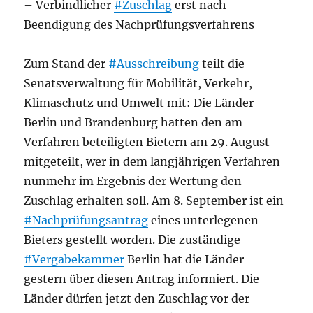
– Verbindlicher
#Zuschlag
erst nach
Beendigung des Nachprüfungsverfahrens
Zum Stand der
#Ausschreibung
teilt die
Senatsverwaltung für Mobilität, Verkehr,
Klimaschutz und Umwelt mit: Die Länder
Berlin und Brandenburg hatten den am
Verfahren beteiligten Bietern am 29. August
mitgeteilt, wer in dem langjährigen Verfahren
nunmehr im Ergebnis der Wertung den
Zuschlag erhalten soll. Am 8. September ist ein
#Nachprüfungsantrag
eines unterlegenen
Bieters gestellt worden. Die zuständige
#Vergabekammer
Berlin hat die Länder
gestern über diesen Antrag informiert. Die
Länder dürfen jetzt den Zuschlag vor der