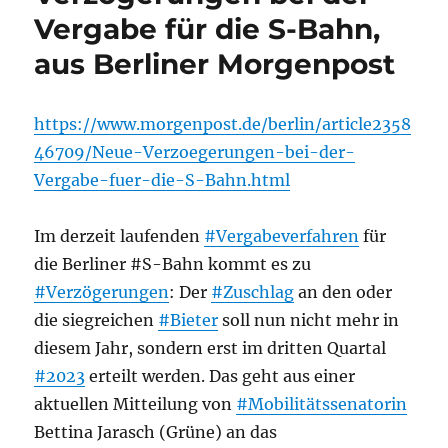
Vergabe für die S-Bahn,
aus Berliner Morgenpost
https://www.morgenpost.de/berlin/article2358
46709/Neue-Verzoegerungen-bei-der-
Vergabe-fuer-die-S-Bahn.html
Im derzeit laufenden
#Vergabeverfahren
für
die Berliner #S-Bahn kommt es zu
#Verzögerungen
: Der
#Zuschlag
an den oder
die siegreichen
#Bieter
soll nun nicht mehr in
diesem Jahr, sondern erst im dritten Quartal
#2023
erteilt werden. Das geht aus einer
aktuellen Mitteilung von
#Mobilitätssenatorin
Bettina Jarasch (Grüne) an das