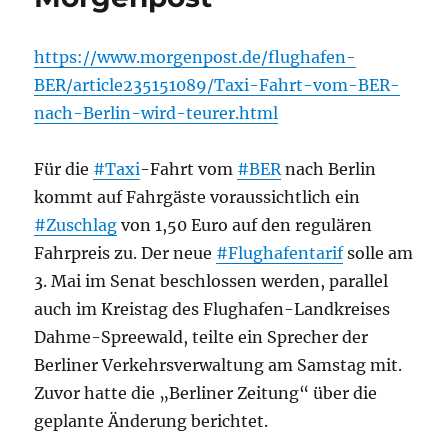
https://www.morgenpost.de/flughafen-
BER/article235151089/Taxi-Fahrt-vom-BER-
nach-Berlin-wird-teurer.html
Für die
#Taxi
-Fahrt vom
#BER
nach Berlin
kommt auf Fahrgäste voraussichtlich ein
#Zuschlag
von 1,50 Euro auf den regulären
Fahrpreis zu. Der neue
#Flughafentarif
solle am
3. Mai im Senat beschlossen werden, parallel
auch im Kreistag des Flughafen-Landkreises
Dahme-Spreewald, teilte ein Sprecher der
Berliner Verkehrsverwaltung am Samstag mit.
Zuvor hatte die „Berliner Zeitung“ über die
geplante Änderung berichtet.