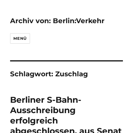
Archiv von: Berlin:Verkehr
MENÜ
Schlagwort:
Zuschlag
Berliner S-Bahn-
Ausschreibung
erfolgreich
abgeschlossen, aus Senat