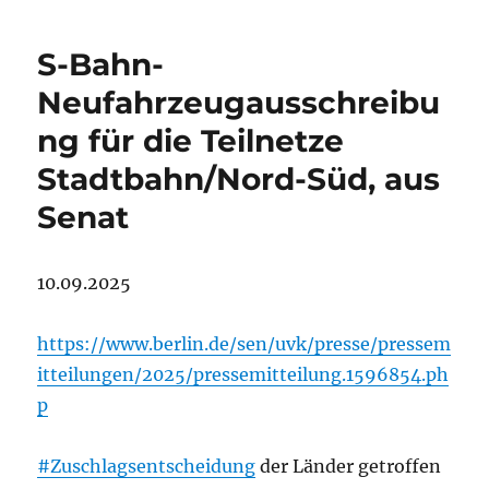
S-Bahn-
Neufahrzeugausschreibu
ng für die Teilnetze
Stadtbahn/Nord-Süd, aus
Senat
10.09.2025
https://www.berlin.de/sen/uvk/presse/pressem
itteilungen/2025/pressemitteilung.1596854.ph
p
#Zuschlagsentscheidung
der Länder getroffen