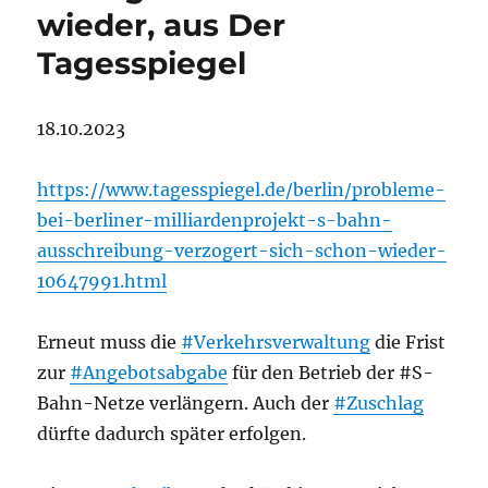
wieder, aus Der
Tagesspiegel
18.10.2023
https://www.tagesspiegel.de/berlin/probleme-
bei-berliner-milliardenprojekt-s-bahn-
ausschreibung-verzogert-sich-schon-wieder-
10647991.html
Erneut muss die
#Verkehrsverwaltung
die Frist
zur
#Angebotsabgabe
für den Betrieb der #S-
Bahn-Netze verlängern. Auch der
#Zuschlag
dürfte dadurch später erfolgen.