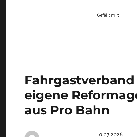
Gefällt mir:
Fahrgastverband
eigene Reformage
aus Pro Bahn
10.07.2026