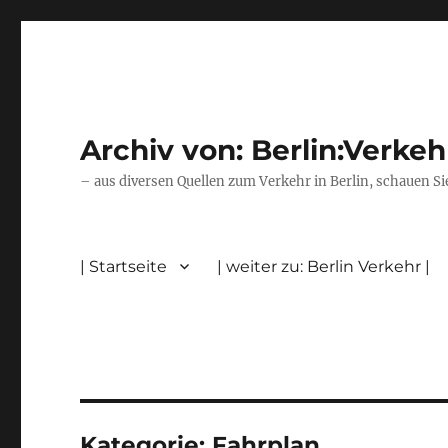
Archiv von: Berlin:Verkeh
– aus diversen Quellen zum Verkehr in Berlin, schauen Si
| Startseite
| weiter zu: Berlin Verkehr |
Kategorie:
Fahrplan