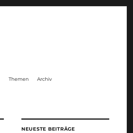
|
Themen
Archiv
NEUESTE BEITRÄGE