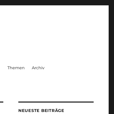
|
Themen
Archiv
NEUESTE BEITRÄGE