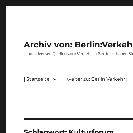
Archiv von: Berlin:Verkeh
– aus diversen Quellen zum Verkehr in Berlin, schauen Si
| Startseite
| weiter zu: Berlin Verkehr |
Schlagwort:
Kulturforum