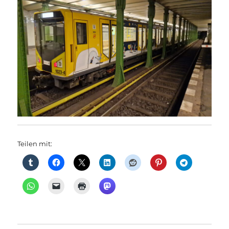
Teilen mit: