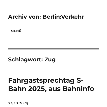
Archiv von: Berlin:Verkehr
MENÜ
Schlagwort:
Zug
Fahrgastsprechtag S-
Bahn 2025, aus Bahninfo
24.10.2025