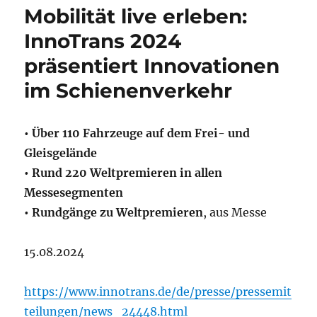
Mobilität live erleben:
InnoTrans 2024
präsentiert Innovationen
im Schienenverkehr
• Über 110 Fahrzeuge auf dem Frei- und
Gleisgelände
• Rund 220 Weltpremieren in allen
Messesegmenten
• Rundgänge zu Weltpremieren
, aus Messe
15.08.2024
https://www.innotrans.de/de/presse/pressemit
teilungen/news_24448.html