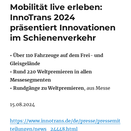
Mobilität live erleben:
InnoTrans 2024
präsentiert Innovationen
im Schienenverkehr
• Über 110 Fahrzeuge auf dem Frei- und
Gleisgelände
• Rund 220 Weltpremieren in allen
Messesegmenten
• Rundgänge zu Weltpremieren
, aus Messe
15.08.2024
https://www.innotrans.de/de/presse/pressemit
teilungen/news_24448.html