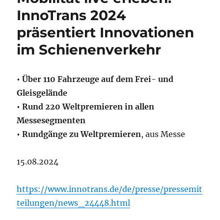
InnoTrans 2024
präsentiert Innovationen
im Schienenverkehr
• Über 110 Fahrzeuge auf dem Frei- und
Gleisgelände
• Rund 220 Weltpremieren in allen
Messesegmenten
• Rundgänge zu Weltpremieren
, aus Messe
15.08.2024
https://www.innotrans.de/de/presse/pressemit
teilungen/news_24448.html