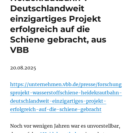
Deutschlandweit
einzigartiges Projekt
erfolgreich auf die
Schiene gebracht, aus
VBB
20.08.2025
https://unternehmen.vbb.de/presse/forschung
sprojekt-wasserstoffschiene-heidekrautbahn-
deutschlandweit-einzigartiges-projekt-
erfolgreich-auf-die-schiene-gebracht
Noch vor wenigen Jahren war es unvorstellbar,