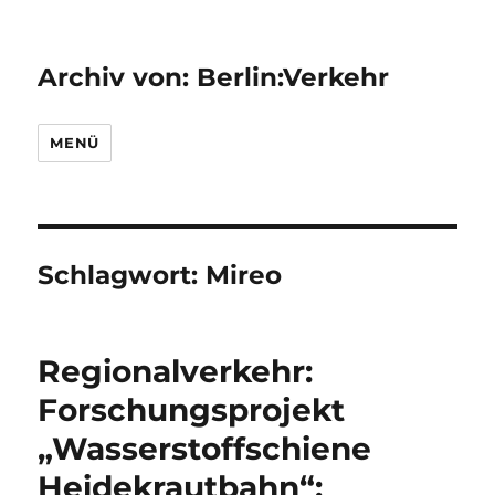
Archiv von: Berlin:Verkehr
MENÜ
Schlagwort:
Mireo
Regionalverkehr:
Forschungsprojekt
„Wasserstoffschiene
Heidekrautbahn“: