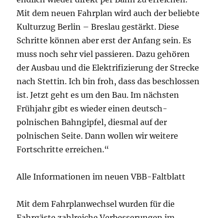
Mit dem neuen Fahrplan wird auch der beliebte
Kulturzug Berlin – Breslau gestärkt. Diese
Schritte können aber erst der Anfang sein. Es
muss noch sehr viel passieren. Dazu gehören
der Ausbau und die Elektrifizierung der Strecke
nach Stettin. Ich bin froh, dass das beschlossen
ist. Jetzt geht es um den Bau. Im nächsten
Frühjahr gibt es wieder einen deutsch-
polnischen Bahngipfel, diesmal auf der
polnischen Seite. Dann wollen wir weitere
Fortschritte erreichen.“
Alle Informationen im neuen VBB-Faltblatt
Mit dem Fahrplanwechsel wurden für die
Fahrgäste zahlreiche Verbesserungen im