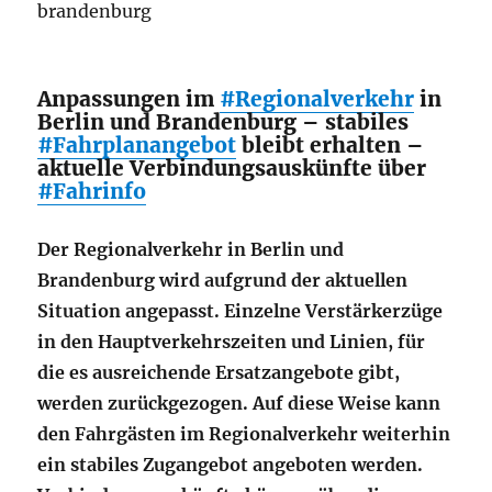
brandenburg
Anpassungen im
#Regionalverkehr
in
Berlin und Brandenburg – stabiles
#Fahrplanangebot
bleibt erhalten –
aktuelle Verbindungsauskünfte über
#Fahrinfo
Der Regionalverkehr in Berlin und
Brandenburg wird aufgrund der aktuellen
Situation angepasst. Einzelne Verstärkerzüge
in den Hauptverkehrszeiten und Linien, für
die es ausreichende Ersatzangebote gibt,
werden zurückgezogen. Auf diese Weise kann
den Fahrgästen im Regionalverkehr weiterhin
ein stabiles Zugangebot angeboten werden.