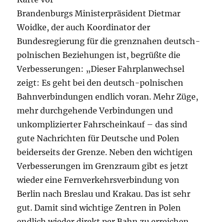
Brandenburgs Ministerpräsident Dietmar
Woidke, der auch Koordinator der
Bundesregierung für die grenznahen deutsch-
polnischen Beziehungen ist, begrüßte die
Verbesserungen: „Dieser Fahrplanwechsel
zeigt: Es geht bei den deutsch-polnischen
Bahnverbindungen endlich voran. Mehr Züge,
mehr durchgehende Verbindungen und
unkomplizierter Fahrscheinkauf – das sind
gute Nachrichten für Deutsche und Polen
beiderseits der Grenze. Neben den wichtigen
Verbesserungen im Grenzraum gibt es jetzt
wieder eine Fernverkehrsverbindung von
Berlin nach Breslau und Krakau. Das ist sehr
gut. Damit sind wichtige Zentren in Polen
endlich wieder direkt per Bahn zu erreichen.