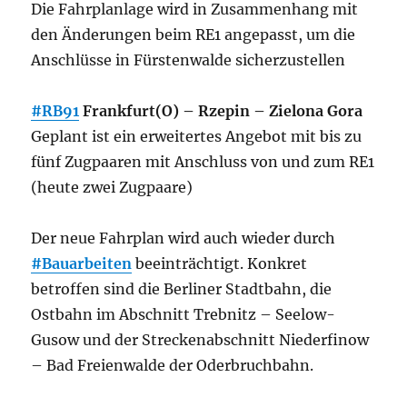
Die Fahrplanlage wird in Zusammenhang mit
den Änderungen beim RE1 angepasst, um die
Anschlüsse in Fürstenwalde sicherzustellen
#RB91
Frankfurt(O) – Rzepin – Zielona Gora
Geplant ist ein erweitertes Angebot mit bis zu
fünf Zugpaaren mit Anschluss von und zum RE1
(heute zwei Zugpaare)
Der neue Fahrplan wird auch wieder durch
#Bauarbeiten
beeinträchtigt. Konkret
betroffen sind die Berliner Stadtbahn, die
Ostbahn im Abschnitt Trebnitz – Seelow-
Gusow und der Streckenabschnitt Niederfinow
– Bad Freienwalde der Oderbruchbahn.