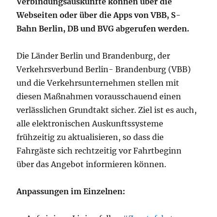
Verbindungsauskünfte können über die
Webseiten oder über die Apps von VBB, S-
Bahn Berlin, DB und BVG abgerufen werden.
Die Länder Berlin und Brandenburg, der
Verkehrsverbund Berlin- Brandenburg (VBB)
und die Verkehrsunternehmen stellen mit
diesen Maßnahmen vorausschauend einen
verlässlichen Grundtakt sicher. Ziel ist es auch,
alle elektronischen Auskunftssysteme
frühzeitig zu aktualisieren, so dass die
Fahrgäste sich rechtzeitig vor Fahrtbeginn
über das Angebot informieren können.
Anpassungen im Einzelnen: