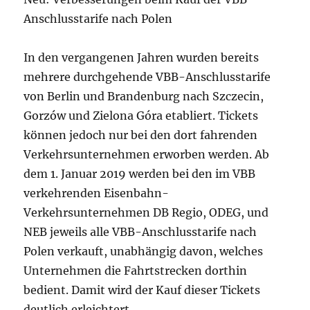
Anschlusstarife nach Polen
In den vergangenen Jahren wurden bereits
mehrere durchgehende VBB-Anschlusstarife
von Berlin und Brandenburg nach Szczecin,
Gorzów und Zielona Góra etabliert. Tickets
können jedoch nur bei den dort fahrenden
Verkehrsunternehmen erworben werden. Ab
dem 1. Januar 2019 werden bei den im VBB
verkehrenden Eisenbahn-
Verkehrsunternehmen DB Regio, ODEG, und
NEB jeweils alle VBB-Anschlusstarife nach
Polen verkauft, unabhängig davon, welches
Unternehmen die Fahrtstrecken dorthin
bedient. Damit wird der Kauf dieser Tickets
deutlich erleichtert.