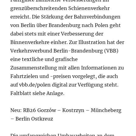
grenzüberschreitenden Schienenverkehr
erreicht. Die Stärkung der Bahnverbindungen
von Berlin über Brandenburg nach Polen geht
dabei stets mit einer Verbesserung der
Binnenverkehre einher. Zur Illustration hat der
Verkehrsverbund Berlin-Brandenburg (VBB)
eine textliche und grafische
Zusammenstellung mit allen Informationen zu
Fahrtzielen und -preisen vorgelegt, die auch
auf vbb.de/polen digital zur Verfügung steht.
Faltblatt siehe Anlage.
Neu: RB26 Gorzów – Kostrzyn – Müncheberg
– Berlin Ostkreuz
Die umfangreichen Umbauarbeiten an dem