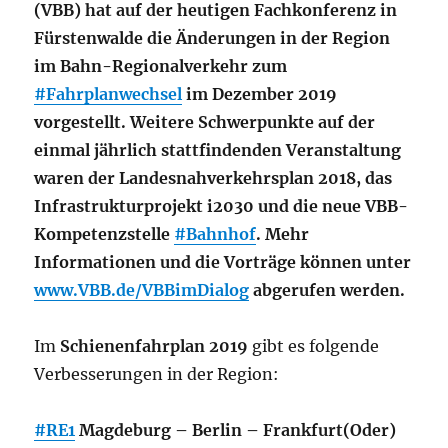
(VBB) hat auf der heutigen Fachkonferenz in
Fürstenwalde die Änderungen in der Region
im Bahn-Regionalverkehr zum
#Fahrplanwechsel
im Dezember 2019
vorgestellt. Weitere Schwerpunkte auf der
einmal jährlich stattfindenden Veranstaltung
waren der Landesnahverkehrsplan 2018, das
Infrastrukturprojekt i2030 und die neue VBB-
Kompetenzstelle
#Bahnhof
. Mehr
Informationen und die Vorträge können unter
www.VBB.de/VBBimDialog
abgerufen werden.
Im
Schienenfahrplan 2019
gibt es folgende
Verbesserungen in der Region:
#RE1
Magdeburg – Berlin – Frankfurt(Oder)