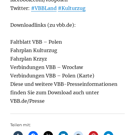
Twitter:
#VBBLand
#Kulturzug
Downloadlinks (zu vbb.de):
Faltblatt VBB – Polen
Fahrplan Kulturzug
Fahrplan Krzyz
Verbindungen VBB – Wrocław
Verbindungen VBB – Polen (Karte)
Diese und weitere VBB-Presseinformationen
finden Sie zum Download auch unter
VBB.de/Presse
Teilen mit: