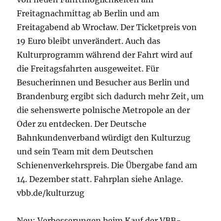
Freitagnachmittag ab Berlin und am
Freitagabend ab Wrocław. Der Ticketpreis von
19 Euro bleibt unverändert. Auch das
Kulturprogramm während der Fahrt wird auf
die Freitagsfahrten ausgeweitet. Für
Besucherinnen und Besucher aus Berlin und
Brandenburg ergibt sich dadurch mehr Zeit, um
die sehenswerte polnische Metropole an der
Oder zu entdecken. Der Deutsche
Bahnkundenverband würdigt den Kulturzug
und sein Team mit dem Deutschen
Schienenverkehrspreis. Die Übergabe fand am
14. Dezember statt. Fahrplan siehe Anlage.
vbb.de/kulturzug
Neu: Verbesserungen beim Kauf der VBB-