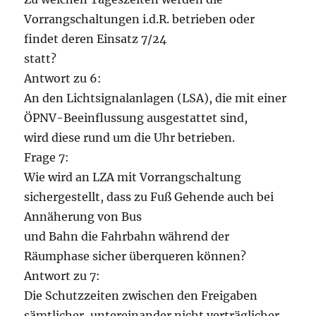
Vorrangschaltungen i.d.R. betrieben oder
findet deren Einsatz 7/24
statt?
Antwort zu 6:
An den Lichtsignalanlagen (LSA), die mit einer
ÖPNV-Beeinflussung ausgestattet sind,
wird diese rund um die Uhr betrieben.
Frage 7:
Wie wird an LZA mit Vorrangschaltung
sichergestellt, dass zu Fuß Gehende auch bei
Annäherung von Bus
und Bahn die Fahrbahn während der
Räumphase sicher überqueren können?
Antwort zu 7:
Die Schutzzeiten zwischen den Freigaben
sämtlicher, untereinander nicht verträglicher