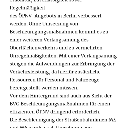
Regelmäßigkeit
des ÖPNV-Angebots in Berlin verbessert
werden. Ohne Umsetzung von
Beschleunigungsmaßnahmen kommt es zu
einer weiteren Verlangsamung des
Oberflächenverkehrs und zu vermehrten
Unregelmäßigkeiten. Mit einer Verlangsamung
steigen die Aufwendungen zur Erbringung der
Verkehrsleistung, da hierfür zusätzliche
Ressourcen für Personal und Fahrzeuge
bereitgestellt werden müssen.
Vor dem Hintergrund sind auch aus Sicht der
BVG Beschleunigungsmaßnahmen für einen
effizienten ÖPNV dringend erforderlich.
Die Beschleunigung der Straßenbahnlinien M4
und M6 wurde nach Umsetzung von