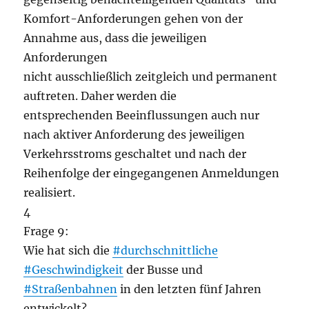
Komfort-Anforderungen gehen von der
Annahme aus, dass die jeweiligen
Anforderungen
nicht ausschließlich zeitgleich und permanent
auftreten. Daher werden die
entsprechenden Beeinflussungen auch nur
nach aktiver Anforderung des jeweiligen
Verkehrsstroms geschaltet und nach der
Reihenfolge der eingegangenen Anmeldungen
realisiert.
4
Frage 9:
Wie hat sich die
#durchschnittliche
#Geschwindigkeit
der Busse und
#Straßenbahnen
in den letzten fünf Jahren
entwickelt?