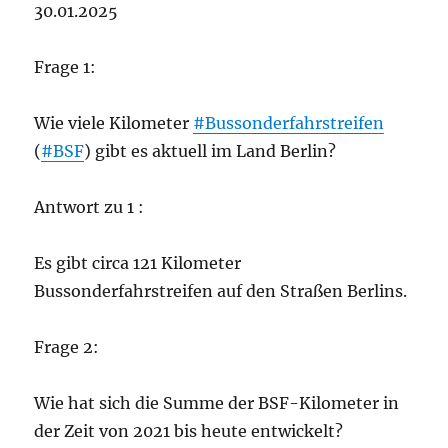
30.01.2025
Frage 1:
Wie viele Kilometer
#Bussonderfahrstreifen
(
#BSF
) gibt es aktuell im Land Berlin?
Antwort zu 1 :
Es gibt circa 121 Kilometer
Bussonderfahrstreifen auf den Straßen Berlins.
Frage 2:
Wie hat sich die Summe der BSF-Kilometer in
der Zeit von 2021 bis heute entwickelt?