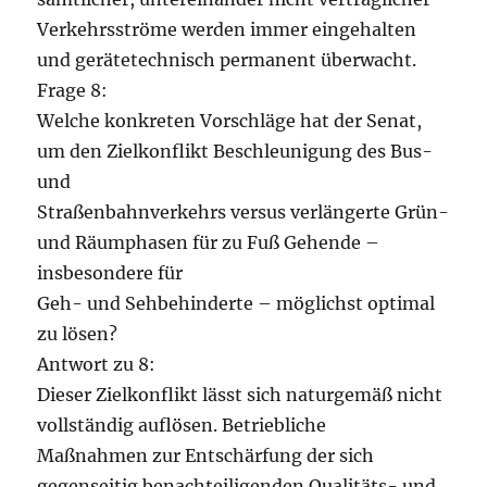
Verkehrsströme werden immer eingehalten
und gerätetechnisch permanent überwacht.
Frage 8:
Welche konkreten Vorschläge hat der Senat,
um den Zielkonflikt Beschleunigung des Bus-
und
Straßenbahnverkehrs versus verlängerte Grün-
und Räumphasen für zu Fuß Gehende –
insbesondere für
Geh- und Sehbehinderte – möglichst optimal
zu lösen?
Antwort zu 8:
Dieser Zielkonflikt lässt sich naturgemäß nicht
vollständig auflösen. Betriebliche
Maßnahmen zur Entschärfung der sich
gegenseitig benachteiligenden Qualitäts- und