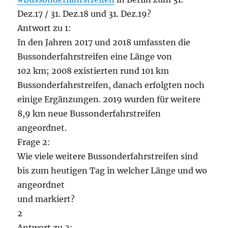
Dez.17 / 31. Dez.18 und 31. Dez.19?
Antwort zu 1:
In den Jahren 2017 und 2018 umfassten die
Bussonderfahrstreifen eine Länge von
102 km; 2008 existierten rund 101 km
Bussonderfahrstreifen, danach erfolgten noch
einige Ergänzungen. 2019 wurden für weitere
8,9 km neue Bussonderfahrstreifen
angeordnet.
Frage 2:
Wie viele weitere Bussonderfahrstreifen sind
bis zum heutigen Tag in welcher Länge und wo
angeordnet
und markiert?
2
Antwort zu 2: