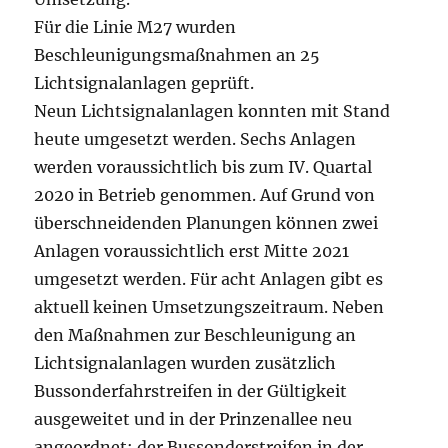
Für die Linie M27 wurden
Beschleunigungsmaßnahmen an 25
Lichtsignalanlagen geprüft.
Neun Lichtsignalanlagen konnten mit Stand
heute umgesetzt werden. Sechs Anlagen
werden voraussichtlich bis zum IV. Quartal
2020 in Betrieb genommen. Auf Grund von
überschneidenden Planungen können zwei
Anlagen voraussichtlich erst Mitte 2021
umgesetzt werden. Für acht Anlagen gibt es
aktuell keinen Umsetzungszeitraum. Neben
den Maßnahmen zur Beschleunigung an
Lichtsignalanlagen wurden zusätzlich
Bussonderfahrstreifen in der Gültigkeit
ausgeweitet und in der Prinzenallee neu
angeordnet; der Bussonderstreifen in der