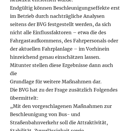
Endgültig können Beschleunigungseffekte erst
im Betrieb durch nachträgliche Analysen
seitens der BVG festgestellt werden, da sich
nicht alle Einflussfaktoren – etwa die des
Fahrgastaufkommens, des Fahrpersonals oder
der aktuellen Fahrplanlage – im Vorhinein
hinreichend genau einschätzen lassen.
Mitunter stellen diese Ergebnisse dann auch
die
Grundlage für weitere Maßnahmen dar.
Die BVG hat zu der Frage zusätzlich Folgendes
übermittelt:
„Mit den vorgeschlagenen Maßnahmen zur
Beschleunigung von Bus- und
Straßenbahnverkehr soll die Attraktivität,
Stabilität, Zuverlässigkeit sowie