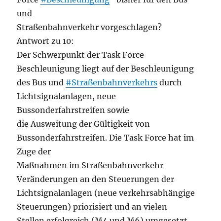
und
Straßenbahnverkehr vorgeschlagen?
Antwort zu 10:
Der Schwerpunkt der Task Force
Beschleunigung liegt auf der Beschleunigung
des Bus und
#Straßenbahnverkehrs
durch
Lichtsignalanlagen, neue
Bussonderfahrstreifen sowie
die Ausweitung der Gültigkeit von
Bussonderfahrstreifen. Die Task Force hat im
Zuge der
Maßnahmen im Straßenbahnverkehr
Veränderungen an den Steuerungen der
Lichtsignalanlagen (neue verkehrsabhängige
Steuerungen) priorisiert und an vielen
Stellen erfolgreich (M4 und M6) umgesetzt.