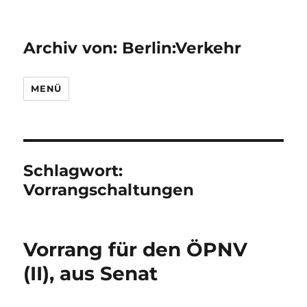
Archiv von: Berlin:Verkehr
MENÜ
Schlagwort:
Vorrangschaltungen
Vorrang für den ÖPNV
(II), aus Senat