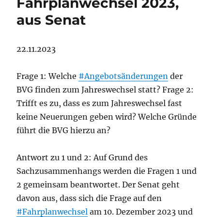
Fahrplanwechsel 2023,
aus Senat
22.11.2023
Frage 1: Welche
#Angebotsänderungen
der
BVG finden zum Jahreswechsel statt? Frage 2:
Trifft es zu, dass es zum Jahreswechsel fast
keine Neuerungen geben wird? Welche Gründe
führt die BVG hierzu an?
Antwort zu 1 und 2: Auf Grund des
Sachzusammenhangs werden die Fragen 1 und
2 gemeinsam beantwortet. Der Senat geht
davon aus, dass sich die Frage auf den
#Fahrplanwechsel
am 10. Dezember 2023 und