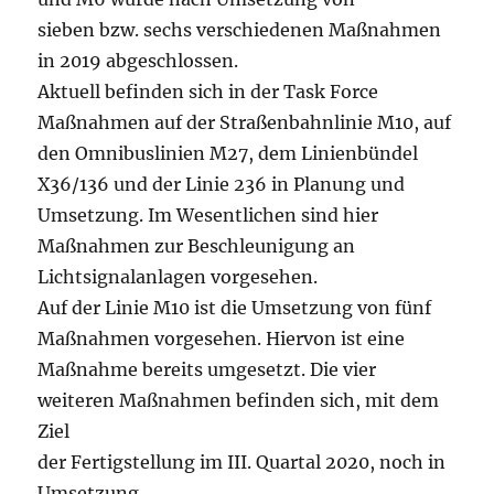
sieben bzw. sechs verschiedenen Maßnahmen
in 2019 abgeschlossen.
Aktuell befinden sich in der Task Force
Maßnahmen auf der Straßenbahnlinie M10, auf
den Omnibuslinien M27, dem Linienbündel
X36/136 und der Linie 236 in Planung und
Umsetzung. Im Wesentlichen sind hier
Maßnahmen zur Beschleunigung an
Lichtsignalanlagen vorgesehen.
Auf der Linie M10 ist die Umsetzung von fünf
Maßnahmen vorgesehen. Hiervon ist eine
Maßnahme bereits umgesetzt. Die vier
weiteren Maßnahmen befinden sich, mit dem
Ziel
der Fertigstellung im III. Quartal 2020, noch in
Umsetzung.