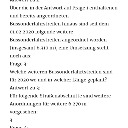
Über die in der Antwort auf Frage 1 enthaltenen
und bereits angeordneten
Bussonderfahrstreifen hinaus sind seit dem
01.02.2020 folgende weitere
Bussonderfahrstreifen angeordnet worden
(insgesamt 6.310 m), eine Umsetzung steht
noch aus:
Frage 3:
Welche weiteren Bussonderfahrtstreifen sind
für 2020 wo und in welcher Länge geplant?
Antwort zu 3:
Für folgende Straßenabschnitte sind weitere
Anordnungen für weitere 6.270 m
vorgesehen:
3
Frage 4: