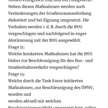
Neben diesen Maßnahmen werden auch
Veränderungen der Straßenraumaufteilung
diskutiert und bei Eignung umgesetzt. Die
Vorhaben werden i. d. R. durch die BVG
vorgeschlagen und nachfolgend in enger
Abstimmung mit der BVG ausgewählt.
Frage 11:
Welche konkreten Maßnahmen hat die BVG
bisher zur Beschleunigung für den Bus- und
Straßenbahnverkehr vorgeschlagen?
Frage 15:
Welche durch die Task Force initiierten
Maßnahmen, zur Beschleunigung des ÖPNV,
wurden und
werden aktuell mit welchen
Beschleunigungseffekt umgesetzt bzw. sollen