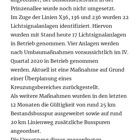
Prinzenallee wurde noch nicht umgesetzt.
Im Zuge der Linien X36, 136 und 236 wurden 22
Lichtsignalanlagen identifiziert. Hiervon
wurden mit Stand heute 17 Lichtsignalanlagen
in Betrieb genommen. Vier Anlagen werden
nach Umbaumaßnahmen voraussichtlich im IV.
Quartal 2020 in Betrieb genommen
werden. Aktuell ist eine Maßnahme auf Grund
einer Überplanung eines
Kreuzungsbereiches zurückgestellt.
Als weitere Maßnahmen wurden in den letzten
12 Monaten die Gültigkeit von rund 25 km
Bestandsbusspur ausgeweitet sowie auf rund
20 km Linienweg zusätzliche Busspuren
angeordnet.
Die Umsetzung dieser angeordneten