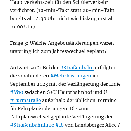
Hauptverkehrszeit für den Schülerverkehr
verdichtet. (10-min-Takt statt 20-min-Takt
bereits ab 14:30 Uhr nicht wie bislang erst ab
16:00 Uhr)
Frage 3: Welche Angebotsänderungen waren
ursprünglich zum Jahreswechsel geplant?
Antwort zu 3: Bei der
#Straßenbahn
erfolgten
die verabredeten
#Mehrleistungen
im
September 2023 mit der Verlängerung der Linie
#M10
zwischen S+U Hauptbahnhof und U
#Turmstraße
außerhalb der üblichen Termine
für Fahrplanänderungen. Die zum
Fahrplanwechsel geplante Verlängerung der
#Straßenbahnlinie
#18
von Landsberger Allee /