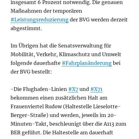
insgesamt 6 Prozent notwendig. Die genauen
Maßnahmen der temporären
#Leistungsreduzierung
der BVG werden derzeit
abgestimmt.
Im Übrigen hat die Senatsverwaltung für
Mobilität, Verkehr, Klimaschutz und Umwelt
folgende dauerhafte
#Fahrplanänderung
bei
der BVG bestellt:
-Die Flughafen-Linien
#X7
und
#X71
bekommen einen zusätzlichen Halt am
Frauenviertel Rudow (Haltestelle Lieselotte-
Berger-Straße) und werden, jeweils im 20-
Minuten-Takt, beschleunigt über die A113 zum
BER geführt. Die Haltestelle am dauerhaft