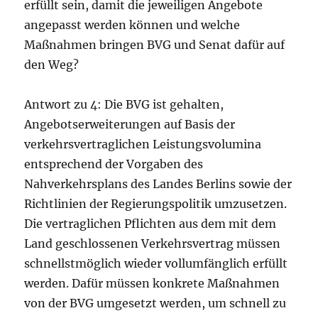
erfüllt sein, damit die jeweiligen Angebote
angepasst werden können und welche
Maßnahmen bringen BVG und Senat dafür auf
den Weg?
Antwort zu 4: Die BVG ist gehalten,
Angebotserweiterungen auf Basis der
verkehrsvertraglichen Leistungsvolumina
entsprechend der Vorgaben des
Nahverkehrsplans des Landes Berlins sowie der
Richtlinien der Regierungspolitik umzusetzen.
Die vertraglichen Pflichten aus dem mit dem
Land geschlossenen Verkehrsvertrag müssen
schnellstmöglich wieder vollumfänglich erfüllt
werden. Dafür müssen konkrete Maßnahmen
von der BVG umgesetzt werden, um schnell zu