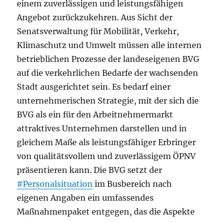
einem zuverlässigen und leistungsfähigen
Angebot zurückzukehren. Aus Sicht der
Senatsverwaltung für Mobilität, Verkehr,
Klimaschutz und Umwelt müssen alle internen
betrieblichen Prozesse der landeseigenen BVG
auf die verkehrlichen Bedarfe der wachsenden
Stadt ausgerichtet sein. Es bedarf einer
unternehmerischen Strategie, mit der sich die
BVG als ein für den Arbeitnehmermarkt
attraktives Unternehmen darstellen und in
gleichem Maße als leistungsfähiger Erbringer
von qualitätsvollem und zuverlässigem ÖPNV
präsentieren kann. Die BVG setzt der
#Personalsituation
im Busbereich nach
eigenen Angaben ein umfassendes
Maßnahmenpaket entgegen, das die Aspekte