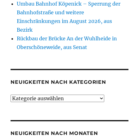
Umbau Bahnhof Köpenick – Sperrung der
Bahnhofstraße und weitere
Einschränkungen im August 2026, aus
Bezirk
Rückbau der Brücke An der Wuhlheide in
Oberschöneweide, aus Senat
NEUIGKEITEN NACH KATEGORIEN
Neuigkeiten
nach
Kategorien
NEUIGKEITEN NACH MONATEN