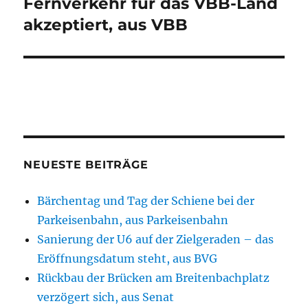
Fernverkehr für das VBB-Land
akzeptiert, aus VBB
NEUESTE BEITRÄGE
Bärchentag und Tag der Schiene bei der
Parkeisenbahn, aus Parkeisenbahn
Sanierung der U6 auf der Zielgeraden – das
Eröffnungsdatum steht, aus BVG
Rückbau der Brücken am Breitenbachplatz
verzögert sich, aus Senat