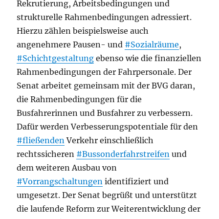
Rekrutierung, Arbeitsbedingungen und
strukturelle Rahmenbedingungen adressiert.
Hierzu zählen beispielsweise auch
angenehmere Pausen- und
#Sozialräume
,
#Schichtgestaltung
ebenso wie die finanziellen
Rahmenbedingungen der Fahrpersonale. Der
Senat arbeitet gemeinsam mit der BVG daran,
die Rahmenbedingungen für die
Busfahrerinnen und Busfahrer zu verbessern.
Dafür werden Verbesserungspotentiale für den
#fließenden
Verkehr einschließlich
rechtssicheren
#Bussonderfahrstreifen
und
dem weiteren Ausbau von
#Vorrangschaltungen
identifiziert und
umgesetzt. Der Senat begrüßt und unterstützt
die laufende Reform zur Weiterentwicklung der