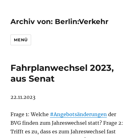
Archiv von: Berlin:Verkehr
MENÜ
Fahrplanwechsel 2023,
aus Senat
22.11.2023
Frage 1: Welche
#Angebotsänderungen
der
BVG finden zum Jahreswechsel statt? Frage 2:
Trifft es zu, dass es zum Jahreswechsel fast