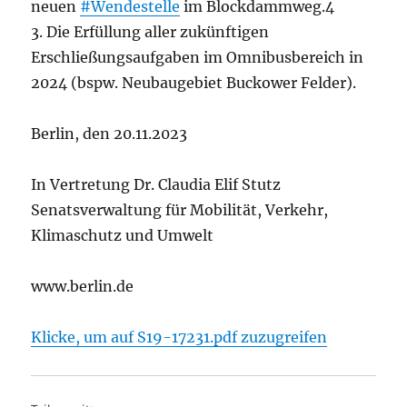
neuen
#Wendestelle
im Blockdammweg.4
3. Die Erfüllung aller zukünftigen
Erschließungsaufgaben im Omnibusbereich in
2024 (bspw. Neubaugebiet Buckower Felder).
Berlin, den 20.11.2023
In Vertretung Dr. Claudia Elif Stutz
Senatsverwaltung für Mobilität, Verkehr,
Klimaschutz und Umwelt
www.berlin.de
Klicke, um auf S19-17231.pdf zuzugreifen