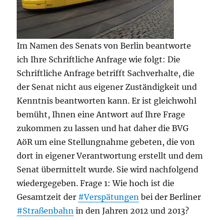
Im Namen des Senats von Berlin beantworte
ich Ihre Schriftliche Anfrage wie folgt: Die
Schriftliche Anfrage betrifft Sachverhalte, die
der Senat nicht aus eigener Zuständigkeit und
Kenntnis beantworten kann. Er ist gleichwohl
bemüht, Ihnen eine Antwort auf Ihre Frage
zukommen zu lassen und hat daher die BVG
AöR um eine Stellungnahme gebeten, die von
dort in eigener Verantwortung erstellt und dem
Senat übermittelt wurde. Sie wird nachfolgend
wiedergegeben. Frage 1: Wie hoch ist die
Gesamtzeit der
#Verspätungen
bei der Berliner
#Straßenbahn
in den Jahren 2012 und 2013?