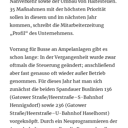
Nahverkehr sowie der Umbau von Haltestellen.
35 Maßnahmen mit der höchsten Priorität
sollen in diesem und im nächsten Jahr
kommen, schreibt die Mitarbeiterzeitung
„Profil“ des Unternehmens.
Vorrang für Busse an Ampelanlagen gibt es
schon lange: In der Vergangenheit wurde zwar
oftmals die Steuerung geändert; anschließend
aber fast genauso oft wieder außer Betrieb
genommen. Für dieses Jahr hat man sich
zunächst die beiden Spandauer Buslinien 136
(Gatower Straße/Heerstraße–S-Bahnhof
Hennigsdorf) sowie 236 (Gatower
Straße/Heerstraße–U-Bahnhof Haselhorst)
vorgeknöpft. Durch ein Neuprogrammieren der