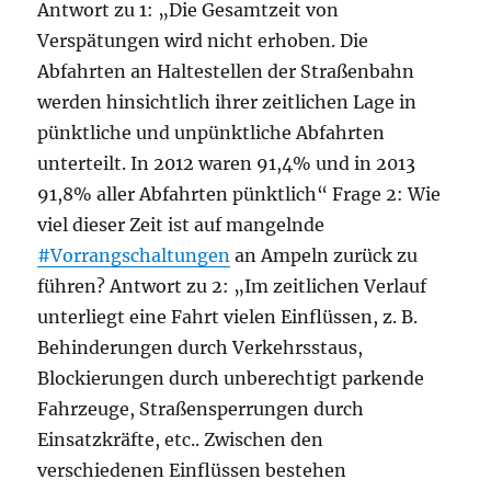
Antwort zu 1: „Die Gesamtzeit von
Verspätungen wird nicht erhoben. Die
Abfahrten an Haltestellen der Straßenbahn
werden hinsichtlich ihrer zeitlichen Lage in
pünktliche und unpünktliche Abfahrten
unterteilt. In 2012 waren 91,4% und in 2013
91,8% aller Abfahrten pünktlich“ Frage 2: Wie
viel dieser Zeit ist auf mangelnde
#Vorrangschaltungen
an Ampeln zurück zu
führen? Antwort zu 2: „Im zeitlichen Verlauf
unterliegt eine Fahrt vielen Einflüssen, z. B.
Behinderungen durch Verkehrsstaus,
Blockierungen durch unberechtigt parkende
Fahrzeuge, Straßensperrungen durch
Einsatzkräfte, etc.. Zwischen den
verschiedenen Einflüssen bestehen