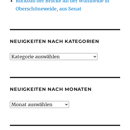
Rückbau der Brücke An der Wuhlheide in
Oberschöneweide, aus Senat
NEUIGKEITEN NACH KATEGORIEN
Neuigkeiten
nach
Kategorien
NEUIGKEITEN NACH MONATEN
Neuigkeiten
nach
Monaten