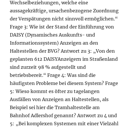
Wechselbeziehungen, welche eine
aussagekräftige, ursachenbezogene Zuordnung
der Verspätungen nicht sinnvoll ermöglichen.“
Frage 3: Wie ist der Stand der Einführung von
DAISY (Dynamisches Auskunfts- und
Informationssystem) Anzeigen an den
Haltestellen der BVG? Antwort zu 3: „Von den
geplanten 612 DAISYAnzeigern im Straßenland
sind zurzeit 98 % aufgestellt und
betriebsbereit.“ Frage 4: Was sind die
häufigsten Probleme bei diesem System? Frage
5: Wieso kommt es öfter zu tagelangen
Ausfällen von Anzeigen an Haltestellen, als
Beispiel sei hier die Tramhaltestelle am
Bahnhof Adlershof genannt? Antwort zu 4 und
5: „Bei komplexen Systemen mit einer Vielzahl