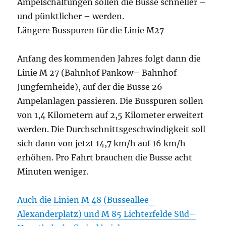
Ampelschaltungen sollen die Busse schneller –
und pünktlicher – werden.
Längere Busspuren für die Linie M27
Anfang des kommenden Jahres folgt dann die
Linie M 27 (Bahnhof Pankow– Bahnhof
Jungfernheide), auf der die Busse 26
Ampelanlagen passieren. Die Busspuren sollen
von 1,4 Kilometern auf 2,5 Kilometer erweitert
werden. Die Durchschnittsgeschwindigkeit soll
sich dann von jetzt 14,7 km/h auf 16 km/h
erhöhen. Pro Fahrt brauchen die Busse acht
Minuten weniger.
Auch die Linien M 48 (Busseallee–
Alexanderplatz) und M 85 Lichterfelde Süd–