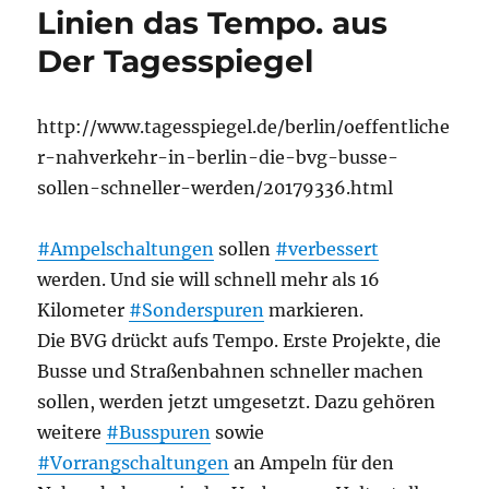
Linien das Tempo. aus
Der Tagesspiegel
http://www.tagesspiegel.de/berlin/oeffentliche
r-nahverkehr-in-berlin-die-bvg-busse-
sollen-schneller-werden/20179336.html
#Ampelschaltungen
sollen
#verbessert
werden. Und sie will schnell mehr als 16
Kilometer
#Sonderspuren
markieren.
Die BVG drückt aufs Tempo. Erste Projekte, die
Busse und Straßenbahnen schneller machen
sollen, werden jetzt umgesetzt. Dazu gehören
weitere
#Busspuren
sowie
#Vorrangschaltungen
an Ampeln für den