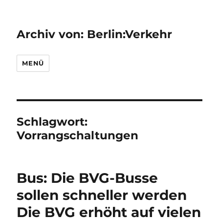
Archiv von: Berlin:Verkehr
MENÜ
Schlagwort:
Vorrangschaltungen
Bus: Die BVG-Busse
sollen schneller werden
Die BVG erhöht auf vielen