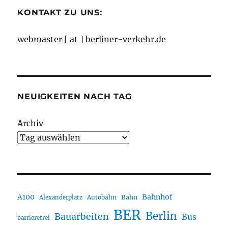
KONTAKT ZU UNS:
webmaster [ at ] berliner-verkehr.de
NEUIGKEITEN NACH TAG
Archiv
A100
Bahnhof
Autobahn
Bahn
Alexanderplatz
BER
Berlin
Bauarbeiten
Bus
barrierefrei