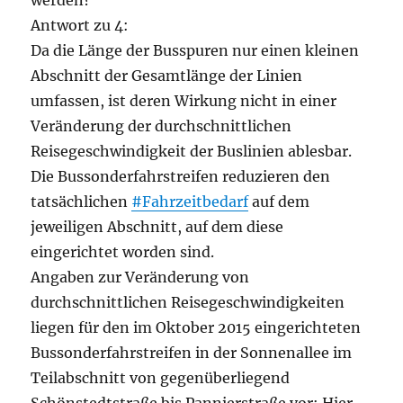
werden?
Antwort zu 4:
Da die Länge der Busspuren nur einen kleinen
Abschnitt der Gesamtlänge der Linien
umfassen, ist deren Wirkung nicht in einer
Veränderung der durchschnittlichen
Reisegeschwindigkeit der Buslinien ablesbar.
Die Bussonderfahrstreifen reduzieren den
tatsächlichen
#Fahrzeitbedarf
auf dem
jeweiligen Abschnitt, auf dem diese
eingerichtet worden sind.
Angaben zur Veränderung von
durchschnittlichen Reisegeschwindigkeiten
liegen für den im Oktober 2015 eingerichteten
Bussonderfahrstreifen in der Sonnenallee im
Teilabschnitt von gegenüberliegend