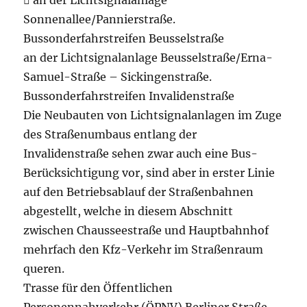
 an der Lichtsignalanlage
Sonnenallee/Pannierstraße.
Bussonderfahrstreifen Beusselstraße
an der Lichtsignalanlage Beusselstraße/Erna-
Samuel-Straße – Sickingenstraße.
Bussonderfahrstreifen Invalidenstraße
Die Neubauten von Lichtsignalanlagen im Zuge
des Straßenumbaus entlang der
Invalidenstraße sehen zwar auch eine Bus-
Berücksichtigung vor, sind aber in erster Linie
auf den Betriebsablauf der Straßenbahnen
abgestellt, welche in diesem Abschnitt
zwischen Chausseestraße und Hauptbahnhof
mehrfach den Kfz-Verkehr im Straßenraum
queren.
Trasse für den Öffentlichen