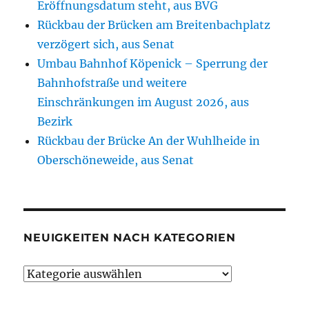
Eröffnungsdatum steht, aus BVG
Rückbau der Brücken am Breitenbachplatz
verzögert sich, aus Senat
Umbau Bahnhof Köpenick – Sperrung der
Bahnhofstraße und weitere
Einschränkungen im August 2026, aus
Bezirk
Rückbau der Brücke An der Wuhlheide in
Oberschöneweide, aus Senat
NEUIGKEITEN NACH KATEGORIEN
Neuigkeiten
nach