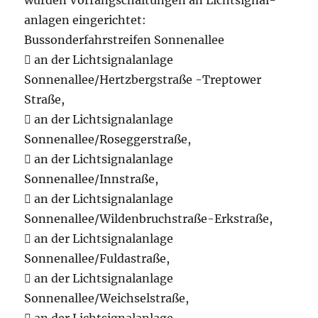
wurden Vorrangschaltungen an Lichtsignal-
anlagen eingerichtet:
Bussonderfahrstreifen Sonnenallee
 an der Lichtsignalanlage
Sonnenallee/Hertzbergstraße -Treptower
Straße,
 an der Lichtsignalanlage
Sonnenallee/Roseggerstraße,
 an der Lichtsignalanlage
Sonnenallee/Innstraße,
 an der Lichtsignalanlage
Sonnenallee/Wildenbruchstraße-Erkstraße,
 an der Lichtsignalanlage
Sonnenallee/Fuldastraße,
 an der Lichtsignalanlage
Sonnenallee/Weichselstraße,