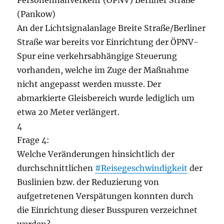
Personennahverkehr (ÖPNV) Berliner Straße
(Pankow)
An der Lichtsignalanlage Breite Straße/Berliner
Straße war bereits vor Einrichtung der ÖPNV-
Spur eine verkehrsabhängige Steuerung
vorhanden, welche im Zuge der Maßnahme
nicht angepasst werden musste. Der
abmarkierte Gleisbereich wurde lediglich um
etwa 20 Meter verlängert.
4
Frage 4:
Welche Veränderungen hinsichtlich der
durchschnittlichen
#Reisegeschwindigkeit
der
Buslinien bzw. der Reduzierung von
aufgetretenen Verspätungen konnten durch
die Einrichtung dieser Busspuren verzeichnet