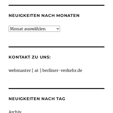
Kategorien
NEUIGKEITEN NACH MONATEN
Neuigkeiten
nach
Monaten
KONTAKT ZU UNS:
webmaster [ at ] berliner-verkehr.de
NEUIGKEITEN NACH TAG
Archiv