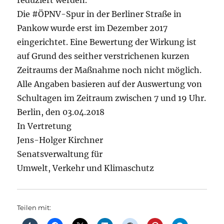
reduziert werden.
Die #ÖPNV-Spur in der Berliner Straße in
Pankow wurde erst im Dezember 2017
eingerichtet. Eine Bewertung der Wirkung ist
auf Grund des seither verstrichenen kurzen
Zeitraums der Maßnahme noch nicht möglich.
Alle Angaben basieren auf der Auswertung von
Schultagen im Zeitraum zwischen 7 und 19 Uhr.
Berlin, den 03.04.2018
In Vertretung
Jens-Holger Kirchner
Senatsverwaltung für
Umwelt, Verkehr und Klimaschutz
Teilen mit: