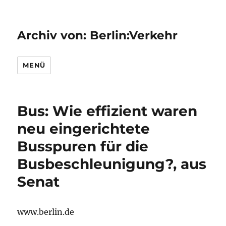
Archiv von: Berlin:Verkehr
MENÜ
Bus: Wie effizient waren
neu eingerichtete
Busspuren für die
Busbeschleunigung?, aus
Senat
www.berlin.de