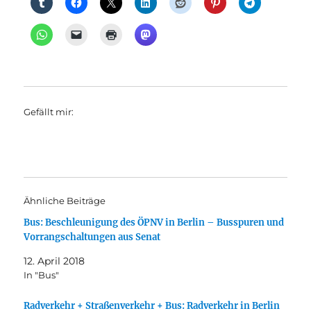
Gefällt mir:
Ähnliche Beiträge
Bus: Beschleunigung des ÖPNV in Berlin – Busspuren und
Vorrangschaltungen aus Senat
12. April 2018
In "Bus"
Radverkehr + Straßenverkehr + Bus: Radverkehr in Berlin