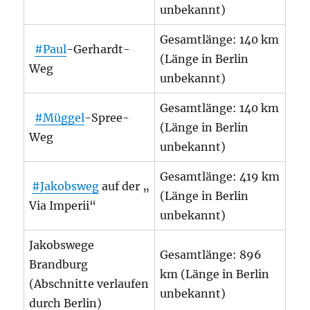
unbekannt)
Gesamtlänge: 140 km
#Paul
-Gerhardt-
(Länge in Berlin
Weg
unbekannt)
Gesamtlänge: 140 km
#Müggel
-Spree-
(Länge in Berlin
Weg
unbekannt)
Gesamtlänge: 419 km
#Jakobsweg
auf der „
(Länge in Berlin
Via Imperii“
unbekannt)
Jakobswege
Gesamtlänge: 896
Brandburg
km (Länge in Berlin
(Abschnitte verlaufen
unbekannt)
durch Berlin)