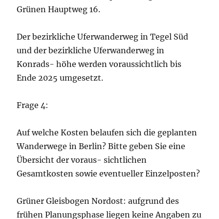
Grünen Hauptweg 16.
Der bezirkliche Uferwanderweg in Tegel Süd
und der bezirkliche Uferwanderweg in
Konrads- höhe werden voraussichtlich bis
Ende 2025 umgesetzt.
Frage 4:
Auf welche Kosten belaufen sich die geplanten
Wanderwege in Berlin? Bitte geben Sie eine
Übersicht der voraus- sichtlichen
Gesamtkosten sowie eventueller Einzelposten?
Grüner Gleisbogen Nordost: aufgrund des
frühen Planungsphase liegen keine Angaben zu