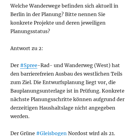
Welche Wanderwege befinden sich aktuell in
Berlin in der Planung? Bitte nennen Sie
konkrete Projekte und deren jeweiligen
Planungsstatus?
Antwort zu 2:
Der
#Spree
-Rad- und Wanderweg (West) hat
den barrierefreien Ausbau des westlichen Teils
zum Ziel. Die Entwurfsplanung liegt vor, die
Bauplanungsunterlage ist in Prüfung. Konkrete
nächste Planungsschritte können aufgrund der
derzeitigen Haushaltslage nicht angegeben
werden.
Der Grüne
#Gleisbogen
Nordost wird als 21.