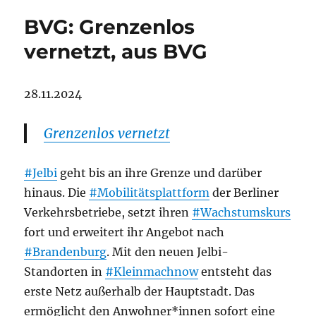
BVG: Grenzenlos
vernetzt, aus BVG
28.11.2024
Grenzenlos vernetzt
#Jelbi
geht bis an ihre Grenze und darüber
hinaus. Die
#Mobilitätsplattform
der Berliner
Verkehrsbetriebe, setzt ihren
#Wachstumskurs
fort und erweitert ihr Angebot nach
#Brandenburg
. Mit den neuen Jelbi-
Standorten in
#Kleinmachnow
entsteht das
erste Netz außerhalb der Hauptstadt. Das
ermöglicht den Anwohner*innen sofort eine