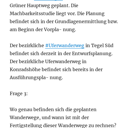
Grüner Hauptweg geplant. Die
Machbarkeitsstudie liegt vor. Die Planung
befindet sich in der Grundlagenermittlung bzw.
am Beginn der Vorpla- nung.
Der bezirkliche
#Uferwanderweg
in Tegel Süd
befindet sich derzeit in der Entwurfsplanung.
Der bezirkliche Uferwanderweg in
Konradshöhe befindet sich bereits in der
Ausführungspla- nung.
Frage 3:
Wo genau befinden sich die geplanten
Wanderwege, und wann ist mit der
Fertigstellung dieser Wanderwege zu rechnen?