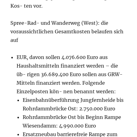
Kos- ten vor.
Spree-Rad- und Wanderweg (West): die
voraussichtlichen Gesamtkosten belaufen sich
auf
EUR, davon sollen 4.076.600 Euro aus
Haushaltsmitteln finanziert werden – die
üb- rigen 36.689.400 Euro sollen aus GRW-
Mitteln finanziert werden. Folgende
Einzelposten kön- nen benannt werden:
Eisenbahnüberführung Jungfernheide bis
Rohrdammbrücke Ost: 2.750.000 Euro
Rohrdammbrücke Ost bis Beginn Rampe
Wiesendamm: 4.990.000 Euro
Ersatzneubau barrierefreie Rampe zum