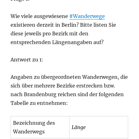
Wie viele ausgewiesene
#Wanderwege
existieren derzeit in Berlin? Bitte listen Sie
diese jeweils pro Bezirk mit den
entsprechenden Längenangaben auf?
Antwort zu 1:
Angaben zu übergeordneten Wanderwegen, die
sich über mehrere Bezirke erstrecken bzw.
nach Brandenburg reichen sind der folgenden
Tabelle zu entnehmen:
Bezeichnung des
Länge
Wanderwegs