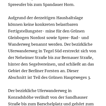
Spreeufer bis zum Spandauer Horn.
Aufgrund der derzeitigen Haushaltslage
können keine konkreten belastbaren
Fertigstellungster- mine für den Grünen
Gleisbogen Nordost sowie Spree-Rad- und
Wanderweg benannt werden. Der bezirkliche
Uferwanderweg in Tegel Süd erstreckt sich von
der Neheimer Straße bis zur Bernauer Straße,
hinter den Segelvereinen, und schließt an das
Gebiet der Berliner Forsten an. Dieser
Abschnitt ist Teil des Grünen Hauptweges 3.
Der bezirkliche Uferwanderweg in
Konradshöhe verläuft von der Sandhauser
Straße bis zum Barschelplatz und gehört zum