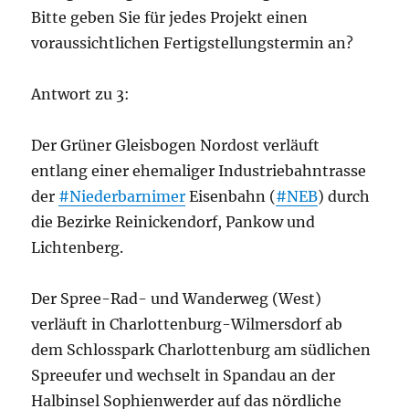
Bitte geben Sie für jedes Projekt einen
voraussichtlichen Fertigstellungstermin an?
Antwort zu 3:
Der Grüner Gleisbogen Nordost verläuft
entlang einer ehemaliger Industriebahntrasse
der
#Niederbarnimer
Eisenbahn (
#NEB
) durch
die Bezirke Reinickendorf, Pankow und
Lichtenberg.
Der Spree-Rad- und Wanderweg (West)
verläuft in Charlottenburg-Wilmersdorf ab
dem Schlosspark Charlottenburg am südlichen
Spreeufer und wechselt in Spandau an der
Halbinsel Sophienwerder auf das nördliche