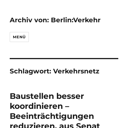
Archiv von: Berlin:Verkehr
MENÜ
Schlagwort:
Verkehrsnetz
Baustellen besser
koordinieren –
Beeinträchtigungen
reduzieren, aus Senat