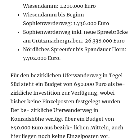
Wiesendamm: 1.200.000 Euro
Wiesendamm bis Beginn
Sophienwerderweg: 1.736.000 Euro
Sophienwerderweg inkl. neue Spreebrücke
am Grützmachergraben: 26.338.000 Euro
Nördliches Spreeufer bis Spandauer Horn:
7.702.000 Euro.
Für den bezirklichen Uferwanderweg in Tegel
Süd steht ein Budget von 650.000 Euro als be-
zirkliche Investition zur Verfügung, wobei
bisher keine Einzelposten festgelegt wurden.
Der be- zirkliche Uferwanderweg in
Konradshöhe verfügt über ein Budget von
850.000 Euro aus bezirk- lichen Mitteln, auch
hier liegen noch keine Einzelposten vor.