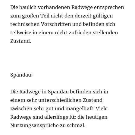
Die baulich vorhandenen Radwege entsprechen
zum großen Teil nicht den derzeit gültigen
technischen Vorschriften und befinden sich
teilweise in einem nicht zufrieden stellenden
Zustand.
Spandau:
Die Radwege in Spandau befinden sich in
einem sehr unterschiedlichen Zustand
zwischen sehr gut und mangelhaft. Viele
Radwege sind allerdings für die heutigen
Nutzungsansprüche zu schmal.