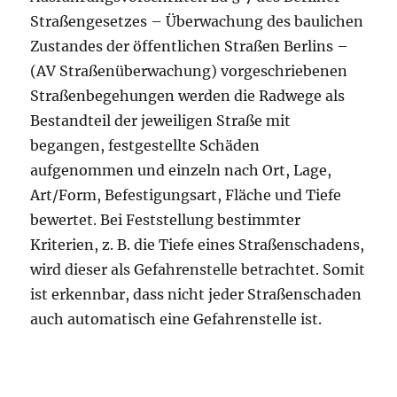
Straßengesetzes – Überwachung des baulichen
Zustandes der öffentlichen Straßen Berlins –
(AV Straßenüberwachung) vorgeschriebenen
Straßenbegehungen werden die Radwege als
Bestandteil der jeweiligen Straße mit
begangen, festgestellte Schäden
aufgenommen und einzeln nach Ort, Lage,
Art/Form, Befestigungsart, Fläche und Tiefe
bewertet. Bei Feststellung bestimmter
Kriterien, z. B. die Tiefe eines Straßenschadens,
wird dieser als Gefahrenstelle betrachtet. Somit
ist erkennbar, dass nicht jeder Straßenschaden
auch automatisch eine Gefahrenstelle ist.