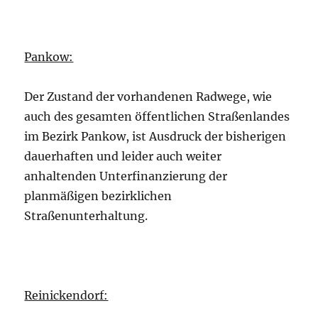
Pankow:
Der Zustand der vorhandenen Radwege, wie
auch des gesamten öffentlichen Straßenlandes
im Bezirk Pankow, ist Ausdruck der bisherigen
dauerhaften und leider auch weiter
anhaltenden Unterfinanzierung der
planmäßigen bezirklichen
Straßenunterhaltung.
Reinickendorf: