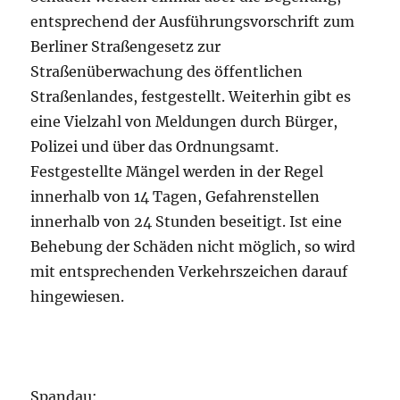
entsprechend der Ausführungsvorschrift zum
Berliner Straßengesetz zur
Straßenüberwachung des öffentlichen
Straßenlandes, festgestellt. Weiterhin gibt es
eine Vielzahl von Meldungen durch Bürger,
Polizei und über das Ordnungsamt.
Festgestellte Mängel werden in der Regel
innerhalb von 14 Tagen, Gefahrenstellen
innerhalb von 24 Stunden beseitigt. Ist eine
Behebung der Schäden nicht möglich, so wird
mit entsprechenden Verkehrszeichen darauf
hingewiesen.
Spandau: