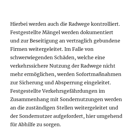
Hierbei werden auch die Radwege kontrolliert.
Festgestellte Mängel werden dokumentiert
und zur Beseitigung an vertraglich gebundene
Firmen weitergeleitet. Im Falle von
schwerwiegenden Schäden, welche eine
verkehrssichere Nutzung der Radwege nicht
mehr ermöglichen, werden Sofortmaßnahmen
zur Sicherung und Absperrung eingeleitet.
Festgestellte Verkehrsgefährdungen im
Zusammenhang mit Sondernutzungen werden
an die zuständigen Stellen weitergeleitet und
der Sondernutzer aufgefordert, hier umgehend
für Abhilfe zu sorgen.