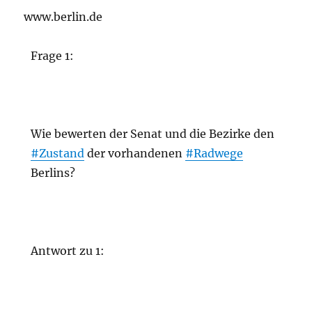
www.berlin.de
Frage 1:
Wie bewerten der Senat und die Bezirke den
#Zustand
der vorhandenen
#Radwege
Berlins?
Antwort zu 1: