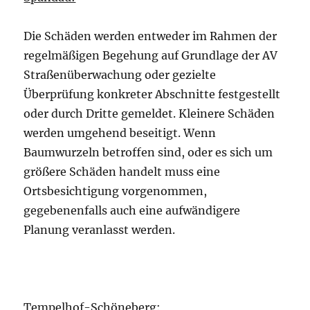
Die Schäden werden entweder im Rahmen der
regelmäßigen Begehung auf Grundlage der AV
Straßenüberwachung oder gezielte
Überprüfung konkreter Abschnitte festgestellt
oder durch Dritte gemeldet. Kleinere Schäden
werden umgehend beseitigt. Wenn
Baumwurzeln betroffen sind, oder es sich um
größere Schäden handelt muss eine
Ortsbesichtigung vorgenommen,
gegebenenfalls auch eine aufwändigere
Planung veranlasst werden.
Tempelhof-Schöneberg: