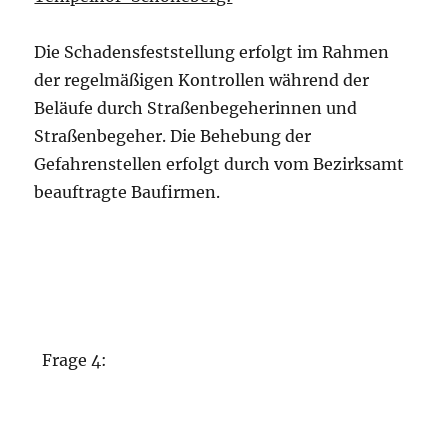
Die Schadensfeststellung erfolgt im Rahmen
der regelmäßigen Kontrollen während der
Beläufe durch Straßenbegeherinnen und
Straßenbegeher. Die Behebung der
Gefahrenstellen erfolgt durch vom Bezirksamt
beauftragte Baufirmen.
Frage 4: