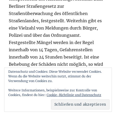
Berliner Straßengesetz zur
Straßenüberwachung des öffentlichen
Straßenlandes, festgestellt. Weiterhin gibt es
eine Vielzahl von Meldungen durch Bürger,
Polizei und über das Ordnungsamt.
Festgestellte Mängel werden in der Regel
innerhalb von 14 Tagen, Gefahrenstellen
innerhalb von 24 Stunden beseitigt. Ist eine
Behebung der Schäden nicht möglich, so wird
mit entsprechenden Verkehrszeichen darauf
Datenschutz und Cookies: Diese Website verwendet Cookies.
Wenn du die Website weiterhin nutzt, stimmst du der
hingewiesen.
Verwendung von Cookies zu.
Weitere Informationen, beispielsweise zur Kontrolle von
Cookies, findest du hier:
Cookie-Richtlinie und Datenschutz
Spandau: