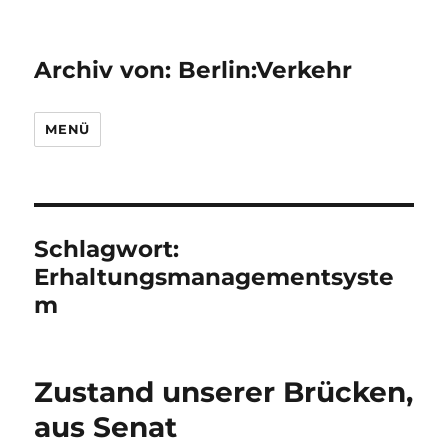
Archiv von: Berlin:Verkehr
MENÜ
Schlagwort:
Erhaltungsmanagementsyste
m
Zustand unserer Brücken,
aus Senat