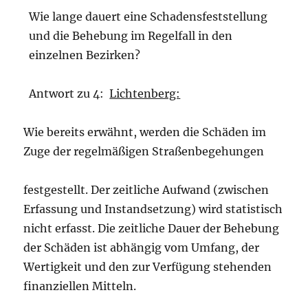
Wie lange dauert eine Schadensfeststellung
und die Behebung im Regelfall in den
einzelnen Bezirken?
Antwort zu 4:
Lichtenberg:
Wie bereits erwähnt, werden die Schäden im
Zuge der regelmäßigen Straßenbegehungen
festgestellt. Der zeitliche Aufwand (zwischen
Erfassung und Instandsetzung) wird statistisch
nicht erfasst. Die zeitliche Dauer der Behebung
der Schäden ist abhängig vom Umfang, der
Wertigkeit und den zur Verfügung stehenden
finanziellen Mitteln.