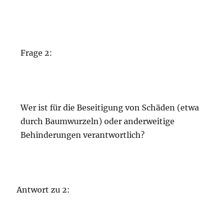
Frage 2:
Wer ist für die Beseitigung von Schäden (etwa
durch Baumwurzeln) oder anderweitige
Behinderungen verantwortlich?
Antwort zu 2: