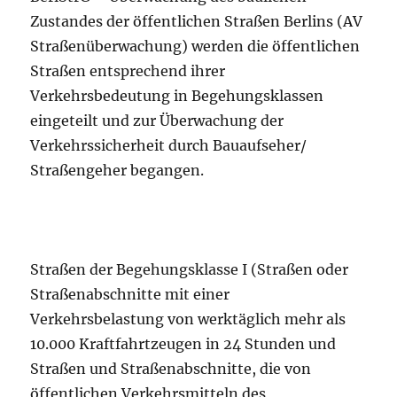
Zustandes der öffentlichen Straßen Berlins (AV
Straßenüberwachung) werden die öffentlichen
Straßen entsprechend ihrer
Verkehrsbedeutung in Begehungsklassen
eingeteilt und zur Überwachung der
Verkehrssicherheit durch Bauaufseher/
Straßengeher begangen.
Straßen der Begehungsklasse I (Straßen oder
Straßenabschnitte mit einer
Verkehrsbelastung von werktäglich mehr als
10.000 Kraftfahrtzeugen in 24 Stunden und
Straßen und Straßenabschnitte, die von
öffentlichen Verkehrsmitteln des