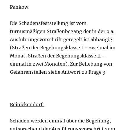
Pankow:
Die Schadensfeststellung ist vom
turnusmäßigen Straßenbegang der in der o.a.
Ausführungsvorschrift geregelt ist abhängig
(Straßen der Begehungsklasse I – zweimal im
Monat, Straßen der Begehungsklasse II –
einmal in zwei Monaten). Zur Behebung von
Gefahrenstellen siehe Antwort zu Frage 3.
Reinickendorf:
Schäden werden einmal über die Begehung,
entsprechend der Ausführungsvorschrift zum