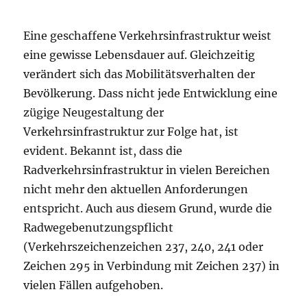
Eine geschaffene Verkehrsinfrastruktur weist
eine gewisse Lebensdauer auf. Gleichzeitig
verändert sich das Mobilitätsverhalten der
Bevölkerung. Dass nicht jede Entwicklung eine
zügige Neugestaltung der
Verkehrsinfrastruktur zur Folge hat, ist
evident. Bekannt ist, dass die
Radverkehrsinfrastruktur in vielen Bereichen
nicht mehr den aktuellen Anforderungen
entspricht. Auch aus diesem Grund, wurde die
Radwegebenutzungspflicht
(Verkehrszeichenzeichen 237, 240, 241 oder
Zeichen 295 in Verbindung mit Zeichen 237) in
vielen Fällen aufgehoben.