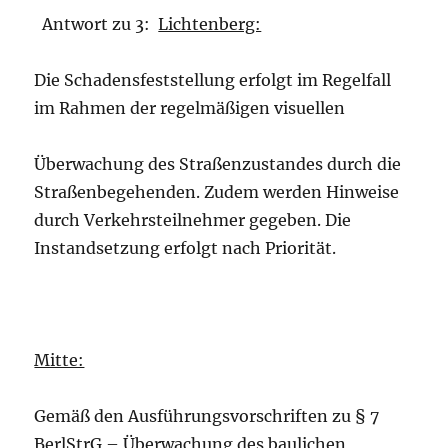
Antwort zu 3:
Lichtenberg:
Die Schadensfeststellung erfolgt im Regelfall
im Rahmen der regelmäßigen visuellen
Überwachung des Straßenzustandes durch die
Straßenbegehenden. Zudem werden Hinweise
durch Verkehrsteilnehmer gegeben. Die
Instandsetzung erfolgt nach Priorität.
Mitte:
Gemäß den Ausführungsvorschriften zu § 7
BerlStrG – Überwachung des baulichen