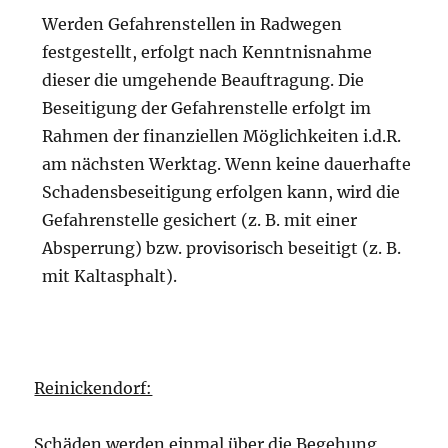
Werden Gefahrenstellen in Radwegen
festgestellt, erfolgt nach Kenntnisnahme
dieser die umgehende Beauftragung. Die
Beseitigung der Gefahrenstelle erfolgt im
Rahmen der finanziellen Möglichkeiten i.d.R.
am nächsten Werktag. Wenn keine dauerhafte
Schadensbeseitigung erfolgen kann, wird die
Gefahrenstelle gesichert (z. B. mit einer
Absperrung) bzw. provisorisch beseitigt (z. B.
mit Kaltasphalt).
Reinickendorf:
Schäden werden einmal über die Begehung,