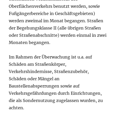
Oberflächenverkehrs benutzt werden, sowie
Fußgängerbereiche in Geschäftsgebieten)
werden zweimal im Monat begangen. Straßen
der Begehungsklasse II (alle übrigen Straßen
oder Straßenabschnitte) werden einmal in zwei
Monaten begangen.
Im Rahmen der Überwachung ist u.a. auf
Schäden am Straßenkörper,
Verkehrshindernisse, Straßenzubehör,
Schäden oder Mängel an
Baustellenabsperrungen sowie auf
Verkehrsgefährdungen durch Einrichtungen,
die als Sondernutzung zugelassen wurden, zu
achten.