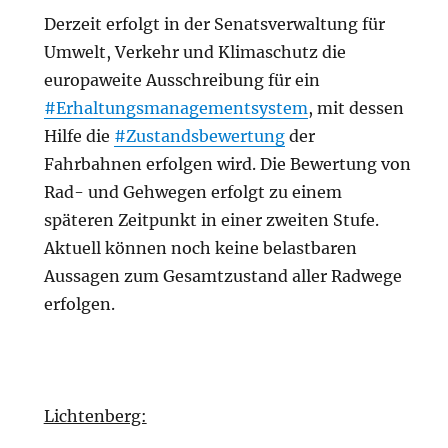
Derzeit erfolgt in der Senatsverwaltung für
Umwelt, Verkehr und Klimaschutz die
europaweite Ausschreibung für ein
#Erhaltungsmanagementsystem
, mit dessen
Hilfe die
#Zustandsbewertung
der
Fahrbahnen erfolgen wird. Die Bewertung von
Rad- und Gehwegen erfolgt zu einem
späteren Zeitpunkt in einer zweiten Stufe.
Aktuell können noch keine belastbaren
Aussagen zum Gesamtzustand aller Radwege
erfolgen.
Lichtenberg: