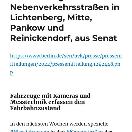
Nebenverkehrsstraßen in
Lichtenberg, Mitte,
Pankow und
Reinickendorf, aus Senat
https://www.berlin.de/sen/uvk/presse/pressem
itteilungen/2022/pressemitteilung.1242448.ph
p
Fahrzeuge mit Kameras und
Messtechnik erfassen den
Fahrbahnzustand
In den nächsten Wochen werden spezielle