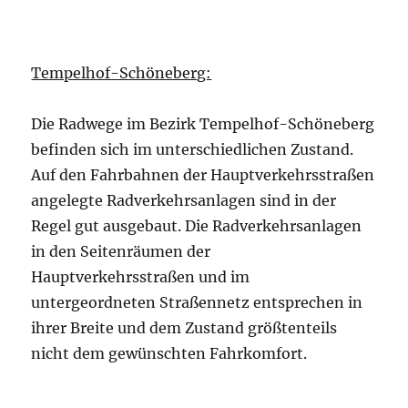
Tempelhof-Schöneberg:
Die Radwege im Bezirk Tempelhof-Schöneberg
befinden sich im unterschiedlichen Zustand.
Auf den Fahrbahnen der Hauptverkehrsstraßen
angelegte Radverkehrsanlagen sind in der
Regel gut ausgebaut. Die Radverkehrsanlagen
in den Seitenräumen der
Hauptverkehrsstraßen und im
untergeordneten Straßennetz entsprechen in
ihrer Breite und dem Zustand größtenteils
nicht dem gewünschten Fahrkomfort.