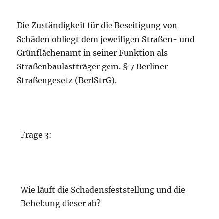
Die Zuständigkeit für die Beseitigung von
Schäden obliegt dem jeweiligen Straßen- und
Grünflächenamt in seiner Funktion als
Straßenbaulastträger gem. § 7 Berliner
Straßengesetz (BerlStrG).
Frage 3:
Wie läuft die Schadensfeststellung und die
Behebung dieser ab?