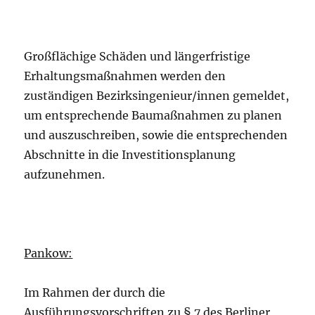
Großflächige Schäden und längerfristige
Erhaltungsmaßnahmen werden den
zuständigen Bezirksingenieur/innen gemeldet,
um entsprechende Baumaßnahmen zu planen
und auszuschreiben, sowie die entsprechenden
Abschnitte in die Investitionsplanung
aufzunehmen.
Pankow:
Im Rahmen der durch die
Ausführungsvorschriften zu § 7 des Berliner