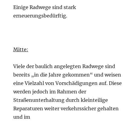
Einige Radwege sind stark
erneuerungsbedürftig.
Mitte:
Viele der baulich angelegten Radwege sind
bereits „in die Jahre gekommen“ und weisen
eine Vielzahl von Vorschädigungen auf. Diese
werden jedoch im Rahmen der
Straßenunterhaltung durch kleinteilige
Reparaturen weiter verkehrssicher gehalten
und im