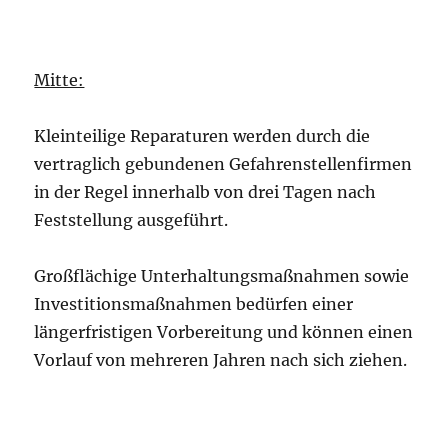
Mitte:
Kleinteilige Reparaturen werden durch die
vertraglich gebundenen Gefahrenstellenfirmen
in der Regel innerhalb von drei Tagen nach
Feststellung ausgeführt.
Großflächige Unterhaltungsmaßnahmen sowie
Investitionsmaßnahmen bedürfen einer
längerfristigen Vorbereitung und können einen
Vorlauf von mehreren Jahren nach sich ziehen.