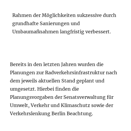
Rahmen der Möglichkeiten sukzessive durch
grundhafte Sanierungen und
Umbaumaßnahmen langfristig verbessert.
Bereits in den letzten Jahren wurden die
Planungen zur Radverkehrsinfrastruktur nach
dem jeweils aktuellen Stand geplant und
umgesetzt. Hierbei finden die
Planungsvorgaben der Senatsverwaltung für
Umwelt, Verkehr und Klimaschutz sowie der
Verkehrslenkung Berlin Beachtung.