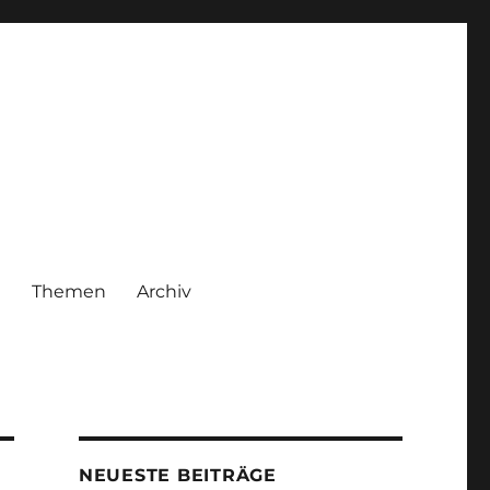
|
Themen
Archiv
NEUESTE BEITRÄGE