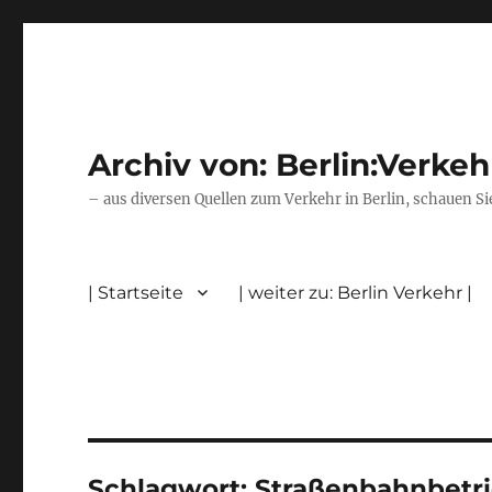
Archiv von: Berlin:Verkeh
– aus diversen Quellen zum Verkehr in Berlin, schauen Si
| Startseite
| weiter zu: Berlin Verkehr |
Schlagwort:
Straßenbahnbetr