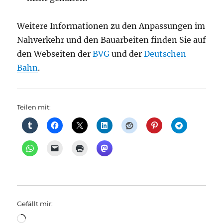
Weitere Informationen zu den Anpassungen im
Nahverkehr und den Bauarbeiten finden Sie auf
den Webseiten der
BVG
und der
Deutschen
Bahn
.
Teilen mit:
Gefällt mir:
Wird