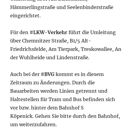
Hämmerlingstraße und Seelenbinderstraße
eingerichtet.
Für den #
LKW-Verkehr
führt die Umleitung
über Chemnitzer Straße, B1/5 Alt-
Friedrichsfelde, Am Tierpark, Treskowallee, An
der Wuhlheide und Lindenstraße.
Auch bei der #
BVG
kommt es in diesem
Zeitraum zu Änderungen. Durch die
Bauarbeiten werden Linien getrennt und
Haltestellen für Tram und Bus befinden sich
vor bzw. hinter dem Bahnhof S
Köpenick. Gehen Sie bitte durch den Bahnhof,
um weiterzufahren.