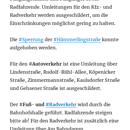
Radfahrende. Umleitungen für den Kfz- und
Radverkehr werden ausgeschildert, um die
Einschränkungen möglichst gering zu halten.
Die
#Sperrung
der
#Hämmerlingstraße
konnte
aufgehoben werden.
Für den #
Autoverkehr
ist eine Umleitung über
Lindenstraße, Rudolf-Rühl-Allee, Köpenicker
Straße, Zimmermannstraße, Kaulsdorfer Straße
und Gehsener Straße ist ausgeschildert.
Der #
Fuß- und
#Radverkehr
wird durch die
Bahnhofshalle geführt. Radfahrende steigen
bitte ab! Für den Radverkehr ist zusätzlich eine
Umleitung über Am Bahndamm,