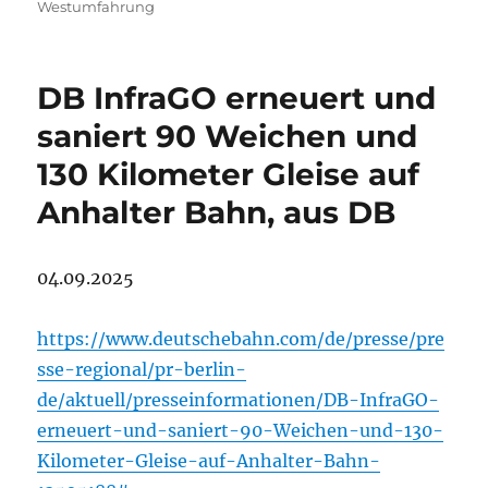
Westumfahrung
DB InfraGO erneuert und
saniert 90 Weichen und
130 Kilometer Gleise auf
Anhalter Bahn, aus DB
04.09.2025
https://www.deutschebahn.com/de/presse/pre
sse-regional/pr-berlin-
de/aktuell/presseinformationen/DB-InfraGO-
erneuert-und-saniert-90-Weichen-und-130-
Kilometer-Gleise-auf-Anhalter-Bahn-