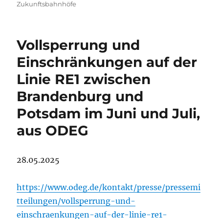
Zukunftsbahnhöfe
Vollsperrung und
Einschränkungen auf der
Linie RE1 zwischen
Brandenburg und
Potsdam im Juni und Juli,
aus ODEG
28.05.2025
https://www.odeg.de/kontakt/presse/pressemi
tteilungen/vollsperrung-und-
einschraenkungen-auf-der-linie-re1-