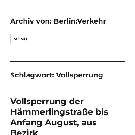
Archiv von: Berlin:Verkehr
MENÜ
Schlagwort:
Vollsperrung
Vollsperrung der
Hämmerlingstraße bis
Anfang August, aus
Bezirk