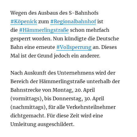
Wegen des Ausbaus des S-Bahnhofs
#Köpenick
zum
#Regionalbahnhof
ist
die
#Hämmerlingstraße
schon mehrfach
gesperrt worden. Nun kündigte die Deutsche
Bahn eine erneute
#Vollsperrung
an. Dieses
Mal ist der Grund jedoch ein anderer.
Nach Auskunft des Unternehmens wird der
Bereich der Hämmerlingstraße unterhalb der
Bahnstrecke von Montag, 20. April
(vormittags), bis Donnerstag, 30. April
(nachmittags), für alle Verkehrsteilnehmer
dichtgemacht. Für diese Zeit wird eine
Umleitung ausgeschildert.