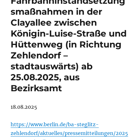
Fahrbahninstandsetzung
smaßnahmen in der
Clayallee zwischen
Königin-Luise-Straße und
Hüttenweg (in Richtung
Zehlendorf –
stadtauswärts) ab
25.08.2025, aus
Bezirksamt
18.08.2025
https://www.berlin.de/ba-steglitz-
zehlendorf/aktuelles/pressemitteilungen/2025