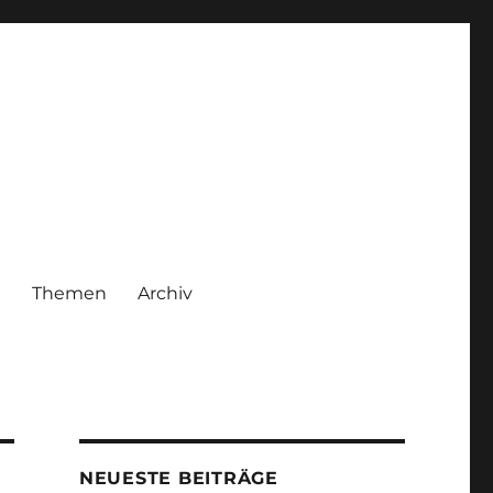
|
Themen
Archiv
NEUESTE BEITRÄGE