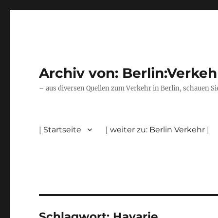
Archiv von: Berlin:Verkeh
– aus diversen Quellen zum Verkehr in Berlin, schauen Si
| Startseite
| weiter zu: Berlin Verkehr |
Schlagwort:
Havarie