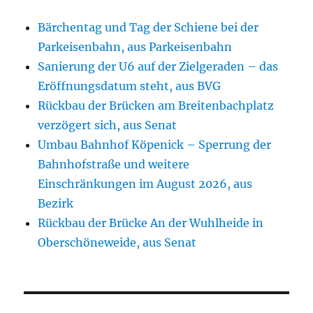
Bärchentag und Tag der Schiene bei der
Parkeisenbahn, aus Parkeisenbahn
Sanierung der U6 auf der Zielgeraden – das
Eröffnungsdatum steht, aus BVG
Rückbau der Brücken am Breitenbachplatz
verzögert sich, aus Senat
Umbau Bahnhof Köpenick – Sperrung der
Bahnhofstraße und weitere
Einschränkungen im August 2026, aus
Bezirk
Rückbau der Brücke An der Wuhlheide in
Oberschöneweide, aus Senat