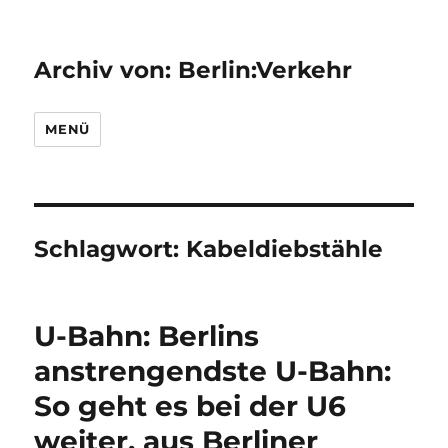
Archiv von: Berlin:Verkehr
MENÜ
Schlagwort:
Kabeldiebstähle
U-Bahn: Berlins
anstrengendste U-Bahn:
So geht es bei der U6
weiter, aus Berliner