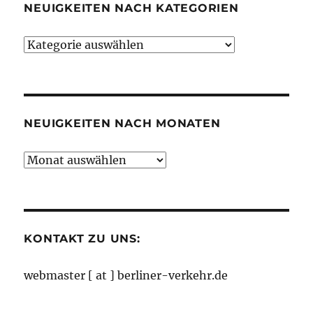
NEUIGKEITEN NACH KATEGORIEN
Neuigkeiten
nach
Kategorien
NEUIGKEITEN NACH MONATEN
Neuigkeiten
nach
Monaten
KONTAKT ZU UNS:
webmaster [ at ] berliner-verkehr.de