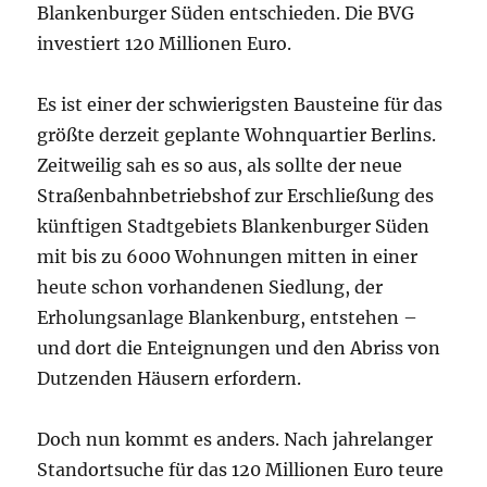
Blankenburger Süden entschieden. Die BVG
investiert 120 Millionen Euro.
Es ist einer der schwierigsten Bausteine für das
größte derzeit geplante Wohnquartier Berlins.
Zeitweilig sah es so aus, als sollte der neue
Straßenbahnbetriebshof zur Erschließung des
künftigen Stadtgebiets Blankenburger Süden
mit bis zu 6000 Wohnungen mitten in einer
heute schon vorhandenen Siedlung, der
Erholungsanlage Blankenburg, entstehen –
und dort die Enteignungen und den Abriss von
Dutzenden Häusern erfordern.
Doch nun kommt es anders. Nach jahrelanger
Standortsuche für das 120 Millionen Euro teure