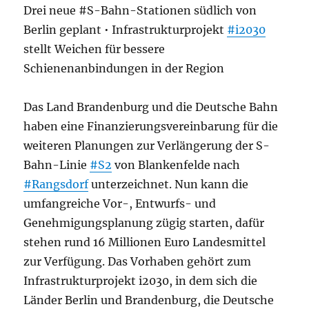
Drei neue #S-Bahn-Stationen südlich von
Berlin geplant • Infrastrukturprojekt
#i2030
stellt Weichen für bessere
Schienenanbindungen in der Region
Das Land Brandenburg und die Deutsche Bahn
haben eine Finanzierungsvereinbarung für die
weiteren Planungen zur Verlängerung der S-
Bahn-Linie
#S2
von Blankenfelde nach
#Rangsdorf
unterzeichnet. Nun kann die
umfangreiche Vor-, Entwurfs- und
Genehmigungsplanung zügig starten, dafür
stehen rund 16 Millionen Euro Landesmittel
zur Verfügung. Das Vorhaben gehört zum
Infrastrukturprojekt i2030, in dem sich die
Länder Berlin und Brandenburg, die Deutsche