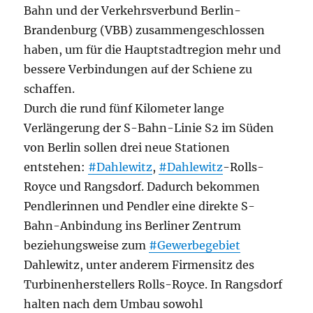
Bahn und der Verkehrsverbund Berlin-
Brandenburg (VBB) zusammengeschlossen
haben, um für die Hauptstadtregion mehr und
bessere Verbindungen auf der Schiene zu
schaffen.
Durch die rund fünf Kilometer lange
Verlängerung der S-Bahn-Linie S2 im Süden
von Berlin sollen drei neue Stationen
entstehen:
#Dahlewitz
,
#Dahlewitz
-Rolls-
Royce und Rangsdorf. Dadurch bekommen
Pendlerinnen und Pendler eine direkte S-
Bahn-Anbindung ins Berliner Zentrum
beziehungsweise zum
#Gewerbegebiet
Dahlewitz, unter anderem Firmensitz des
Turbinenherstellers Rolls-Royce. In Rangsdorf
halten nach dem Umbau sowohl