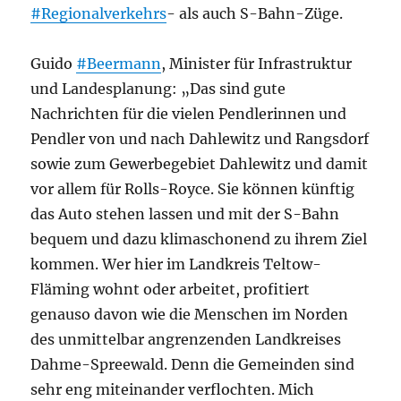
#Regionalverkehrs
- als auch S-Bahn-Züge.
Guido
#Beermann
, Minister für Infrastruktur
und Landesplanung: „Das sind gute
Nachrichten für die vielen Pendlerinnen und
Pendler von und nach Dahlewitz und Rangsdorf
sowie zum Gewerbegebiet Dahlewitz und damit
vor allem für Rolls-Royce. Sie können künftig
das Auto stehen lassen und mit der S-Bahn
bequem und dazu klimaschonend zu ihrem Ziel
kommen. Wer hier im Landkreis Teltow-
Fläming wohnt oder arbeitet, profitiert
genauso davon wie die Menschen im Norden
des unmittelbar angrenzenden Landkreises
Dahme-Spreewald. Denn die Gemeinden sind
sehr eng miteinander verflochten. Mich