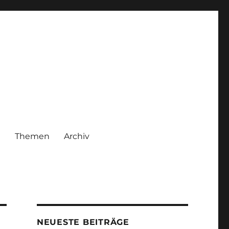
|
Themen
Archiv
NEUESTE BEITRÄGE