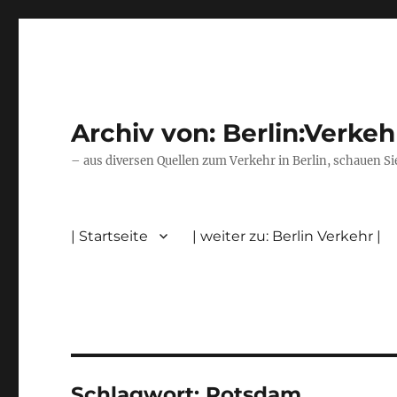
Archiv von: Berlin:Verkeh
– aus diversen Quellen zum Verkehr in Berlin, schauen Si
| Startseite
| weiter zu: Berlin Verkehr |
Schlagwort:
Potsdam