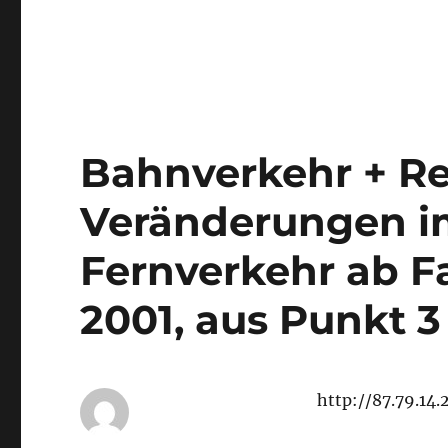
Bahnverkehr + Re
Veränderungen i
Fernverkehr ab F
2001, aus Punkt 3
http://87.79.14