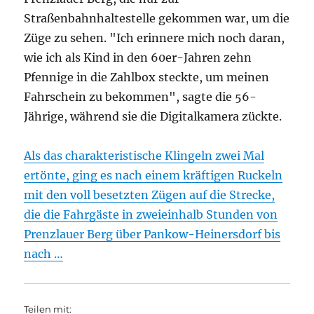
Straßenbahnhaltestelle gekommen war, um die
Züge zu sehen. "Ich erinnere mich noch daran,
wie ich als Kind in den 60er-Jahren zehn
Pfennige in die Zahlbox steckte, um meinen
Fahrschein zu bekommen", sagte die 56-
Jährige, während sie die Digitalkamera zückte.
Als das charakteristische Klingeln zwei Mal
ertönte, ging es nach einem kräftigen Ruckeln
mit den voll besetzten Zügen auf die Strecke,
die die Fahrgäste in zweieinhalb Stunden von
Prenzlauer Berg über Pankow-Heinersdorf bis
nach …
Teilen mit: