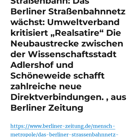
Straßenbahn: Das
Berliner Straßenbahnnetz
wächst: Umweltverband
kritisiert „Realsatire“ Die
Neubaustrecke zwischen
der Wissenschaftsstadt
Adlershof und
Schöneweide schafft
zahlreiche neue
Direktverbindungen. , aus
Berliner Zeitung
https://www.berliner-zeitung.de/mensch-
metropole/das-berliner-strassenbahnnetz-