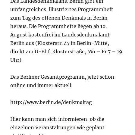
Das Landesdenkmalamt Berlin gibt ein
umfangreiches, illustriertes Programmheft
zum Tag des offenen Denkmals in Berlin
heraus. Die Programmhefte liegen ab 10.
August kostenfrei im Landesdenkmalamt
Berlin aus (Klosterstr. 47 in Berlin-Mitte,
direkt am U-Bhf. Klosterstraße, Mo – Fr 7 – 19
Uhr).
Das Berliner Gesamtprogramm, jetzt schon
online und immer aktuell:
http://www.berlin.de/denkmaltag
Hier kann man sich informieren, ob die
einzelnen Veranstaltungen wie geplant