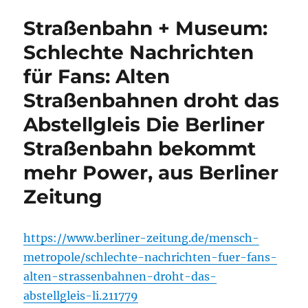
Straßenbahn + Museum:
Schlechte Nachrichten
für Fans: Alten
Straßenbahnen droht das
Abstellgleis Die Berliner
Straßenbahn bekommt
mehr Power, aus Berliner
Zeitung
https://www.berliner-zeitung.de/mensch-
metropole/schlechte-nachrichten-fuer-fans-
alten-strassenbahnen-droht-das-
abstellgleis-li.211779