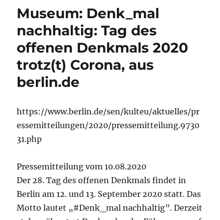
Museum: Denk_mal
nachhaltig: Tag des
offenen Denkmals 2020
trotz(t) Corona, aus
berlin.de
https://www.berlin.de/sen/kulteu/aktuelles/pr
essemitteilungen/2020/pressemitteilung.9730
31.php
Pressemitteilung vom 10.08.2020
Der 28. Tag des offenen Denkmals findet in
Berlin am 12. und 13. September 2020 statt. Das
Motto lautet „#Denk_mal nachhaltig”. Derzeit