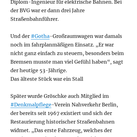
Diplom-Ingenieur für elektrische Bahnen. Bei
der BVG war er dann drei Jahre
Straßenbahnführer.
Und der
#Gotha
-Großraumwagen war damals
noch im fahrplanmäßigen Einsatz. „Er war
nicht ganz einfach zu steuern, besonders beim
Bremsen musste man viel Gefühl haben“, sagt
der heutige 53-Jährige.
Das älteste Stück war ein Stall
Später wurde Gröschke auch Mitglied im
#Denkmalpflege
-Verein Nahverkehr Berlin,
der bereits seit 1967 existiert und sich der
Restaurierung historischer Straßenbahnen
widmet. „Das erste Fahrzeug, welches der