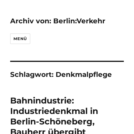
Archiv von: Berlin:Verkehr
MENÜ
Schlagwort:
Denkmalpflege
Bahnindustrie:
Industriedenkmal in
Berlin-Schöneberg,
Bauherr übergibt