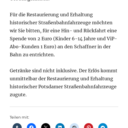
Für die Restaurierung und Erhaltung
historischer Straßenbahnfahrzeuge möchten
wir Sie bitten, für eine Hin- und Rückfahrt eine
Spende von 2 Euro (Kinder 6-14 Jahre und ViP-
Abo-Kunden 1 Euro) an den Schaffner in der
Bahn zu entrichten.
Getränke sind nicht inklusive. Der Erlös kommt
unmittelbar der Restaurierung und Erhaltung
historischer Potsdamer Straßenbahnfahrzeuge
zugute.
Teilen mit: