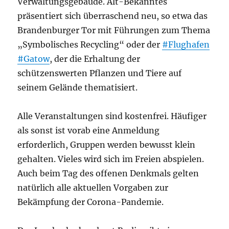
Verwaltungsgebäude. Alt-Bekanntes
präsentiert sich überraschend neu, so etwa das
Brandenburger Tor mit Führungen zum Thema
„Symbolisches Recycling“ oder der
#Flughafen
#Gatow
, der die Erhaltung der
schützenswerten Pflanzen und Tiere auf
seinem Gelände thematisiert.
Alle Veranstaltungen sind kostenfrei. Häufiger
als sonst ist vorab eine Anmeldung
erforderlich, Gruppen werden bewusst klein
gehalten. Vieles wird sich im Freien abspielen.
Auch beim Tag des offenen Denkmals gelten
natürlich alle aktuellen Vorgaben zur
Bekämpfung der Corona-Pandemie.