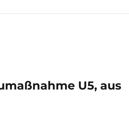
aumaßnahme U5, aus