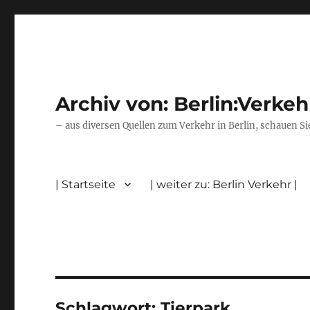
Archiv von: Berlin:Verkeh
– aus diversen Quellen zum Verkehr in Berlin, schauen Si
| Startseite
| weiter zu: Berlin Verkehr |
Schlagwort:
Tierpark