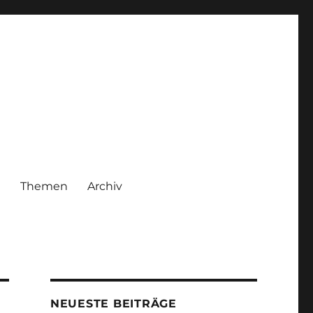
|
Themen
Archiv
NEUESTE BEITRÄGE