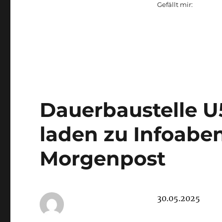
Gefällt mir:
Dauerbaustelle U
laden zu Infoaben
Morgenpost
30.05.2025