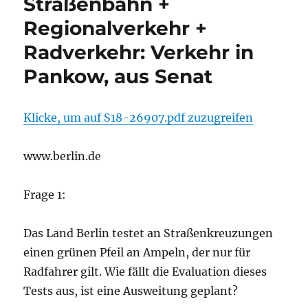
Straßenbahn +
Regionalverkehr +
Radverkehr: Verkehr in
Pankow, aus Senat
Klicke, um auf S18-26907.pdf zuzugreifen
www.berlin.de
Frage 1:
Das Land Berlin testet an Straßenkreuzungen
einen grünen Pfeil an Ampeln, der nur für
Radfahrer gilt. Wie fällt die Evaluation dieses
Tests aus, ist eine Ausweitung geplant?