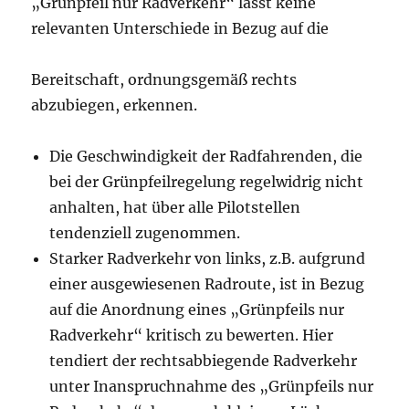
„Grünpfeil nur Radverkehr“ lässt keine
relevanten Unterschiede in Bezug auf die
Bereitschaft, ordnungsgemäß rechts
abzubiegen, erkennen.
Die Geschwindigkeit der Radfahrenden, die
bei der Grünpfeilregelung regelwidrig nicht
anhalten, hat über alle Pilotstellen
tendenziell zugenommen.
Starker Radverkehr von links, z.B. aufgrund
einer ausgewiesenen Radroute, ist in Bezug
auf die Anordnung eines „Grünpfeils nur
Radverkehr“ kritisch zu bewerten. Hier
tendiert der rechtsabbiegende Radverkehr
unter Inanspruchnahme des „Grünpfeils nur