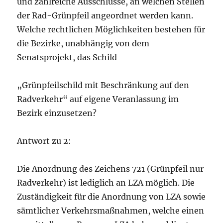
und zahlreiche Ausschlüsse, an welchen Stellen
der Rad-Grünpfeil angeordnet werden kann.
Welche rechtlichen Möglichkeiten bestehen für
die Bezirke, unabhängig von dem
Senatsprojekt, das Schild
„Grünpfeilschild mit Beschränkung auf den
Radverkehr“ auf eigene Veranlassung im
Bezirk einzusetzen?
Antwort zu 2:
Die Anordnung des Zeichens 721 (Grünpfeil nur
Radverkehr) ist lediglich an LZA möglich. Die
Zuständigkeit für die Anordnung von LZA sowie
sämtlicher Verkehrsmaßnahmen, welche einen