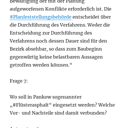
Bewältigung der mit der Planung
aufgeworfenen Konflikte erforderlich ist. Die
#Planfeststellungsbehörde
entscheidet über
die Durchführung des Verfahrens. Weder die
Entscheidung zur Durchführung des
Verfahrens noch dessen Dauer sind für den
Bezirk absehbar, so dass zum Baubeginn
gegenwärtig keine belastbaren Aussagen
getroffen werden können.“
Frage 7:
Wo soll in Pankow sogenannter
„#Flüsterasphalt“ eingesetzt werden? Welche
Vor- und Nachteile sind damit verbunden?