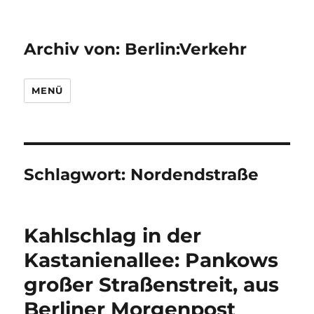
Archiv von: Berlin:Verkehr
MENÜ
Schlagwort:
Nordendstraße
Kahlschlag in der
Kastanienallee: Pankows
großer Straßenstreit, aus
Berliner Morgenpost