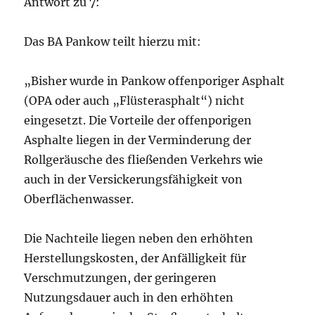
Antwort zu 7:
Das BA Pankow teilt hierzu mit:
„Bisher wurde in Pankow offenporiger Asphalt
(OPA oder auch „Flüsterasphalt“) nicht
eingesetzt. Die Vorteile der offenporigen
Asphalte liegen in der Verminderung der
Rollgeräusche des fließenden Verkehrs wie
auch in der Versickerungsfähigkeit von
Oberflächenwasser.
Die Nachteile liegen neben den erhöhten
Herstellungskosten, der Anfälligkeit für
Verschmutzungen, der geringeren
Nutzungsdauer auch in den erhöhten