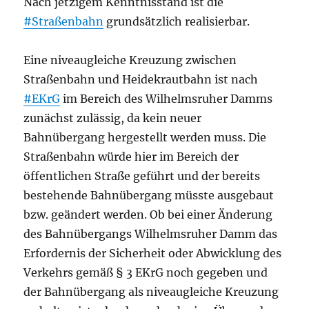
Nach jetzigem Kenntnisstand ist die
#Straßenbahn
grundsätzlich realisierbar.
Eine niveaugleiche Kreuzung zwischen
Straßenbahn und Heidekrautbahn ist nach
#EKrG
im Bereich des Wilhelmsruher Damms
zunächst zulässig, da kein neuer
Bahnübergang hergestellt werden muss. Die
Straßenbahn würde hier im Bereich der
öffentlichen Straße geführt und der bereits
bestehende Bahnübergang müsste ausgebaut
bzw. geändert werden. Ob bei einer Änderung
des Bahnübergangs Wilhelmsruher Damm das
Erfordernis der Sicherheit oder Abwicklung des
Verkehrs gemäß § 3 EKrG noch gegeben und
der Bahnübergang als niveaugleiche Kreuzung