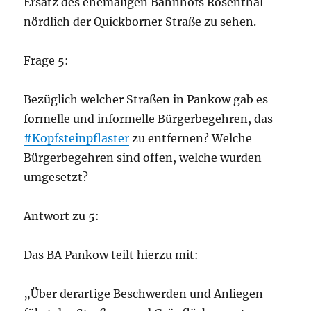
Ersatz des ehemaligen Bahnhofs Rosenthal
nördlich der Quickborner Straße zu sehen.
Frage 5:
Bezüglich welcher Straßen in Pankow gab es
formelle und informelle Bürgerbegehren, das
#Kopfsteinpflaster
zu entfernen? Welche
Bürgerbegehren sind offen, welche wurden
umgesetzt?
Antwort zu 5:
Das BA Pankow teilt hierzu mit:
„Über derartige Beschwerden und Anliegen