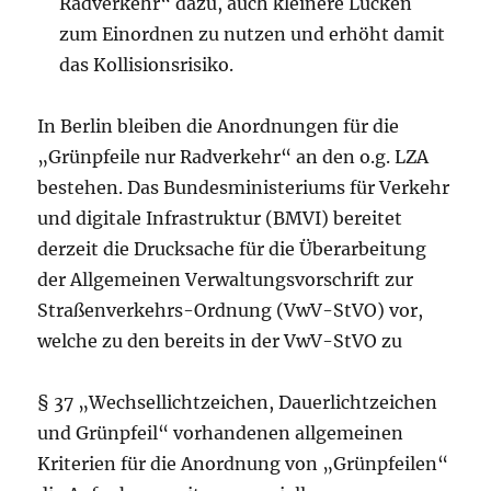
Radverkehr“ dazu, auch kleinere Lücken
zum Einordnen zu nutzen und erhöht damit
das Kollisionsrisiko.
In Berlin bleiben die Anordnungen für die
„Grünpfeile nur Radverkehr“ an den o.g. LZA
bestehen. Das Bundesministeriums für Verkehr
und digitale Infrastruktur (BMVI) bereitet
derzeit die Drucksache für die Überarbeitung
der Allgemeinen Verwaltungsvorschrift zur
Straßenverkehrs-Ordnung (VwV-StVO) vor,
welche zu den bereits in der VwV-StVO zu
§ 37 „Wechsellichtzeichen, Dauerlichtzeichen
und Grünpfeil“ vorhandenen allgemeinen
Kriterien für die Anordnung von „Grünpfeilen“