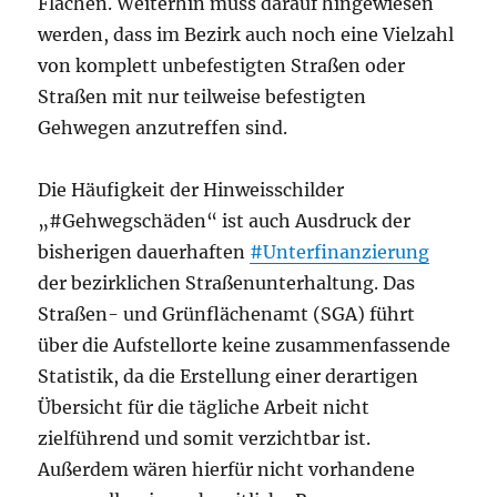
Flächen. Weiterhin muss darauf hingewiesen
werden, dass im Bezirk auch noch eine Vielzahl
von komplett unbefestigten Straßen oder
Straßen mit nur teilweise befestigten
Gehwegen anzutreffen sind.
Die Häufigkeit der Hinweisschilder
„#Gehwegschäden“ ist auch Ausdruck der
bisherigen dauerhaften
#Unterfinanzierung
der bezirklichen Straßenunterhaltung. Das
Straßen- und Grünflächenamt (SGA) führt
über die Aufstellorte keine zusammenfassende
Statistik, da die Erstellung einer derartigen
Übersicht für die tägliche Arbeit nicht
zielführend und somit verzichtbar ist.
Außerdem wären hierfür nicht vorhandene