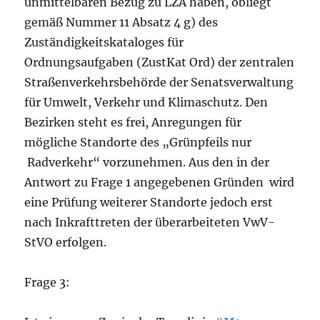
unmittelbaren Bezug zu LZA haben, obliegt
gemäß Nummer 11 Absatz 4 g) des
Zuständigkeitskataloges für
Ordnungsaufgaben (ZustKat Ord) der zentralen
Straßenverkehrsbehörde der Senatsverwaltung
für Umwelt, Verkehr und Klimaschutz. Den
Bezirken steht es frei, Anregungen für
mögliche Standorte des „Grünpfeils nur
Radverkehr“ vorzunehmen. Aus den in der
Antwort zu Frage 1 angegebenen Gründen wird
eine Prüfung weiterer Standorte jedoch erst
nach Inkrafttreten der überarbeiteten VwV-
StVO erfolgen.
Frage 3: