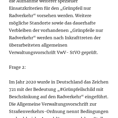
die Aufnahme weiterer spezieller
Einsatzkriterien für den „Grünpfeil nur
Radverkehr“ vorsehen werden. Weitere
mögliche Standorte sowie das dauerhafte
Verbleiben der vorhandenen „Grünpfeile nur
Radverkehr“ werden nach Inkrafttreten der
überarbeiteten allgemeinen
Verwaltungsvorschrift VwV- StVO geprüft.
Frage 2:
Im Jahr 2020 wurde in Deutschland das Zeichen
721 mit der Bedeutung „#Grünpfeilschild mit
Beschränkung auf den Radverkehr“ eingeführt.
Die Allgemeine Verwaltungsvorschrift zur
Straßenverkehrs-Ordnung nennt Bedingungen