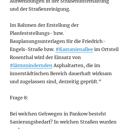
Aufwendungen in der Straßenunterhaltung
und der Straßenreinigung.
Im Rahmen der Erstellung der
Planfeststellungs- bzw.
Bauplanungsunterlagen für die Friedrich-
Engels-Straße bzw.
#Kastanienallee
im Ortsteil
Rosenthal wird der Einsatz von
#lärmmindernden
Asphaltarten, die im
innerstädtischen Bereich dauerhaft wirksam
und zugelassen sind, derzeitig geprüft.“
Frage 8:
Bei welchen Gehwegen in Pankow besteht
Sanierungsbedarf? In welchen Straßen wurden