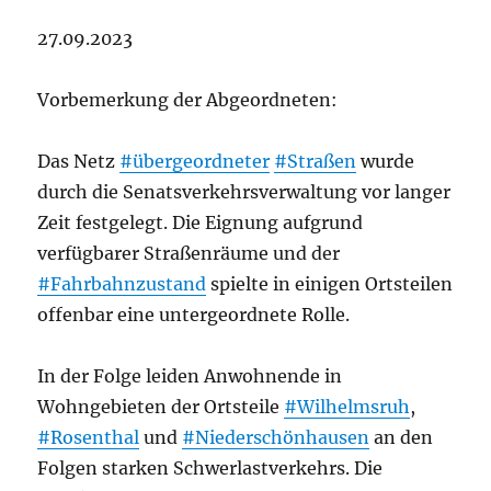
27.09.2023
Vorbemerkung der Abgeordneten:
Das Netz
#übergeordneter
#Straßen
wurde
durch die Senatsverkehrsverwaltung vor langer
Zeit festgelegt. Die Eignung aufgrund
verfügbarer Straßenräume und der
#Fahrbahnzustand
spielte in einigen Ortsteilen
offenbar eine untergeordnete Rolle.
In der Folge leiden Anwohnende in
Wohngebieten der Ortsteile
#Wilhelmsruh
,
#Rosenthal
und
#Niederschönhausen
an den
Folgen starken Schwerlastverkehrs. Die