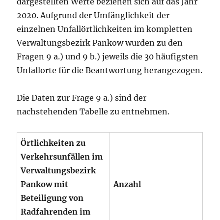
dargestellten Werte beziehen sich auf das Jahr
2020. Aufgrund der Umfänglichkeit der
einzelnen Unfallörtlichkeiten im kompletten
Verwaltungsbezirk Pankow wurden zu den
Fragen 9 a.) und 9 b.) jeweils die 30 häufigsten
Unfallorte für die Beantwortung herangezogen.
Die Daten zur Frage 9 a.) sind der
nachstehenden Tabelle zu entnehmen.
Örtlichkeiten
zu
Verkehrsunfällen im
Verwaltungsbezirk
Pankow
mit
Anzahl
Beteiligung
von
Radfahrenden
im