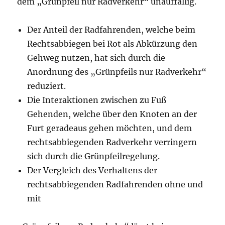
dem „Grünpfeil nur Radverkehr“ unauffällig.
Der Anteil der Radfahrenden, welche beim
Rechtsabbiegen bei Rot als Abkürzung den
Gehweg nutzen, hat sich durch die
Anordnung des „Grünpfeils nur Radverkehr“
reduziert.
Die Interaktionen zwischen zu Fuß
Gehenden, welche über den Knoten an der
Furt geradeaus gehen möchten, und dem
rechtsabbiegenden Radverkehr verringern
sich durch die Grünpfeilregelung.
Der Vergleich des Verhaltens der
rechtsabbiegenden Radfahrenden ohne und
mit