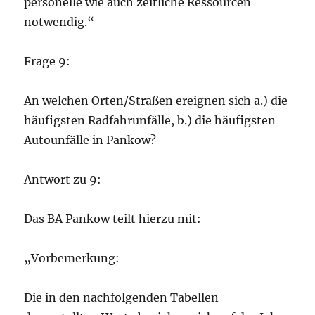
personelle wie auch zeitliche Ressourcen
notwendig.“
Frage 9:
An welchen Orten/Straßen ereignen sich a.) die
häufigsten Radfahrunfälle, b.) die häufigsten
Autounfälle in Pankow?
Antwort zu 9:
Das BA Pankow teilt hierzu mit:
„Vorbemerkung:
Die in den nachfolgenden Tabellen