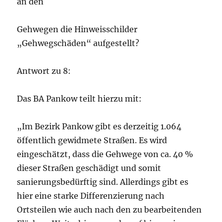
an den
Gehwegen die Hinweisschilder
„Gehwegschäden“ aufgestellt?
Antwort zu 8:
Das BA Pankow teilt hierzu mit:
„Im Bezirk Pankow gibt es derzeitig 1.064
öffentlich gewidmete Straßen. Es wird
eingeschätzt, dass die Gehwege von ca. 40 %
dieser Straßen geschädigt und somit
sanierungsbedürftig sind. Allerdings gibt es
hier eine starke Differenzierung nach
Ortsteilen wie auch nach den zu bearbeitenden