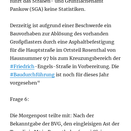
führt das Straßen- und Grünflächenamt
Pankow (SGA) keine Statistiken.
Derzeitig ist aufgrund einer Beschwerde ein
Bauvorhaben zur Ablösung des vorhanden
Großpflasters durch eine Asphaltbefestigung
für die Hauptstraße im Ortsteil Rosenthal von
Hausnummer 97 bis zum Kreuzungsbereich der
#Friedrich
-Engels-Straße in Vorbereitung. Die
#Baudurchführung
ist noch für dieses Jahr
vorgesehen“
Frage 6:
Die Morgenpost teilte mit: Nach der
Bekanntgabe der BVG, den eingleisigen Ast der