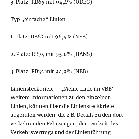
3. Platz: RB65 mit 94,4% (ODEG)
Typ „einfache“ Linien
1. Platz: RB63 mit 96,4% (NEB)
2. Platz: RB74 mit 95,0% (HANS)
3. Platz: RB35 mit 94,9% (NEB)
Liniensteckbriefe – „Meine Linie im VBB“
Weitere Informationen zu den einzelnen
Linien, können über die Liniensteckbriefe
abgerufen werden, die z.B. Details zu den dort
verkehrenden Fahrzeugen, der Laufzeit des
Verkehrsvertrags und der Linienführung