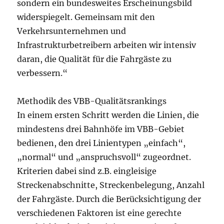
sondern ein bundesweites Erscheinungsbild
widerspiegelt. Gemeinsam mit den
Verkehrsunternehmen und
Infrastrukturbetreibern arbeiten wir intensiv
daran, die Qualität für die Fahrgäste zu
verbessern.“
Methodik des VBB-Qualitätsrankings
In einem ersten Schritt werden die Linien, die
mindestens drei Bahnhöfe im VBB-Gebiet
bedienen, den drei Linientypen „einfach“,
„normal“ und „anspruchsvoll“ zugeordnet.
Kriterien dabei sind z.B. eingleisige
Streckenabschnitte, Streckenbelegung, Anzahl
der Fahrgäste. Durch die Berücksichtigung der
verschiedenen Faktoren ist eine gerechte