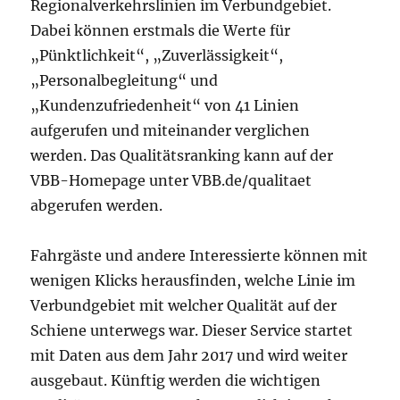
Regionalverkehrslinien im Verbundgebiet.
Dabei können erstmals die Werte für
„Pünktlichkeit“, „Zuverlässigkeit“,
„Personalbegleitung“ und
„Kundenzufriedenheit“ von 41 Linien
aufgerufen und miteinander verglichen
werden. Das Qualitätsranking kann auf der
VBB-Homepage unter VBB.de/qualitaet
abgerufen werden.
Fahrgäste und andere Interessierte können mit
wenigen Klicks herausfinden, welche Linie im
Verbundgebiet mit welcher Qualität auf der
Schiene unterwegs war. Dieser Service startet
mit Daten aus dem Jahr 2017 und wird weiter
ausgebaut. Künftig werden die wichtigen