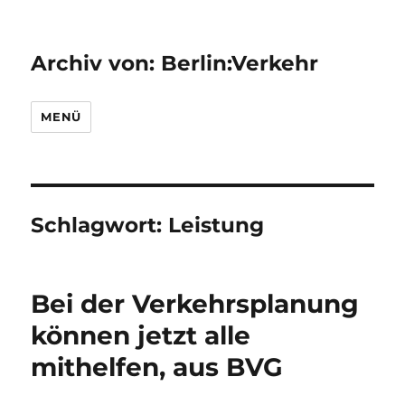
Archiv von: Berlin:Verkehr
MENÜ
Schlagwort:
Leistung
Bei der Verkehrsplanung
können jetzt alle
mithelfen, aus BVG