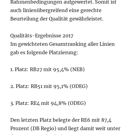
Rahmenbedingungen aufgewertet. Somit ist
auch linienübergreifend eine gerechte
Beurteilung der Qualität gewährleistet.
Qualitäts-Ergebnisse 2017
Im gewichteten Gesamtranking aller Linien
gab es folgende Platzierung:
1. Platz: RB27 mit 95,4% (NEB)
2. Platz: RB51 mit 95,1% (ODEG)
3. Platz: RE4 mit 94,8% (ODEG)
Den letzten Platz belegte der RE6 mit 87,4
Prozent (DB Regio) und liegt damit weit unter