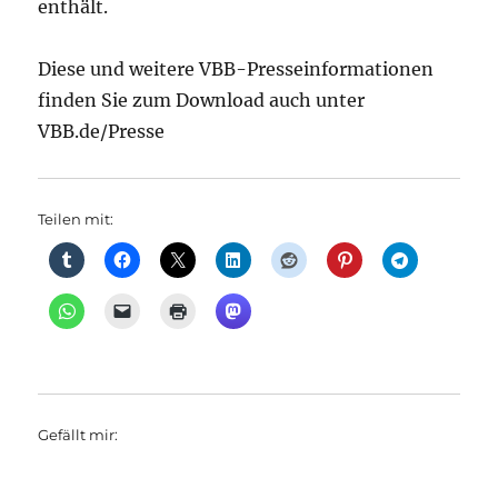
enthält.
Diese und weitere VBB-Presseinformationen
finden Sie zum Download auch unter
VBB.de/Presse
Teilen mit:
Gefällt mir: