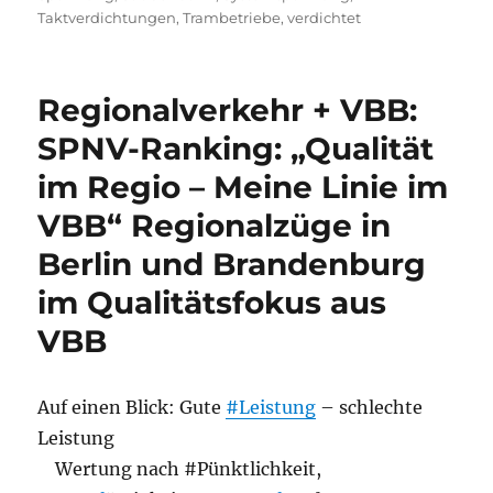
Taktverdichtungen
,
Trambetriebe
,
verdichtet
Regionalverkehr + VBB:
SPNV-Ranking: „Qualität
im Regio – Meine Linie im
VBB“ Regionalzüge in
Berlin und Brandenburg
im Qualitätsfokus aus
VBB
Auf einen Blick: Gute
#Leistung
– schlechte
Leistung
Wertung nach #Pünktlichkeit,