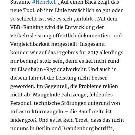
Susanne
#Henckel
. „Auf einen Blick zeigt das
neue Tool, ob ihre Linie tatsächlich so gut oder
so schlecht ist, wie es sich ‚anfühlt‘. Mit dem
VBB-Ranking wird die Entwicklung der
Verkehrsleistung öffentlich dokumentiert und
Vergleichbarkeit hergestellt. Insgesamt
können wir auf das Ergebnis für 2017 allerdings
nur bedingt stolz sein, denn es lief nicht rund
im Eisenbahn-Regionalverkehr. Und auch in
diesem Jahr ist die Leistung nicht besser
geworden. Im Gegenteil, die Probleme reißen
nicht ab: Mangelnde Fahrzeuge, fehlendes
Personal, technische Störungen aufgrund von
Infrastrukturmängeln – die Bandbreite ist
leider groß. Und es ist kein Trost, dass das nicht
nur uns in Berlin und Brandenburg betrifft,