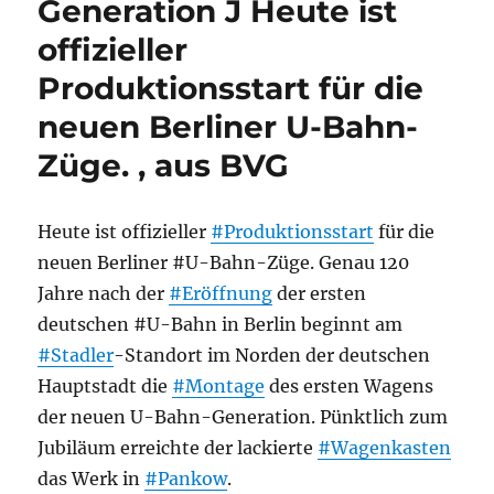
Generation J Heute ist
offizieller
Produktionsstart für die
neuen Berliner U-Bahn-
Züge. , aus BVG
Heute ist offizieller
#Produktionsstart
für die
neuen Berliner #U-Bahn-Züge. Genau 120
Jahre nach der
#Eröffnung
der ersten
deutschen #U-Bahn in Berlin beginnt am
#Stadler
-Standort im Norden der deutschen
Hauptstadt die
#Montage
des ersten Wagens
der neuen U-Bahn-Generation. Pünktlich zum
Jubiläum erreichte der lackierte
#Wagenkasten
das Werk in
#Pankow
.