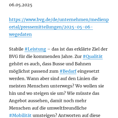
06.05.2025
https://www.bvg.de/de/unternehmen/medienp
ortal/pressemitteilungen/2025-05-06-
wegedaten
Stabile
#Leistung
– das ist das erklärte Ziel der
BVG für die kommenden Jahre. Zur
#Qualität
gehört es auch, dass Busse und Bahnen
möglichst passend zum
#Bedarf
eingesetzt
werden. Wann aber sind auf den Linien die
meisten Menschen unterwegs? Wo wollen sie
hin und wo steigen sie um? Wie müsste das
Angebot aussehen, damit noch mehr
Menschen auf die umweltfreundliche
#Mobilität
umsteigen? Antworten auf diese