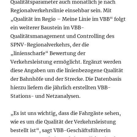
Qualitätsparameter auch monatlich je nach
Regionalverkehrslinie einsehbar sein. Mit
„Qualität im Regio – Meine Linie im VBB“ folgt
ein weiterer Baustein im VBB-
Qualitätsmanagement und Controlling des
SPNV-Regionalverkehrs, der die
„linienscharfe“ Bewertung der
Verkehrsleistung ermöglicht. Ergänzt werden
diese Angaben um die linienbezogene Qualität
der Bahnhöfe und der Strecke. Die Datenbasis
hierzu liefern die jährlich erstellten VBB-
Stations- und Netzanalysen.
„Es ist uns wichtig, dass die Fahrgäste sehen,
wie es um die Qualität der Verkehrsleistung
bestellt ist“, sagt VBB-Geschäftsführerin