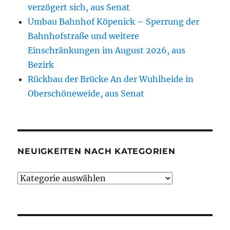
verzögert sich, aus Senat
Umbau Bahnhof Köpenick – Sperrung der
Bahnhofstraße und weitere
Einschränkungen im August 2026, aus
Bezirk
Rückbau der Brücke An der Wuhlheide in
Oberschöneweide, aus Senat
NEUIGKEITEN NACH KATEGORIEN
Neuigkeiten
nach
Kategorien