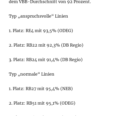
dem VBB-Durchschnitt von 92 Prozent.
Typ „anspruchsvolle“ Linien
1. Platz: RE4 mit 93,5% (ODEG)
2. Platz: RB22 mit 92,3% (DB Regio)
3. Platz: RB24 mit 91,4% (DB Regio)
Typ „normale“ Linien
1. Platz: RB27 mit 95,4% (NEB)
2. Platz: RB51 mit 95,1% (ODEG)