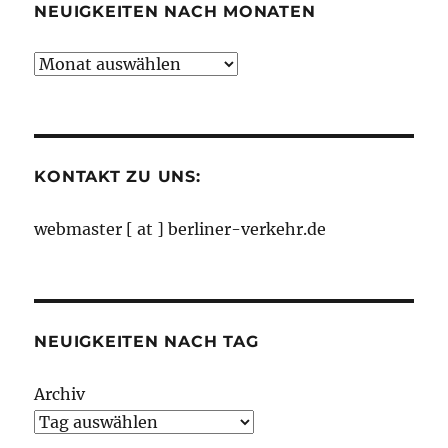
NEUIGKEITEN NACH MONATEN
Neuigkeiten
nach
Monaten
KONTAKT ZU UNS:
webmaster [ at ] berliner-verkehr.de
NEUIGKEITEN NACH TAG
Archiv