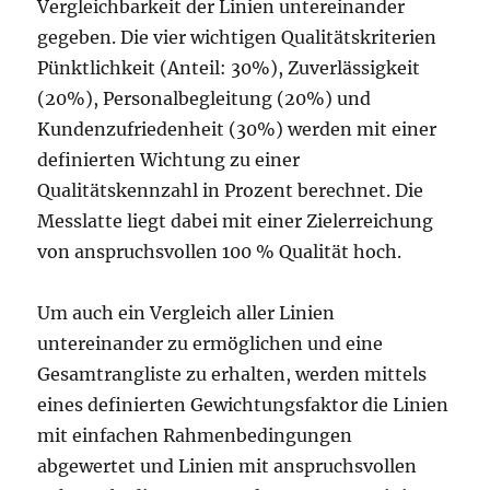
Vergleichbarkeit der Linien untereinander
gegeben. Die vier wichtigen Qualitätskriterien
Pünktlichkeit (Anteil: 30%), Zuverlässigkeit
(20%), Personalbegleitung (20%) und
Kundenzufriedenheit (30%) werden mit einer
definierten Wichtung zu einer
Qualitätskennzahl in Prozent berechnet. Die
Messlatte liegt dabei mit einer Zielerreichung
von anspruchsvollen 100 % Qualität hoch.
Um auch ein Vergleich aller Linien
untereinander zu ermöglichen und eine
Gesamtrangliste zu erhalten, werden mittels
eines definierten Gewichtungsfaktor die Linien
mit einfachen Rahmenbedingungen
abgewertet und Linien mit anspruchsvollen