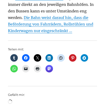
immer direkt an den jeweiligen Bahnhöfen. In
den Bussen kann es unter Umständen eng
werden.
Die Bahn weist darauf hin, dass die
Beförderung von Fahrrädern, Rollstühlen und
Kinderwagen nur eingeschränkt …
Teilen mit:
Gefällt mir:
Wird
geladen …