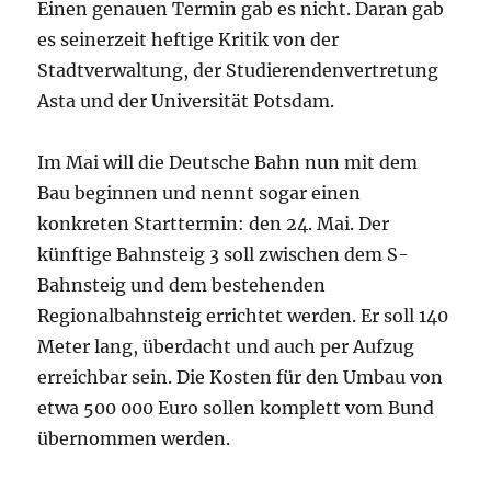
Einen genauen Termin gab es nicht. Daran gab
es seinerzeit heftige Kritik von der
Stadtverwaltung, der Studierendenvertretung
Asta und der Universität Potsdam.
Im Mai will die Deutsche Bahn nun mit dem
Bau beginnen und nennt sogar einen
konkreten Starttermin: den 24. Mai. Der
künftige Bahnsteig 3 soll zwischen dem S-
Bahnsteig und dem bestehenden
Regionalbahnsteig errichtet werden. Er soll 140
Meter lang, überdacht und auch per Aufzug
erreichbar sein. Die Kosten für den Umbau von
etwa 500 000 Euro sollen komplett vom Bund
übernommen werden.