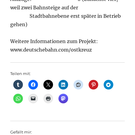
weil zwei Bahnsteige auf der
Stadtbahnebene erst später in Betrieb
gehen)
Weitere Informationen zum Projekt:
www.deutschebahn.com/ostkreuz
Teilen mit:
Gefällt mir: