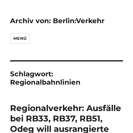
Archiv von: Berlin:Verkehr
MENÜ
Schlagwort:
Regionalbahnlinien
Regionalverkehr: Ausfälle
bei RB33, RB37, RB51,
Odeg will ausrangierte