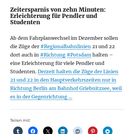
Zeitersparnis von zehn Minuten:
Erleichterung für Pendler und
Studenten
Ab dem Fahrplanwechsel im Dezember sollen
die Züge der
#Regionalbahnlinien
21 und 22
dort auch in
#Richtung
#Potsdam
halten –
eine Erleichterung für viele Pendler und
Studenten.
Derzeit halten die Züge der Linien
21 und 22 in den Hauptverkehrszeiten nur in
Richtung Berlin am Bahnhof Griebnitzsee, weil
es in der Gegenrichtung …
Teilen mit: