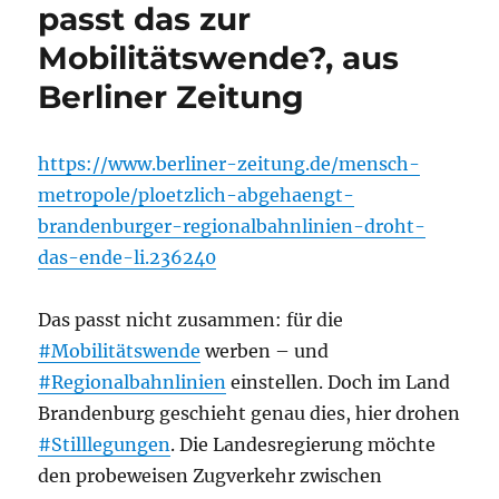
passt das zur
Mobilitätswende?, aus
Berliner Zeitung
https://www.berliner-zeitung.de/mensch-
metropole/ploetzlich-abgehaengt-
brandenburger-regionalbahnlinien-droht-
das-ende-li.236240
Das passt nicht zusammen: für die
#Mobilitätswende
werben – und
#Regionalbahnlinien
einstellen. Doch im Land
Brandenburg geschieht genau dies, hier drohen
#Stilllegungen
. Die Landesregierung möchte
den probeweisen Zugverkehr zwischen