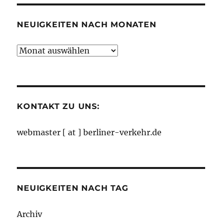
NEUIGKEITEN NACH MONATEN
Neuigkeiten
nach
Monaten
KONTAKT ZU UNS:
webmaster [ at ] berliner-verkehr.de
NEUIGKEITEN NACH TAG
Archiv