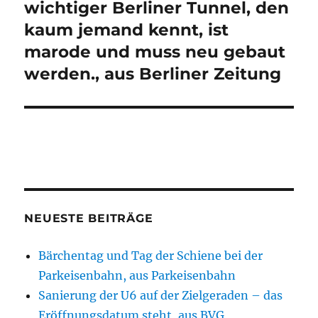
wichtiger Berliner Tunnel, den
kaum jemand kennt, ist
marode und muss neu gebaut
werden., aus Berliner Zeitung
NEUESTE BEITRÄGE
Bärchentag und Tag der Schiene bei der
Parkeisenbahn, aus Parkeisenbahn
Sanierung der U6 auf der Zielgeraden – das
Eröffnungsdatum steht, aus BVG