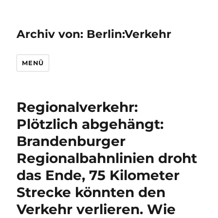
Archiv von: Berlin:Verkehr
MENÜ
Regionalverkehr:
Plötzlich abgehängt:
Brandenburger
Regionalbahnlinien droht
das Ende, 75 Kilometer
Strecke könnten den
Verkehr verlieren. Wie