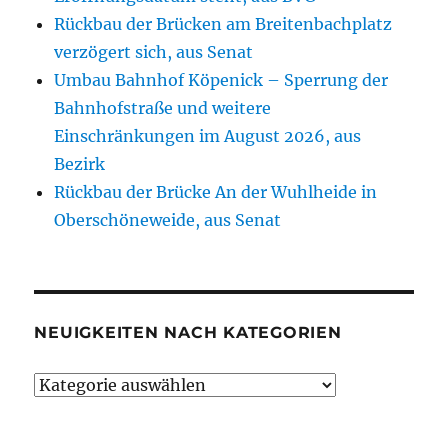
Rückbau der Brücken am Breitenbachplatz
verzögert sich, aus Senat
Umbau Bahnhof Köpenick – Sperrung der
Bahnhofstraße und weitere
Einschränkungen im August 2026, aus
Bezirk
Rückbau der Brücke An der Wuhlheide in
Oberschöneweide, aus Senat
NEUIGKEITEN NACH KATEGORIEN
Neuigkeiten
nach
Kategorien