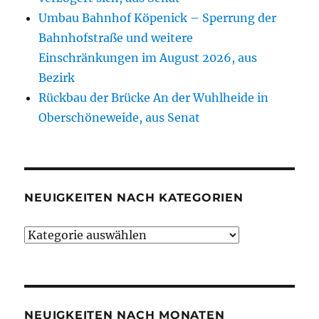
Umbau Bahnhof Köpenick – Sperrung der
Bahnhofstraße und weitere
Einschränkungen im August 2026, aus
Bezirk
Rückbau der Brücke An der Wuhlheide in
Oberschöneweide, aus Senat
NEUIGKEITEN NACH KATEGORIEN
Neuigkeiten
nach
Kategorien
NEUIGKEITEN NACH MONATEN