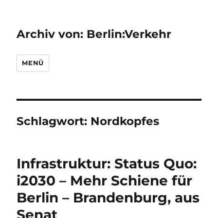
Archiv von: Berlin:Verkehr
MENÜ
Schlagwort:
Nordkopfes
Infrastruktur: Status Quo:
i2030 – Mehr Schiene für
Berlin – Brandenburg, aus
Senat