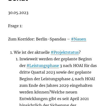
30.05.2023
Frage 1:
Zum Korridor: Berlin-Spandau –
#Nauen
Wie ist der aktuelle
#Projektstatus
?
Inwieweit werden der geplante Beginn
der
#Leistungsphase
3 nach HOAI für das
dritte Quartal 2023 sowie der geplante
Beginn der Leistungsphase 4 nach HOAI
zum Ende des Jahres 2029 eingehalten
werden können?Welche neuen
Entwicklungen gibt es seit April 2021
hinsichtlich der Sicherung der