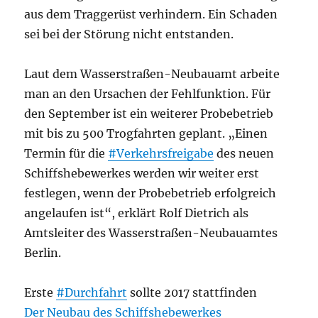
aus dem Traggerüst verhindern. Ein Schaden
sei bei der Störung nicht entstanden.
Laut dem Wasserstraßen-Neubauamt arbeite
man an den Ursachen der Fehlfunktion. Für
den September ist ein weiterer Probebetrieb
mit bis zu 500 Trogfahrten geplant. „Einen
Termin für die
#Verkehrsfreigabe
des neuen
Schiffshebewerkes werden wir weiter erst
festlegen, wenn der Probebetrieb erfolgreich
angelaufen ist“, erklärt Rolf Dietrich als
Amtsleiter des Wasserstraßen-Neubauamtes
Berlin.
Erste
#Durchfahrt
sollte 2017 stattfinden
Der Neubau des Schiffshebewerkes