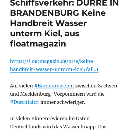
Schiffsverkehr: DÜRRE IN
BRANDENBURG Keine
Handbreit Wasser
unterm Kiel, aus
floatmagazin
https://floatmagazin.de/orte/keine-
handbreit-wasser-unterm-kiel/?all=1
Auf vielen
#Binnenrevieren
zwischen Sachsen
und Mecklenburg-Vorpommern wird die
#Durchfahrt
immer schwieriger.
In vielen Binnenrevieren im Osten
Deutschlands wird das Wasser knapp. Das