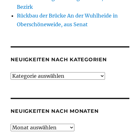
Bezirk
Rückbau der Brücke An der Wuhlheide in
Oberschöneweide, aus Senat
NEUIGKEITEN NACH KATEGORIEN
Neuigkeiten
nach
Kategorien
NEUIGKEITEN NACH MONATEN
Neuigkeiten
nach