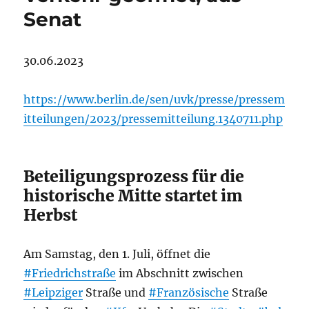
Senat
30.06.2023
https://www.berlin.de/sen/uvk/presse/pressem
itteilungen/2023/pressemitteilung.1340711.php
Beteiligungsprozess für die
historische Mitte startet im
Herbst
Am Samstag, den 1. Juli, öffnet die
#Friedrichstraße
im Abschnitt zwischen
#Leipziger
Straße und
#Französische
Straße