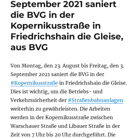
September 2021 saniert
die BVG in der
Kopernikusstraße in
Friedrichshain die Gleise,
aus BVG
Von Montag, den 23. August bis Freitag, den 3.
September 2021 saniert die BVG in der
#Kopernikusstraße
in Friedrichshain die Gleise.
Dies ist wichtig, um die Betriebs- und
Verkehrssicherheit der
#Straßenbahnanlagen
weiterhin zu gewährleisten. Die Arbeiten
werden in der Kopernikusstraße zwischen
Warschauer Straße und Libauer Straße in der
Zeit von 7 Uhr bis 20 Uhr durchgeführt. Die