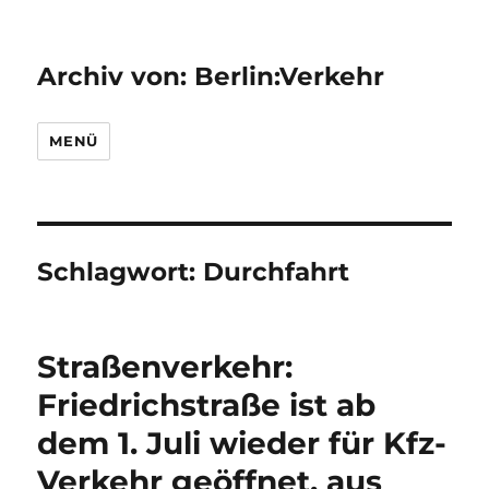
Archiv von: Berlin:Verkehr
MENÜ
Schlagwort:
Durchfahrt
Straßenverkehr:
Friedrichstraße ist ab
dem 1. Juli wieder für Kfz-
Verkehr geöffnet, aus