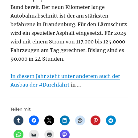
Bund bereit. Der neun Kilometer lange
Autobahnabschnitt ist der am stärksten
befahrene in Brandenburg. Für den Lärmschutz
wird ein spezieller Asphalt eingesetzt. Für 2025
wird mit einem Strom von 117.000 bis 125.0000
Fahrzeugen am Tag gerechnet. Bislang sind es
90.000 in 24 Stunden.
In diesem Jahr steht unter anderem auch der
Ausbau der
#Durchfahrt
in …
Teilen mit: