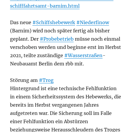
schifffahrtsamt-barnim.html
Das neue
#Schiffshebewerk
#Niederfinow
(Barnim) wird noch später fertig als bisher
geplant. Der
#Probebetrieb
müsse noch einmal
verschoben werden und beginne erst im Herbst
2021, teilte zuständige
#Wasserstraßen
-
Neubauamt Berlin dem rbb mit.
Störung am
#Trog
Hintergrund ist eine technische Fehlfunktion
in einem Sicherheitssystem des Hebewerks, die
bereits im Herbst vergangenen Jahres
aufgetreten war. Die Sicherung soll im Falle
einer Fehlfunktion ein Abstürzen
beziehungsweise Herausschleudern des Troges