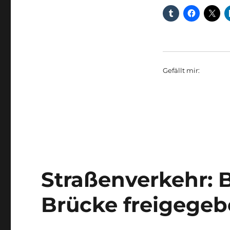
Gefällt mir:
Straßenverkehr: B
Brücke freigegeb