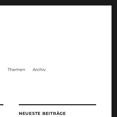
|
Themen
Archiv
NEUESTE BEITRÄGE