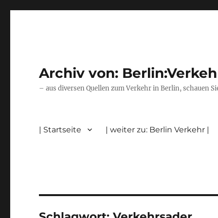
Archiv von: Berlin:Verkeh
– aus diversen Quellen zum Verkehr in Berlin, schauen Si
| Startseite
| weiter zu: Berlin Verkehr |
Schlagwort:
Verkehrsader