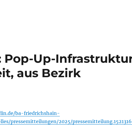
: Pop-Up-Infrastruktu
it, aus Bezirk
lin.de/ba-friedrichshain-
lles/pressemitteilungen/2025/pressemitteilung.1521316