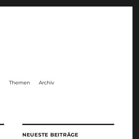
|
Themen
Archiv
NEUESTE BEITRÄGE