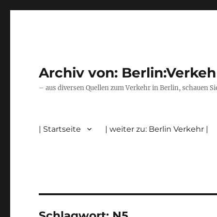
Archiv von: Berlin:Verkeh
– aus diversen Quellen zum Verkehr in Berlin, schauen Si
| Startseite
| weiter zu: Berlin Verkehr |
Schlagwort:
N5