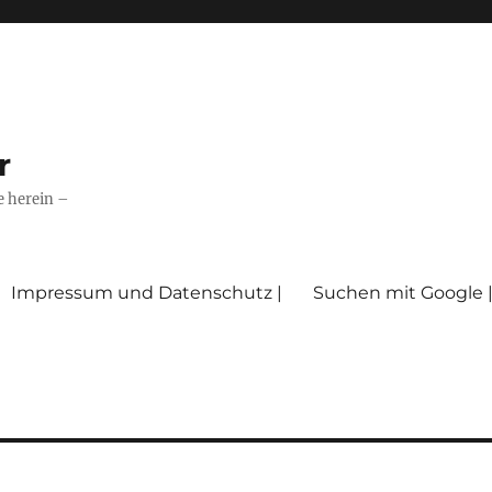
r
e herein –
Impressum und Datenschutz |
Suchen mit Google 