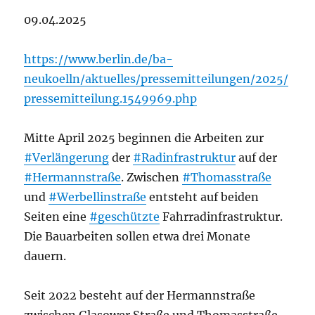
09.04.2025
https://www.berlin.de/ba-
neukoelln/aktuelles/pressemitteilungen/2025/
pressemitteilung.1549969.php
Mitte April 2025 beginnen die Arbeiten zur
#Verlängerung
der
#Radinfrastruktur
auf der
#Hermannstraße
. Zwischen
#Thomasstraße
und
#Werbellinstraße
entsteht auf beiden
Seiten eine
#geschützte
Fahrradinfrastruktur.
Die Bauarbeiten sollen etwa drei Monate
dauern.
Seit 2022 besteht auf der Hermannstraße