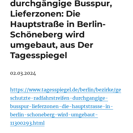
durchgängige Busspur,
Lieferzonen: Die
Hauptstraße in Berlin-
Schöneberg wird
umgebaut, aus Der
Tagesspiegel
02.03.2024
https://www.tagesspiegel.de/berlin/bezirke/ge
schutzte-radfahrstreifen-durchgangige-
busspur-lieferzonen-die-hauptstrasse-in-
berlin-schoneberg-wird-umgebaut-
11300293.html