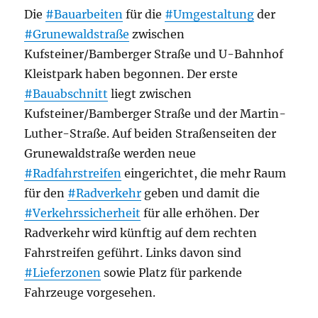
Die
#Bauarbeiten
für die
#Umgestaltung
der
#Grunewaldstraße
zwischen
Kufsteiner/Bamberger Straße und U-Bahnhof
Kleistpark haben begonnen. Der erste
#Bauabschnitt
liegt zwischen
Kufsteiner/Bamberger Straße und der Martin-
Luther-Straße. Auf beiden Straßenseiten der
Grunewaldstraße werden neue
#Radfahrstreifen
eingerichtet, die mehr Raum
für den
#Radverkehr
geben und damit die
#Verkehrssicherheit
für alle erhöhen. Der
Radverkehr wird künftig auf dem rechten
Fahrstreifen geführt. Links davon sind
#Lieferzonen
sowie Platz für parkende
Fahrzeuge vorgesehen.