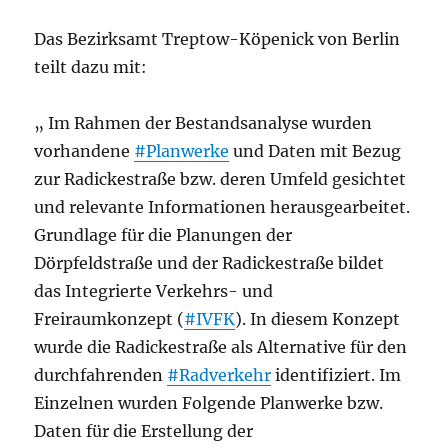
Das Bezirksamt Treptow-Köpenick von Berlin
teilt dazu mit:
„ Im Rahmen der Bestandsanalyse wurden
vorhandene
#Planwerke
und Daten mit Bezug
zur Radickestraße bzw. deren Umfeld gesichtet
und relevante Informationen herausgearbeitet.
Grundlage für die Planungen der
Dörpfeldstraße und der Radickestraße bildet
das Integrierte Verkehrs- und
Freiraumkonzept (
#IVFK
). In diesem Konzept
wurde die Radickestraße als Alternative für den
durchfahrenden
#Radverkehr
identifiziert. Im
Einzelnen wurden Folgende Planwerke bzw.
Daten für die Erstellung der