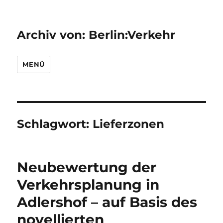
Archiv von: Berlin:Verkehr
MENÜ
Schlagwort:
Lieferzonen
Neubewertung der
Verkehrsplanung in
Adlershof – auf Basis des
novellierten