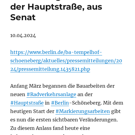
der Hauptstraße, aus
Senat
10.04.2024
https://www.berlin.de/ba-tempelhof-
schoeneberg/aktuelles/pressemitteilungen/20
24/pressemitteilung.1435821.php
Anfang März begannen die Bauarbeiten der
neuen
#Radverkehrsanlage
an der
#Hauptstraße
in
#Berlin
-Schöneberg. Mit dem
heutigen Start der
#Markierungsarbeiten
gibt
es nun die ersten sichtbaren Veränderungen.
Zu diesem Anlass fand heute eine