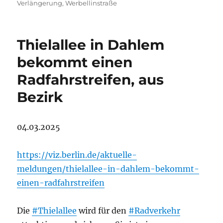
Verlängerung
,
Werbellinstraße
Thielallee in Dahlem
bekommt einen
Radfahrstreifen, aus
Bezirk
04.03.2025
https://viz.berlin.de/aktuelle-
meldungen/thielallee-in-dahlem-bekommt-
einen-radfahrstreifen
Die
#Thielallee
wird für den
#Radverkehr