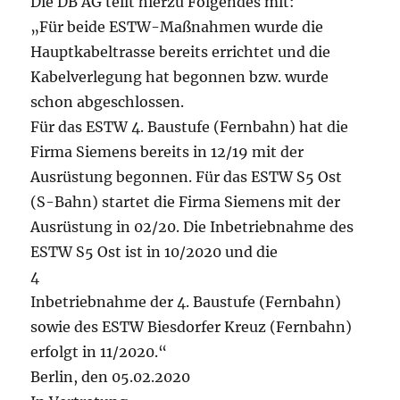
Die DB AG teilt hierzu Folgendes mit:
„Für beide ESTW-Maßnahmen wurde die
Hauptkabeltrasse bereits errichtet und die
Kabelverlegung hat begonnen bzw. wurde
schon abgeschlossen.
Für das ESTW 4. Baustufe (Fernbahn) hat die
Firma Siemens bereits in 12/19 mit der
Ausrüstung begonnen. Für das ESTW S5 Ost
(S-Bahn) startet die Firma Siemens mit der
Ausrüstung in 02/20. Die Inbetriebnahme des
ESTW S5 Ost ist in 10/2020 und die
4
Inbetriebnahme der 4. Baustufe (Fernbahn)
sowie des ESTW Biesdorfer Kreuz (Fernbahn)
erfolgt in 11/2020.“
Berlin, den 05.02.2020