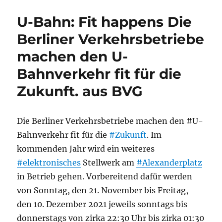
U-Bahn: Fit happens Die
Berliner Verkehrsbetriebe
machen den U-
Bahnverkehr fit für die
Zukunft. aus BVG
Die Berliner Verkehrsbetriebe machen den #U-
Bahnverkehr fit für die
#Zukunft
. Im
kommenden Jahr wird ein weiteres
#elektronisches
Stellwerk am
#Alexanderplatz
in Betrieb gehen. Vorbereitend dafür werden
von Sonntag, den 21. November bis Freitag,
den 10. Dezember 2021 jeweils sonntags bis
donnerstags von zirka 22:30 Uhr bis zirka 01:30