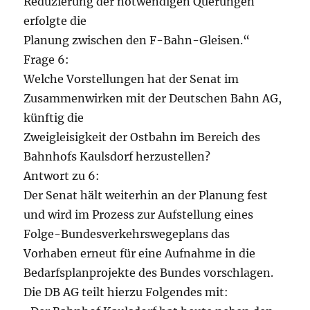
Reduzierung der notwendigen Querungen
erfolgte die
Planung zwischen den F-Bahn-Gleisen.“
Frage 6:
Welche Vorstellungen hat der Senat im
Zusammenwirken mit der Deutschen Bahn AG,
künftig die
Zweigleisigkeit der Ostbahn im Bereich des
Bahnhofs Kaulsdorf herzustellen?
Antwort zu 6:
Der Senat hält weiterhin an der Planung fest
und wird im Prozess zur Aufstellung eines
Folge-Bundesverkehrswegeplans das
Vorhaben erneut für eine Aufnahme in die
Bedarfsplanprojekte des Bundes vorschlagen.
Die DB AG teilt hierzu Folgendes mit: