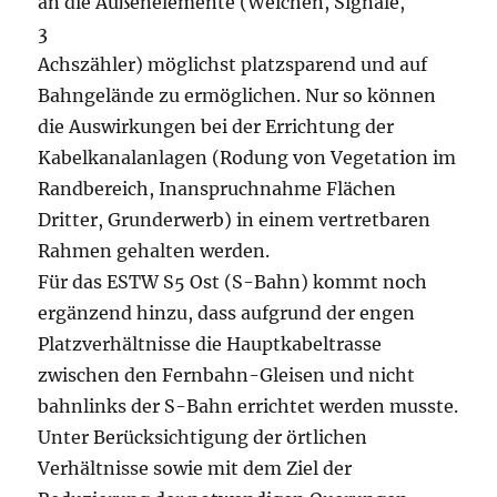
an die Außenelemente (Weichen, Signale,
3
Achszähler) möglichst platzsparend und auf
Bahngelände zu ermöglichen. Nur so können
die Auswirkungen bei der Errichtung der
Kabelkanalanlagen (Rodung von Vegetation im
Randbereich, Inanspruchnahme Flächen
Dritter, Grunderwerb) in einem vertretbaren
Rahmen gehalten werden.
Für das ESTW S5 Ost (S-Bahn) kommt noch
ergänzend hinzu, dass aufgrund der engen
Platzverhältnisse die Hauptkabeltrasse
zwischen den Fernbahn-Gleisen und nicht
bahnlinks der S-Bahn errichtet werden musste.
Unter Berücksichtigung der örtlichen
Verhältnisse sowie mit dem Ziel der