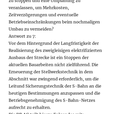
zu stoppen und eine Umplanung zu
veranlassen, um Mehrkosten,
Zeitverzögerungen und eventuelle
Betriebseinschränkungen beim nochmaligen
Umbau zu vermeiden?
Antwort zu 7:
Vor dem Hintergrund der Langfristigkeit der
Realisierung des zweigleisigen elektrifizierten
Ausbaus der Strecke ist ein Stoppen der
aktuellen Bauarbeiten nicht zielführend. Die
Erneuerung der Stellwerkstechnik in dem
Abschnitt war zwingend erforderlich, um die
Leitund Sicherungstechnik der S-Bahn an die
heutigen Bestimmungen anzupassen und die
Betriebsgenehmigung des S-Bahn-Netzes
aufrecht zu erhalten.