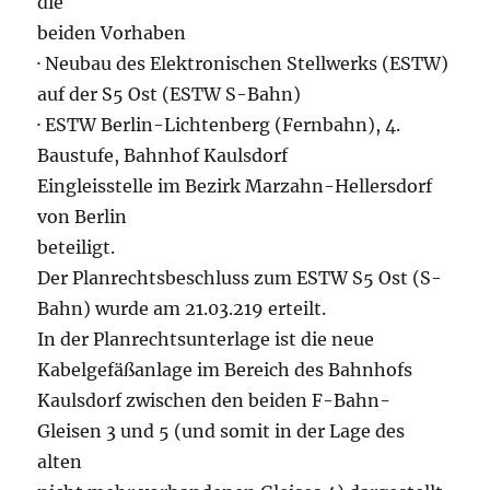
die
beiden Vorhaben
· Neubau des Elektronischen Stellwerks (ESTW)
auf der S5 Ost (ESTW S-Bahn)
· ESTW Berlin-Lichtenberg (Fernbahn), 4.
Baustufe, Bahnhof Kaulsdorf
Eingleisstelle im Bezirk Marzahn-Hellersdorf
von Berlin
beteiligt.
Der Planrechtsbeschluss zum ESTW S5 Ost (S-
Bahn) wurde am 21.03.219 erteilt.
In der Planrechtsunterlage ist die neue
Kabelgefäßanlage im Bereich des Bahnhofs
Kaulsdorf zwischen den beiden F-Bahn-
Gleisen 3 und 5 (und somit in der Lage des
alten