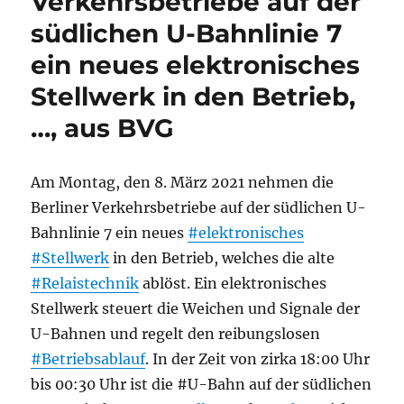
Verkehrsbetriebe auf der
südlichen U-Bahnlinie 7
ein neues elektronisches
Stellwerk in den Betrieb,
…, aus BVG
Am Montag, den 8. März 2021 nehmen die
Berliner Verkehrsbetriebe auf der südlichen U-
Bahnlinie 7 ein neues
#elektronisches
#Stellwerk
in den Betrieb, welches die alte
#Relaistechnik
ablöst. Ein elektronisches
Stellwerk steuert die Weichen und Signale der
U-Bahnen und regelt den reibungslosen
#Betriebsablauf
. In der Zeit von zirka 18:00 Uhr
bis 00:30 Uhr ist die #U-Bahn auf der südlichen