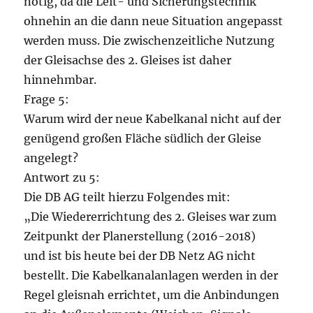
nötig, da die Leit- und Sicherungstechnik
ohnehin an die dann neue Situation angepasst
werden muss. Die zwischenzeitliche Nutzung
der Gleisachse des 2. Gleises ist daher
hinnehmbar.
Frage 5:
Warum wird der neue Kabelkanal nicht auf der
genügend großen Fläche südlich der Gleise
angelegt?
Antwort zu 5:
Die DB AG teilt hierzu Folgendes mit:
„Die Wiedererrichtung des 2. Gleises war zum
Zeitpunkt der Planerstellung (2016-2018)
und ist bis heute bei der DB Netz AG nicht
bestellt. Die Kabelkanalanlagen werden in der
Regel gleisnah errichtet, um die Anbindungen