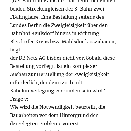
„Der Bahnhof Kaulsdorf hat heute neben den
beiden Streckengleisen der S-Bahn zwei
FBahngleise. Eine Bestellung seitens des
Landes Berlin die Zweigleisigkeit über den
Bahnhof Kaulsdorf hinaus in Richtung
Biesdorfer Kreuz bzw. Mahlsdorf auszubauen,
liegt
der DB Netz AG bisher nicht vor. Sobald diese
Bestellung vorliegt, ist ein komplexer
Ausbau zur Herstellung der Zweigleisigkeit
erforderlich, der dann auch mit
Kabelumverlegung verbunden sein wird.“
Frage 7:
Wie wird die Notwendigkeit beurteilt, die
Bauarbeiten vor dem Hintergrund der
dargelegten Probleme vorerst