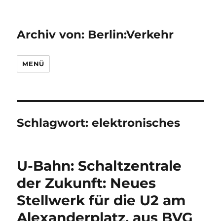
Archiv von: Berlin:Verkehr
MENÜ
Schlagwort:
elektronisches
U-Bahn: Schaltzentrale
der Zukunft: Neues
Stellwerk für die U2 am
Alexanderplatz, aus BVG