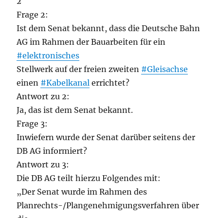
2
Frage 2:
Ist dem Senat bekannt, dass die Deutsche Bahn
AG im Rahmen der Bauarbeiten für ein
#elektronisches
Stellwerk auf der freien zweiten
#Gleisachse
einen
#Kabelkanal
errichtet?
Antwort zu 2:
Ja, das ist dem Senat bekannt.
Frage 3:
Inwiefern wurde der Senat darüber seitens der
DB AG informiert?
Antwort zu 3:
Die DB AG teilt hierzu Folgendes mit:
„Der Senat wurde im Rahmen des
Planrechts-/Plangenehmigungsverfahren über