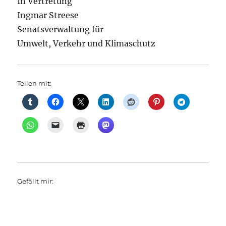
In Vertretung
Ingmar Streese
Senatsverwaltung für
Umwelt, Verkehr und Klimaschutz
Teilen mit:
Gefällt mir: