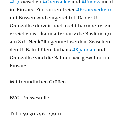
#U7
zwischen
#Grenzallee
und
#Rudow
nicht
im Einsatz. Ein barrierefreier
#Ersatzverkehr
mit Bussen wird eingerichtet. Da der U
Grenzallee derzeit noch nicht barrierefrei zu
erreichen ist, kann alternativ die Buslinie 171
am S+U Neukölln genutzt werden. Zwischen
den U-Bahnhöfen Rathaus
#Spandau
und
Grenzallee sind die Bahnen wie gewohnt im
Einsatz.
Mit freundlichen Grüßen
BVG-Pressestelle
Tel. +49 30 256-27901