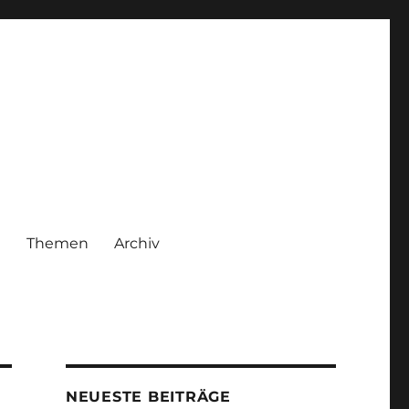
|
Themen
Archiv
NEUESTE BEITRÄGE