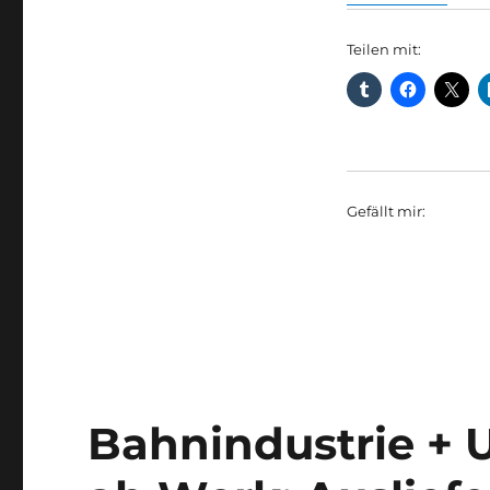
Teilen mit:
Gefällt mir:
Bahnindustrie + 