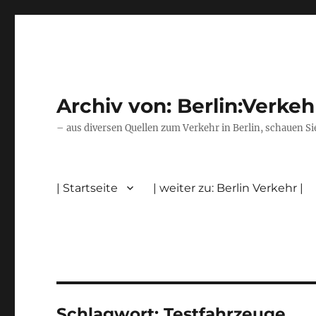
Archiv von: Berlin:Verkeh
– aus diversen Quellen zum Verkehr in Berlin, schauen Si
| Startseite
| weiter zu: Berlin Verkehr |
Schlagwort:
Testfahrzeuge