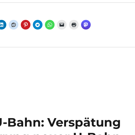
U-Bahn: Verspätung