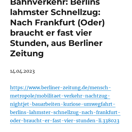
Bahnverkehr: Berlins
lahmster Schnellzug:
Nach Frankfurt (Oder)
braucht er fast vier
Stunden, aus Berliner
Zeitung
14.04.2023
https://www.berliner-zeitung.de/mensch-
metropole/mobilitaet-verkehr-nachtzug-
nightjet-bauarbeiten-kuriose-umwegfahrt-
berlins-lahmster-schnellzug-nach-frankfurt-
oder-braucht-er-fast-vier-stunden-li.338023