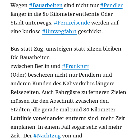
Wegen
#Bauarbeiten
sind nicht nur
#Pendler
länger in die 80 Kilometer entfernte Oder-
Stadt unterwegs.
#Fernreisende
werden auf
eine kuriose
#Umwegfahrt
geschickt.
Bus statt Zug, umsteigen statt sitzen bleiben.
Die Bauarbeiten
zwischen Berlin und
#Frankfurt
(Oder) bescheren nicht nur Pendlern und
anderen Kunden des Nahverkehrs längere
Reisezeiten. Auch Fahrgäste zu ferneren Zielen
müssen für den Abschnitt zwischen den
Städten, die gerade mal rund 80 Kilometer
Luftlinie voneinander entfernt sind, mehr Zeit
einplanen. In einem Fall sogar sehr viel mehr
Zeit: Der
#Nachtzug
von und