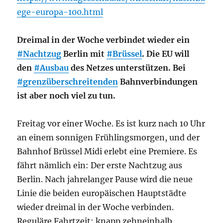
ege-europa-100.html
Dreimal in der Woche verbindet wieder ein
#Nachtzug
Berlin mit
#Brüssel
. Die EU will
den
#Ausbau
des Netzes unterstützen. Bei
#grenzüberschreitenden
Bahnverbindungen
ist aber noch viel zu tun.
Freitag vor einer Woche. Es ist kurz nach 10 Uhr
an einem sonnigen Frühlingsmorgen, und der
Bahnhof Brüssel Midi erlebt eine Premiere. Es
fährt nämlich ein: Der erste Nachtzug aus
Berlin. Nach jahrelanger Pause wird die neue
Linie die beiden europäischen Hauptstädte
wieder dreimal in der Woche verbinden.
Reguläre Fahrtzeit: knapp zehneinhalb