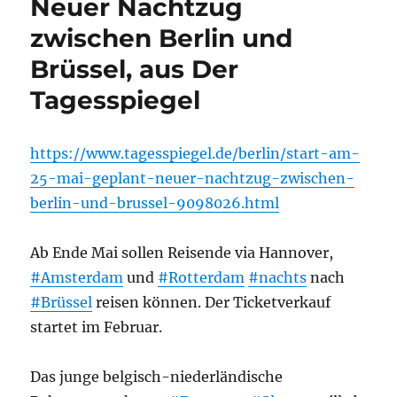
Neuer Nachtzug
zwischen Berlin und
Brüssel, aus Der
Tagesspiegel
https://www.tagesspiegel.de/berlin/start-am-
25-mai-geplant-neuer-nachtzug-zwischen-
berlin-und-brussel-9098026.html
Ab Ende Mai sollen Reisende via Hannover,
#Amsterdam
und
#Rotterdam
#nachts
nach
#Brüssel
reisen können. Der Ticketverkauf
startet im Februar.
Das junge belgisch-niederländische