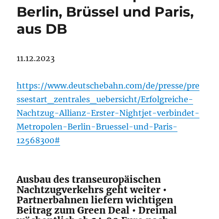
Berlin, Brüssel und Paris,
aus DB
11.12.2023
https://www.deutschebahn.com/de/presse/pre
ssestart_zentrales_uebersicht/Erfolgreiche-
Nachtzug-Allianz-Erster-Nightjet-verbindet-
Metropolen-Berlin-Bruessel-und-Paris-
12568300#
Ausbau des transeuropäischen
Nachtzugverkehrs geht weiter •
Partnerbahnen liefern wichtigen
Beitrag zum Green Deal • Dreimal