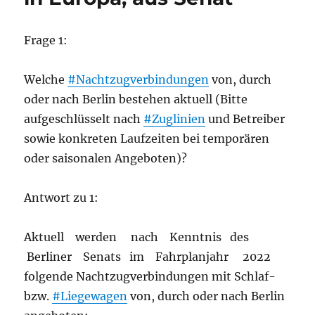
Frage 1:
Welche
#Nachtzugverbindungen
von, durch
oder nach Berlin bestehen aktuell (Bitte
aufgeschlüsselt nach
#Zuglinien
und Betreiber
sowie konkreten Laufzeiten bei temporären
oder saisonalen Angeboten)?
Antwort zu 1:
Aktuell werden nach Kenntnis des
Berliner Senats im Fahrplanjahr 2022
folgende Nachtzugverbindungen mit Schlaf-
bzw.
#Liegewagen
von, durch oder nach Berlin