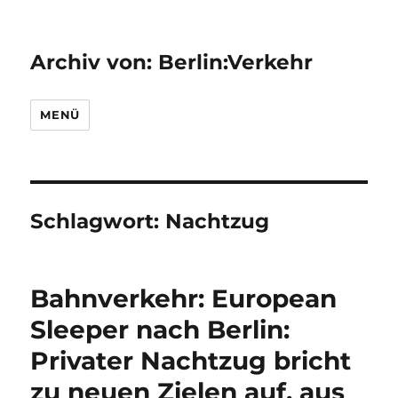
Archiv von: Berlin:Verkehr
MENÜ
Schlagwort:
Nachtzug
Bahnverkehr: European
Sleeper nach Berlin:
Privater Nachtzug bricht
zu neuen Zielen auf, aus