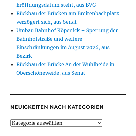
Eröffnungsdatum steht, aus BVG
Rückbau der Brücken am Breitenbachplatz
verzögert sich, aus Senat
Umbau Bahnhof Köpenick – Sperrung der
Bahnhofstraße und weitere
Einschränkungen im August 2026, aus
Bezirk
Rückbau der Brücke An der Wuhlheide in
Oberschöneweide, aus Senat
NEUIGKEITEN NACH KATEGORIEN
Neuigkeiten
nach