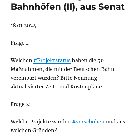
Bahnhöfen (II), aus Senat
18.01.2024
Frage 1:
Welchen
#Projektstatus
haben die 50
Maßnahmen, die mit der Deutschen Bahn
vereinbart wurden? Bitte Nennung
aktualisierter Zeit- und Kostenpläne.
Frage 2:
Welche Projekte wurden
#verschoben
und aus
welchen Gründen?