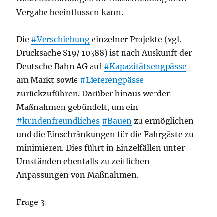
Vergabe beeinflussen kann.
Die
#Verschiebung
einzelner Projekte (vgl.
Drucksache S19/ 10388) ist nach Auskunft der
Deutsche Bahn AG auf
#Kapazitätsengpässe
am Markt sowie
#Lieferengpässe
zurückzuführen. Darüber hinaus werden
Maßnahmen gebündelt, um ein
#kundenfreundliches
#Bauen
zu ermöglichen
und die Einschränkungen für die Fahrgäste zu
minimieren. Dies führt in Einzelfällen unter
Umständen ebenfalls zu zeitlichen
Anpassungen von Maßnahmen.
Frage 3: