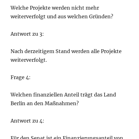
Welche Projekte werden nicht mehr
weiterverfolgt und aus welchen Gründen?
Antwort zu 3:
Nach derzeitigem Stand werden alle Projekte
weiterverfolgt.
Frage 4:
Welchen finanziellen Anteil trägt das Land
Berlin an den Maßnahmen?
Antwort zu 4:
Für den Senat ist ein Finanzierungsanteil von