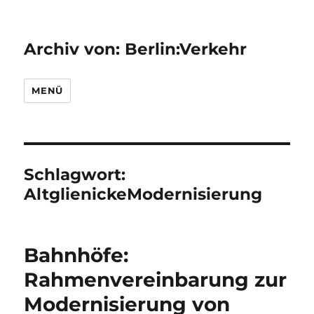
Archiv von: Berlin:Verkehr
MENÜ
Schlagwort:
AltglienickeModernisierung
Bahnhöfe:
Rahmenvereinbarung zur
Modernisierung von