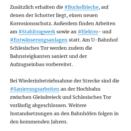
Zusätzlich erhalten die
#Buckelbleche
, auf
denen der Schotter liegt, einen neuen
Korrosionsschutz. Außerdem finden Arbeiten
am
#Stahltragwerk
sowie an
#Elektro
- und
#Entwässerungsanlagen
statt. Am U-Bahnhof
Schlesisches Tor werden zudem die
Bahnsteigkanten saniert und der
Aufzugseinbau vorbereitet.
Bei Wiederinbetriebnahme der Strecke sind die
#Sanierungsarbeiten
an der Hochbahn
zwischen Gleisdreieck und Schlesisches Tor
vorläufig abgeschlossen. Weitere
Instandsetzungen an den Bahnhöfen folgen in
den kommenden Jahren.