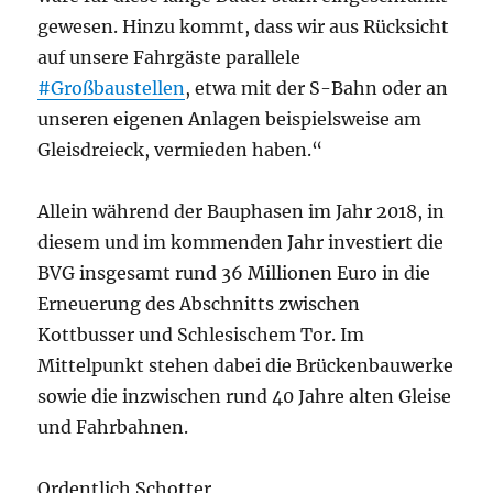
gewesen. Hinzu kommt, dass wir aus Rücksicht
auf unsere Fahrgäste parallele
#Großbaustellen
, etwa mit der S-Bahn oder an
unseren eigenen Anlagen beispielsweise am
Gleisdreieck, vermieden haben.“
Allein während der Bauphasen im Jahr 2018, in
diesem und im kommenden Jahr investiert die
BVG insgesamt rund 36 Millionen Euro in die
Erneuerung des Abschnitts zwischen
Kottbusser und Schlesischem Tor. Im
Mittelpunkt stehen dabei die Brückenbauwerke
sowie die inzwischen rund 40 Jahre alten Gleise
und Fahrbahnen.
Ordentlich Schotter