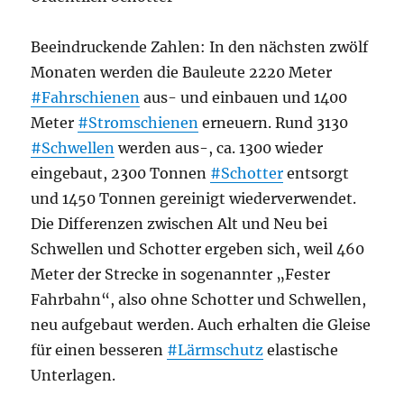
Beeindruckende Zahlen: In den nächsten zwölf
Monaten werden die Bauleute 2220 Meter
#Fahrschienen
aus- und einbauen und 1400
Meter
#Stromschienen
erneuern. Rund 3130
#Schwellen
werden aus-, ca. 1300 wieder
eingebaut, 2300 Tonnen
#Schotter
entsorgt
und 1450 Tonnen gereinigt wiederverwendet.
Die Differenzen zwischen Alt und Neu bei
Schwellen und Schotter ergeben sich, weil 460
Meter der Strecke in sogenannter „Fester
Fahrbahn“, also ohne Schotter und Schwellen,
neu aufgebaut werden. Auch erhalten die Gleise
für einen besseren
#Lärmschutz
elastische
Unterlagen.