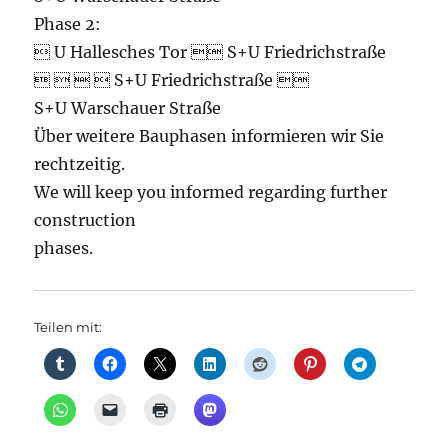
Phase 2:
 U Hallesches Tor  S+U Friedrichstraße
    S+U Friedrichstraße 
S+U Warschauer Straße
Über weitere Bauphasen informieren wir Sie
rechtzeitig.
We will keep you informed regarding further
construction
phases.
Teilen mit: