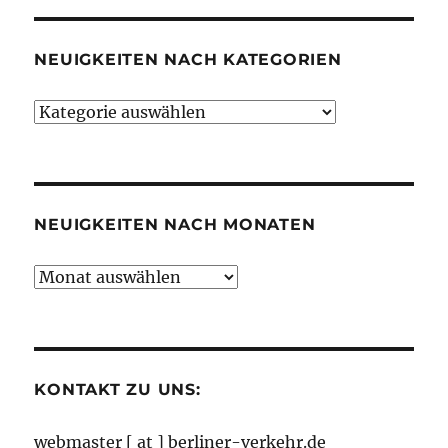
NEUIGKEITEN NACH KATEGORIEN
Neuigkeiten
nach
Kategorien
NEUIGKEITEN NACH MONATEN
Neuigkeiten
nach
Monaten
KONTAKT ZU UNS:
webmaster [ at ] berliner-verkehr.de