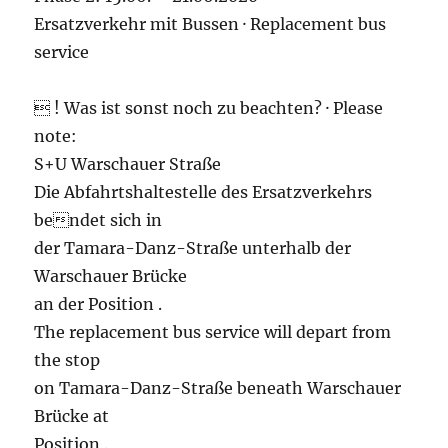
Ersatzverkehr mit Bussen · Replacement bus
service
 ! Was ist sonst noch zu beachten? · Please
note:
S+U Warschauer Straße
Die Abfahrtshaltestelle des Ersatzverkehrs
bendet sich in
der Tamara-Danz-Straße unterhalb der
Warschauer Brücke
an der Position .
The replacement bus service will depart from
the stop
on Tamara-Danz-Straße beneath Warschauer
Brücke at
Position .