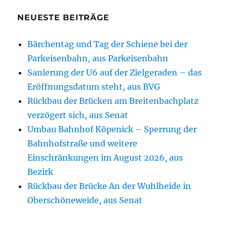
NEUESTE BEITRÄGE
Bärchentag und Tag der Schiene bei der
Parkeisenbahn, aus Parkeisenbahn
Sanierung der U6 auf der Zielgeraden – das
Eröffnungsdatum steht, aus BVG
Rückbau der Brücken am Breitenbachplatz
verzögert sich, aus Senat
Umbau Bahnhof Köpenick – Sperrung der
Bahnhofstraße und weitere
Einschränkungen im August 2026, aus
Bezirk
Rückbau der Brücke An der Wuhlheide in
Oberschöneweide, aus Senat