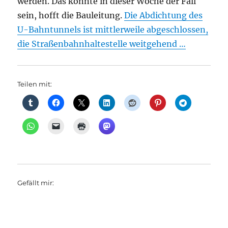
werden. Das könnte in dieser Woche der Fall
sein, hofft die Bauleitung.
Die Abdichtung des
U-Bahntunnels ist mittlerweile abgeschlossen,
die Straßenbahnhaltestelle weitgehend …
Teilen mit:
Gefällt mir: