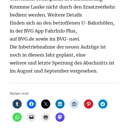
Krumme Lanke nicht durch den Ersatzverkehr
bedient werden. Weitere Details
finden sich an den betroffenen U-Bahnhöfen,
in der BVG App FahrInfo Plus,
auf BVG.de sowie im BVG-navi.
Die Inbetriebnahme der neuen Aufzüge ist
noch in diesem Jahr geplant, eine
weitere und letzte Sperrung des Abschnitts ist
im August und September vorgesehen.
Teilen mit: