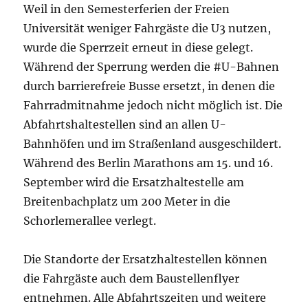
Weil in den Semesterferien der Freien
Universität weniger Fahrgäste die U3 nutzen,
wurde die Sperrzeit erneut in diese gelegt.
Während der Sperrung werden die #U-Bahnen
durch barrierefreie Busse ersetzt, in denen die
Fahrradmitnahme jedoch nicht möglich ist. Die
Abfahrtshaltestellen sind an allen U-
Bahnhöfen und im Straßenland ausgeschildert.
Während des Berlin Marathons am 15. und 16.
September wird die Ersatzhaltestelle am
Breitenbachplatz um 200 Meter in die
Schorlemerallee verlegt.
Die Standorte der Ersatzhaltestellen können
die Fahrgäste auch dem Baustellenflyer
entnehmen. Alle Abfahrtszeiten und weitere