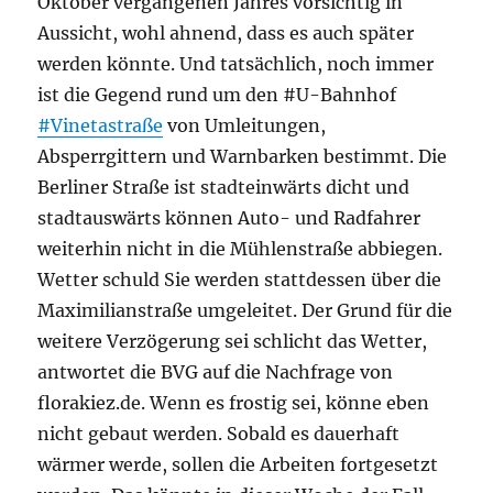
Oktober vergangenen Jahres vorsichtig in
Aussicht, wohl ahnend, dass es auch später
werden könnte. Und tatsächlich, noch immer
ist die Gegend rund um den #U-Bahnhof
#Vinetastraße
von Umleitungen,
Absperrgittern und Warnbarken bestimmt. Die
Berliner Straße ist stadteinwärts dicht und
stadtauswärts können Auto- und Radfahrer
weiterhin nicht in die Mühlenstraße abbiegen.
Wetter schuld Sie werden stattdessen über die
Maximilianstraße umgeleitet. Der Grund für die
weitere Verzögerung sei schlicht das Wetter,
antwortet die BVG auf die Nachfrage von
florakiez.de. Wenn es frostig sei, könne eben
nicht gebaut werden. Sobald es dauerhaft
wärmer werde, sollen die Arbeiten fortgesetzt