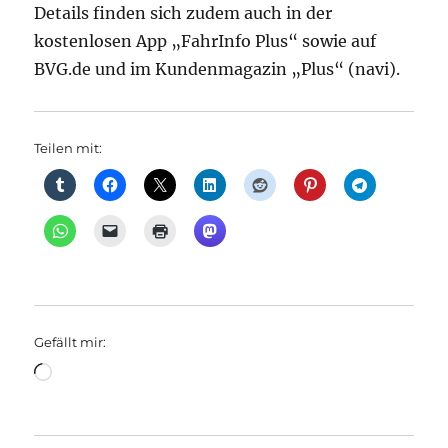
Details finden sich zudem auch in der
kostenlosen App „FahrInfo Plus“ sowie auf
BVG.de und im Kundenmagazin „Plus“ (navi).
Teilen mit:
Gefällt mir:
Wird
geladen …