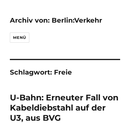
Archiv von: Berlin:Verkehr
MENÜ
Schlagwort:
Freie
U-Bahn: Erneuter Fall von
Kabeldiebstahl auf der
U3, aus BVG