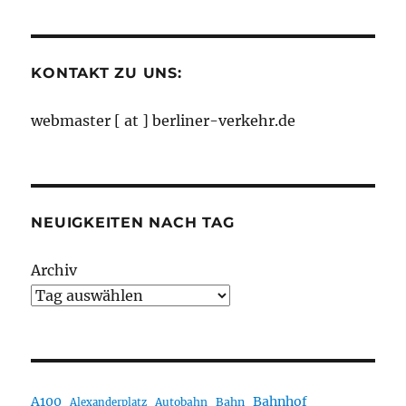
Monaten
KONTAKT ZU UNS:
webmaster [ at ] berliner-verkehr.de
NEUIGKEITEN NACH TAG
Archiv
A100
Bahnhof
Autobahn
Bahn
Alexanderplatz