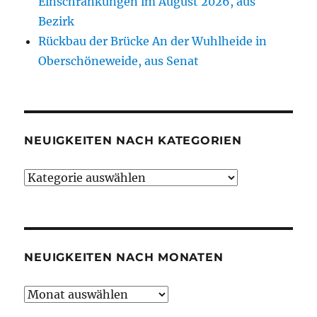
Einschränkungen im August 2026, aus
Bezirk
Rückbau der Brücke An der Wuhlheide in
Oberschöneweide, aus Senat
NEUIGKEITEN NACH KATEGORIEN
Neuigkeiten
nach
Kategorien
NEUIGKEITEN NACH MONATEN
Neuigkeiten
nach