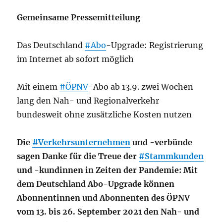
Gemeinsame Pressemitteilung
Das Deutschland
#Abo
-Upgrade: Registrierung
im Internet ab sofort möglich
Mit einem
#ÖPNV
-Abo ab 13.9. zwei Wochen
lang den Nah- und Regionalverkehr
bundesweit ohne zusätzliche Kosten nutzen
Die
#Verkehrsunternehmen
und -verbünde
sagen Danke für die Treue der
#Stammkunden
und -kundinnen in Zeiten der Pandemie: Mit
dem Deutschland Abo-Upgrade können
Abonnentinnen und Abonnenten des ÖPNV
vom 13. bis 26. September 2021 den Nah- und