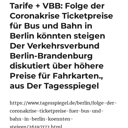
Tarife + VBB: Folge der
Coronakrise Ticketpreise
für Bus und Bahn in
Berlin könnten steigen
Der Verkehrsverbund
Berlin-Brandenburg
diskutiert über höhere
Preise für Fahrkarten.,
aus Der Tagesspiegel
https://www.tagesspiegel.de/berlin/folge-der-
coronakrise-ticketpreise-fuer-bus-und-
bahn-in-berlin-koennten-
steigen/26197172.html