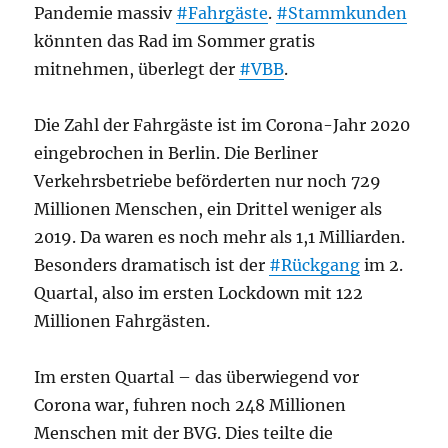
Pandemie massiv
#Fahrgäste
.
#Stammkunden
könnten das Rad im Sommer gratis
mitnehmen, überlegt der
#VBB
.
Die Zahl der Fahrgäste ist im Corona-Jahr 2020
eingebrochen in Berlin. Die Berliner
Verkehrsbetriebe beförderten nur noch 729
Millionen Menschen, ein Drittel weniger als
2019. Da waren es noch mehr als 1,1 Milliarden.
Besonders dramatisch ist der
#Rückgang
im 2.
Quartal, also im ersten Lockdown mit 122
Millionen Fahrgästen.
Im ersten Quartal – das überwiegend vor
Corona war, fuhren noch 248 Millionen
Menschen mit der BVG. Dies teilte die