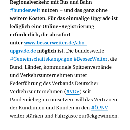
Regionalverkehr mit Bus und Bahn
#bundesweit
nutzen – und das ganz ohne
weitere Kosten. Für das einmalige Upgrade ist
lediglich eine Online-Registrierung
erforderlich, die ab sofort
unter
www.besserweiter.de/abo-
upgrade.de
möglich ist.
Die bundesweite
#Gemeinschaftskampagne
#BesserWeiter
, die
Bund, Länder, kommunale Spitzenverbände
und Verkehrsunternehmen unter
Federführung des Verbands Deutscher
Verkehrsunternehmen (
#VDV
) seit
Pandemiebeginn umsetzen, will das Vertrauen
der Kundinnen und Kunden in den
#ÖPNV
weiter stärken und Fahrgäste zurückgewinnen.