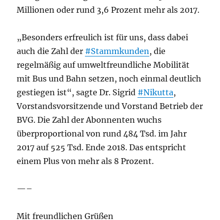
Millionen oder rund 3,6 Prozent mehr als 2017.
„Besonders erfreulich ist für uns, dass dabei
auch die Zahl der
#Stammkunden
, die
regelmäßig auf umweltfreundliche Mobilität
mit Bus und Bahn setzen, noch einmal deutlich
gestiegen ist“, sagte Dr. Sigrid
#Nikutta
,
Vorstandsvorsitzende und Vorstand Betrieb der
BVG. Die Zahl der Abonnenten wuchs
überproportional von rund 484 Tsd. im Jahr
2017 auf 525 Tsd. Ende 2018. Das entspricht
einem Plus von mehr als 8 Prozent.
—–
Mit freundlichen Grüßen