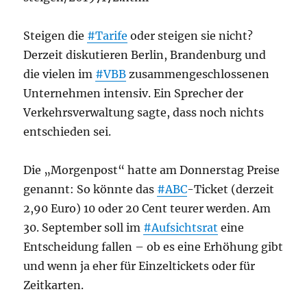
Steigen die
#Tarife
oder steigen sie nicht?
Derzeit diskutieren Berlin, Brandenburg und
die vielen im
#VBB
zusammengeschlossenen
Unternehmen intensiv. Ein Sprecher der
Verkehrsverwaltung sagte, dass noch nichts
entschieden sei.
Die „Morgenpost“ hatte am Donnerstag Preise
genannt: So könnte das
#ABC
-Ticket (derzeit
2,90 Euro) 10 oder 20 Cent teurer werden. Am
30. September soll im
#Aufsichtsrat
eine
Entscheidung fallen – ob es eine Erhöhung gibt
und wenn ja eher für Einzeltickets oder für
Zeitkarten.