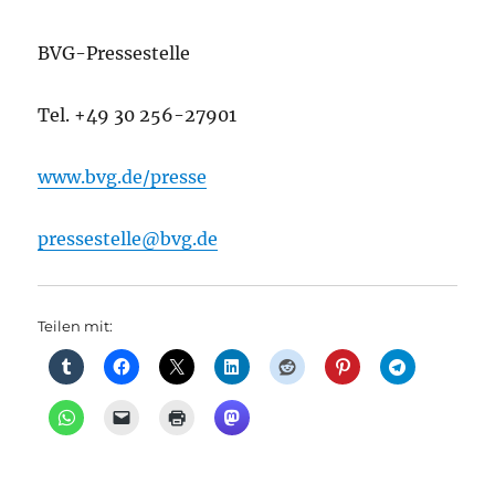
BVG-Pressestelle
Tel. +49 30 256-27901
www.bvg.de/presse
pressestelle@bvg.de
Teilen mit: