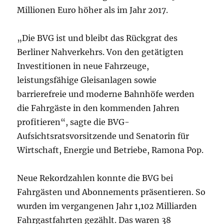
Millionen Euro höher als im Jahr 2017.
„Die BVG ist und bleibt das Rückgrat des
Berliner Nahverkehrs. Von den getätigten
Investitionen in neue Fahrzeuge,
leistungsfähige Gleisanlagen sowie
barrierefreie und moderne Bahnhöfe werden
die Fahrgäste in den kommenden Jahren
profitieren“, sagte die BVG-
Aufsichtsratsvorsitzende und Senatorin für
Wirtschaft, Energie und Betriebe, Ramona Pop.
Neue Rekordzahlen konnte die BVG bei
Fahrgästen und Abonnements präsentieren. So
wurden im vergangenen Jahr 1,102 Milliarden
Fahrgastfahrten gezählt. Das waren 38