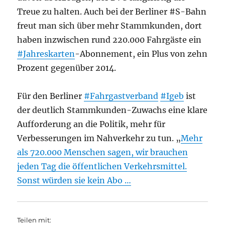
Treue zu halten. Auch bei der Berliner #S-Bahn
freut man sich über mehr Stammkunden, dort
haben inzwischen rund 220.000 Fahrgäste ein
#Jahreskarten
-Abonnement, ein Plus von zehn
Prozent gegenüber 2014.
Für den Berliner
#Fahrgastverband
#Igeb
ist
der deutlich Stammkunden-Zuwachs eine klare
Aufforderung an die Politik, mehr für
Verbesserungen im Nahverkehr zu tun. „
Mehr
als 720.000 Menschen sagen, wir brauchen
jeden Tag die öffentlichen Verkehrsmittel.
Sonst würden sie kein Abo …
Teilen mit: