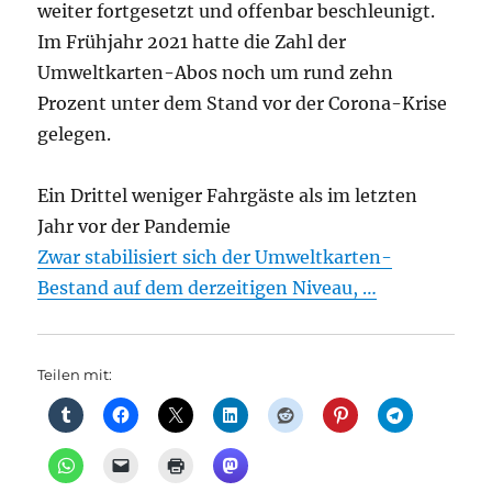
weiter fortgesetzt und offenbar beschleunigt.
Im Frühjahr 2021 hatte die Zahl der
Umweltkarten-Abos noch um rund zehn
Prozent unter dem Stand vor der Corona-Krise
gelegen.
Ein Drittel weniger Fahrgäste als im letzten
Jahr vor der Pandemie
Zwar stabilisiert sich der Umweltkarten-
Bestand auf dem derzeitigen Niveau, …
Teilen mit: