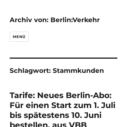
Archiv von: Berlin:Verkehr
MENÜ
Schlagwort:
Stammkunden
Tarife: Neues Berlin-Abo:
Für einen Start zum 1. Juli
bis spätestens 10. Juni
bestellen, aus VBB