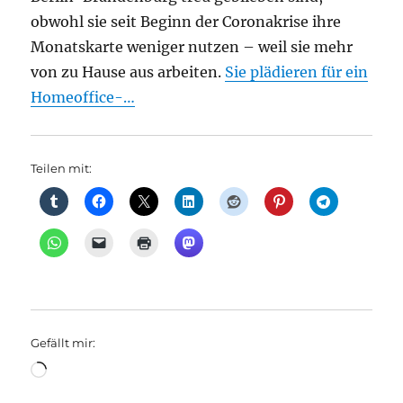
obwohl sie seit Beginn der Coronakrise ihre
Monatskarte weniger nutzen – weil sie mehr
von zu Hause aus arbeiten.
Sie plädieren für ein
Homeoffice-…
Teilen mit:
Gefällt mir:
Wird
geladen …