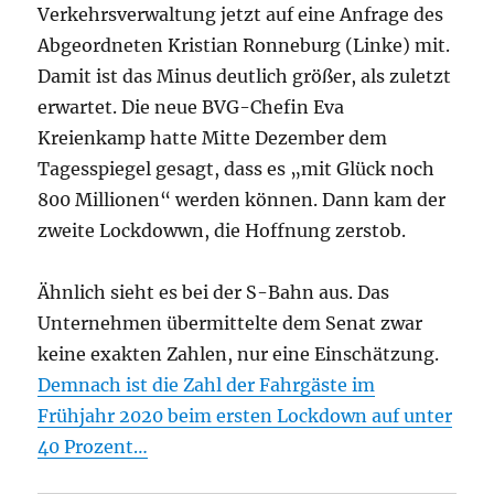
Verkehrsverwaltung jetzt auf eine Anfrage des
Abgeordneten Kristian Ronneburg (Linke) mit.
Damit ist das Minus deutlich größer, als zuletzt
erwartet. Die neue BVG-Chefin Eva
Kreienkamp hatte Mitte Dezember dem
Tagesspiegel gesagt, dass es „mit Glück noch
800 Millionen“ werden können. Dann kam der
zweite Lockdowwn, die Hoffnung zerstob.
Ähnlich sieht es bei der S-Bahn aus. Das
Unternehmen übermittelte dem Senat zwar
keine exakten Zahlen, nur eine Einschätzung.
Demnach ist die Zahl der Fahrgäste im
Frühjahr 2020 beim ersten Lockdown auf unter
40 Prozent…