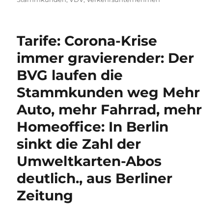
Tarife: Corona-Krise
immer gravierender: Der
BVG laufen die
Stammkunden weg Mehr
Auto, mehr Fahrrad, mehr
Homeoffice: In Berlin
sinkt die Zahl der
Umweltkarten-Abos
deutlich., aus Berliner
Zeitung