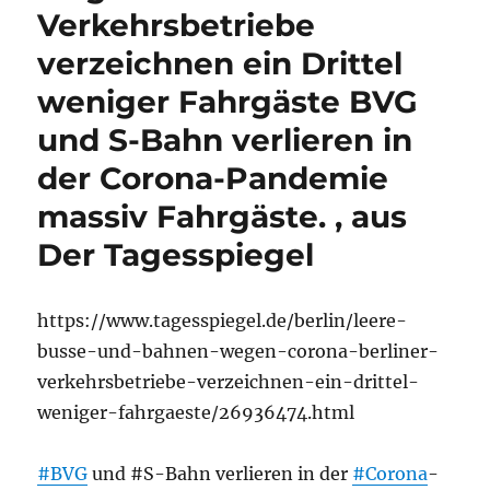
Verkehrsbetriebe
verzeichnen ein Drittel
weniger Fahrgäste BVG
und S-Bahn verlieren in
der Corona-Pandemie
massiv Fahrgäste. , aus
Der Tagesspiegel
https://www.tagesspiegel.de/berlin/leere-
busse-und-bahnen-wegen-corona-berliner-
verkehrsbetriebe-verzeichnen-ein-drittel-
weniger-fahrgaeste/26936474.html
#BVG
und #S-Bahn verlieren in der
#Corona
-