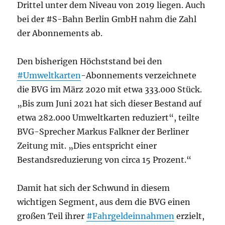
Drittel unter dem Niveau von 2019 liegen. Auch
bei der #S-Bahn Berlin GmbH nahm die Zahl
der Abonnements ab.
Den bisherigen Höchststand bei den
#Umweltkarten
-Abonnements verzeichnete
die BVG im März 2020 mit etwa 333.000 Stück.
„Bis zum Juni 2021 hat sich dieser Bestand auf
etwa 282.000 Umweltkarten reduziert“, teilte
BVG-Sprecher Markus Falkner der Berliner
Zeitung mit. „Dies entspricht einer
Bestandsreduzierung von circa 15 Prozent.“
Damit hat sich der Schwund in diesem
wichtigen Segment, aus dem die BVG einen
großen Teil ihrer
#Fahrgeldeinnahmen
erzielt,