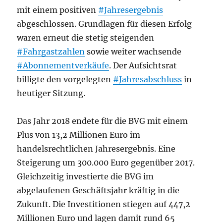
mit einem positiven
#Jahresergebnis
abgeschlossen. Grundlagen für diesen Erfolg
waren erneut die stetig steigenden
#Fahrgastzahlen
sowie weiter wachsende
#Abonnementverkäufe
. Der Aufsichtsrat
billigte den vorgelegten
#Jahresabschluss
in
heutiger Sitzung.
Das Jahr 2018 endete für die BVG mit einem
Plus von 13,2 Millionen Euro im
handelsrechtlichen Jahresergebnis. Eine
Steigerung um 300.000 Euro gegenüber 2017.
Gleichzeitig investierte die BVG im
abgelaufenen Geschäftsjahr kräftig in die
Zukunft. Die Investitionen stiegen auf 447,2
Millionen Euro und lagen damit rund 65