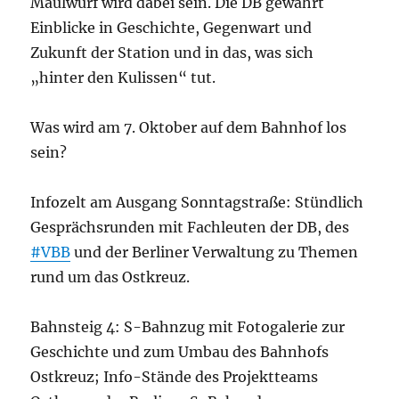
Maulwurf wird dabei sein. Die DB gewährt
Einblicke in Geschichte, Gegenwart und
Zukunft der Station und in das, was sich
„hinter den Kulissen“ tut.
Was wird am 7. Oktober auf dem Bahnhof los
sein?
Infozelt am Ausgang Sonntagstraße: Stündlich
Gesprächsrunden mit Fachleuten der DB, des
#VBB
und der Berliner Verwaltung zu Themen
rund um das Ostkreuz.
Bahnsteig 4: S-Bahnzug mit Fotogalerie zur
Geschichte und zum Umbau des Bahnhofs
Ostkreuz; Info-Stände des Projektteams