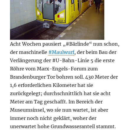
Acht Wochen pausiert „#Bärlinde“ nun schon,
der maschinelle
#Maulwurf
, der beim Bau der
Verlängerung der #U-Bahn-Linie 5 die erste
Röhre vom Marx-Engels-Forum zum
Brandenburger Tor bohren soll. 430 Meter der
1,6 erforderlichen Kilometer hat sie
zurückgelegt; durchschnittlich hat sie acht
Meter am Tag geschafft. Im Bereich der
Museumsinsel, wo sie nun wartet, ist aber
immer noch nicht geklärt, woher der
unerwartet hohe Grundwasseranteil stammt.