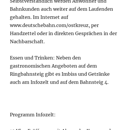
Selbstverständlich werden Anwohner und
Bahnkunden auch weiter auf dem Laufenden
gehalten. Im Internet auf
www.deutschebahn.com/ostkreuz, per
Handzettel oder in direkten Gesprächen in der
Nachbarschaft.
Essen und Trinken: Neben den
gastronomischen Angeboten auf dem
Ringbahnsteig gibt es Imbiss und Getränke
auch am Infozelt und auf dem Bahnsteig 4.
Programm Infozelt: