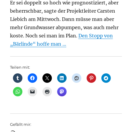
Er sei doppelt so hoch wie prognostiziert, aber
beherrschbar, sagte der Projektleiter Carsten
Liebich am Mittwoch. Dann müsse man aber
mehr Grundwasser abpumpen, was auch mehr
koste. Noch sei man im Plan.
Den Stopp von
„Bärlinde“ hoffe man …
Teilen mit:
Gefällt mir: