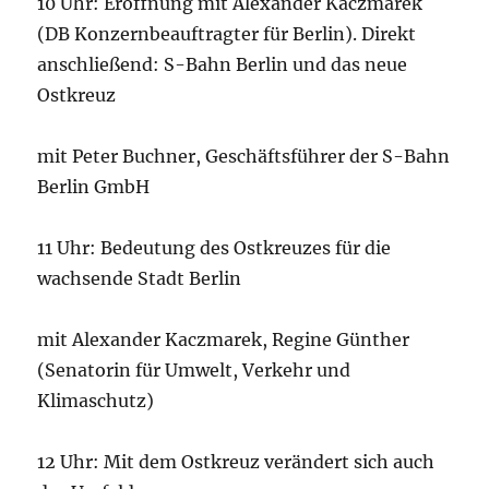
10 Uhr: Eröffnung mit Alexander Kaczmarek
(DB Konzernbeauftragter für Berlin). Direkt
anschließend: S-Bahn Berlin und das neue
Ostkreuz
mit Peter Buchner, Geschäftsführer der S-Bahn
Berlin GmbH
11 Uhr: Bedeutung des Ostkreuzes für die
wachsende Stadt Berlin
mit Alexander Kaczmarek, Regine Günther
(Senatorin für Umwelt, Verkehr und
Klimaschutz)
12 Uhr: Mit dem Ostkreuz verändert sich auch