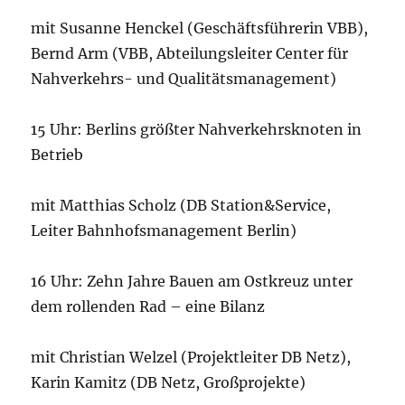
mit Susanne Henckel (Geschäftsführerin VBB),
Bernd Arm (VBB, Abteilungsleiter Center für
Nahverkehrs- und Qualitätsmanagement)
15 Uhr: Berlins größter Nahverkehrsknoten in
Betrieb
mit Matthias Scholz (DB Station&Service,
Leiter Bahnhofsmanagement Berlin)
16 Uhr: Zehn Jahre Bauen am Ostkreuz unter
dem rollenden Rad – eine Bilanz
mit Christian Welzel (Projektleiter DB Netz),
Karin Kamitz (DB Netz, Großprojekte)