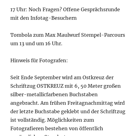
17 Uhr: Noch Fragen? Offene Gesprächsrunde
mit den Infotag-Besuchern
Tombola zum Max Maulwurf Stempel-Parcours
um 13 und um 16 Uhr.
Hinweis für Fotografen:
Seit Ende September wird am Ostkreuz der
Schriftzug OSTKREUZ mit 6, 50 Meter großen
silber-metallicfarbenen Buchstaben
angebracht. Am frühen Freitagnachmittag wird
der letzte Buchstabe geklebt und der Schriftzug
ist vollständig. Möglichkeiten zum
Fotografieren bestehen von öffentlich