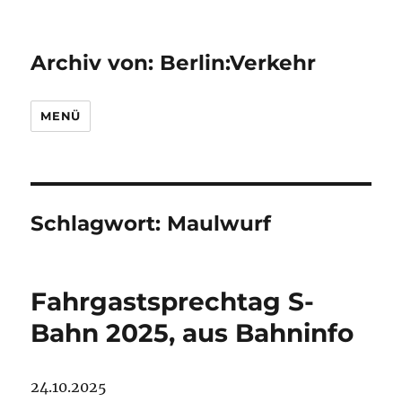
Archiv von: Berlin:Verkehr
MENÜ
Schlagwort:
Maulwurf
Fahrgastsprechtag S-
Bahn 2025, aus Bahninfo
24.10.2025