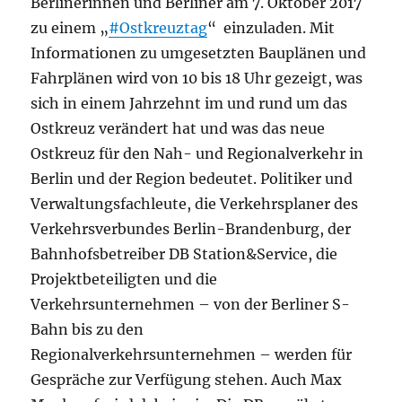
Berlinerinnen und Berliner am 7. Oktober 2017
zu einem „
#Ostkreuztag
“ einzuladen. Mit
Informationen zu umgesetzten Bauplänen und
Fahrplänen wird von 10 bis 18 Uhr gezeigt, was
sich in einem Jahrzehnt im und rund um das
Ostkreuz verändert hat und was das neue
Ostkreuz für den Nah- und Regionalverkehr in
Berlin und der Region bedeutet. Politiker und
Verwaltungsfachleute, die Verkehrsplaner des
Verkehrsverbundes Berlin-Brandenburg, der
Bahnhofsbetreiber DB Station&Service, die
Projektbeteiligten und die
Verkehrsunternehmen – von der Berliner S-
Bahn bis zu den
Regionalverkehrsunternehmen – werden für
Gespräche zur Verfügung stehen. Auch Max