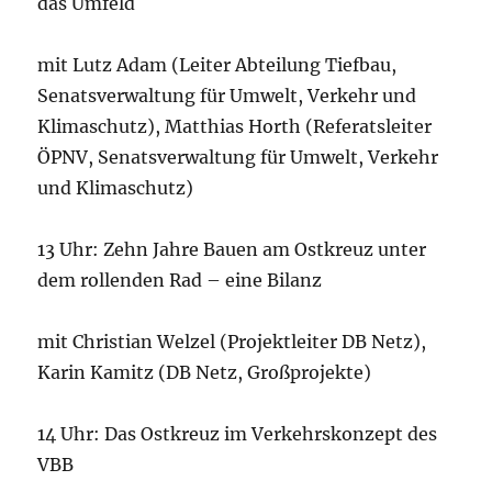
das Umfeld
mit Lutz Adam (Leiter Abteilung Tiefbau,
Senatsverwaltung für Umwelt, Verkehr und
Klimaschutz), Matthias Horth (Referatsleiter
ÖPNV, Senatsverwaltung für Umwelt, Verkehr
und Klimaschutz)
13 Uhr: Zehn Jahre Bauen am Ostkreuz unter
dem rollenden Rad – eine Bilanz
mit Christian Welzel (Projektleiter DB Netz),
Karin Kamitz (DB Netz, Großprojekte)
14 Uhr: Das Ostkreuz im Verkehrskonzept des
VBB