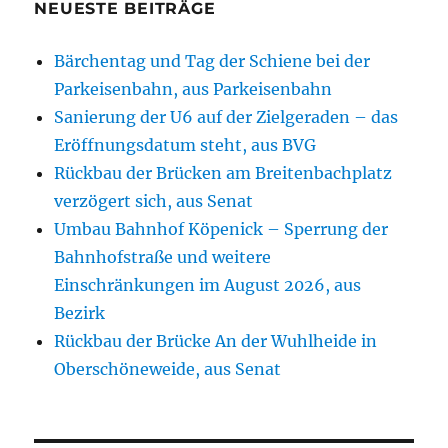
NEUESTE BEITRÄGE
Bärchentag und Tag der Schiene bei der
Parkeisenbahn, aus Parkeisenbahn
Sanierung der U6 auf der Zielgeraden – das
Eröffnungsdatum steht, aus BVG
Rückbau der Brücken am Breitenbachplatz
verzögert sich, aus Senat
Umbau Bahnhof Köpenick – Sperrung der
Bahnhofstraße und weitere
Einschränkungen im August 2026, aus
Bezirk
Rückbau der Brücke An der Wuhlheide in
Oberschöneweide, aus Senat