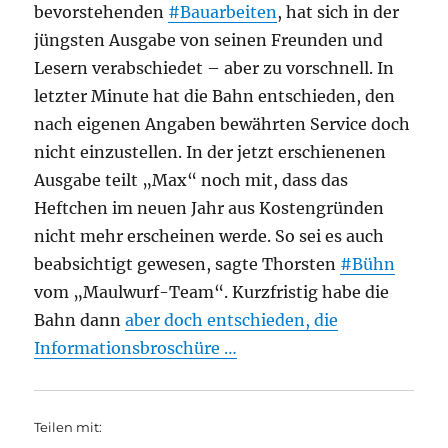
bevorstehenden
#Bauarbeiten
, hat sich in der
jüngsten Ausgabe von seinen Freunden und
Lesern verabschiedet – aber zu vorschnell. In
letzter Minute hat die Bahn entschieden, den
nach eigenen Angaben bewährten Service doch
nicht einzustellen. In der jetzt erschienenen
Ausgabe teilt „Max“ noch mit, dass das
Heftchen im neuen Jahr aus Kostengründen
nicht mehr erscheinen werde. So sei es auch
beabsichtigt gewesen, sagte Thorsten
#Bühn
vom „Maulwurf-Team“. Kurzfristig habe die
Bahn dann
aber doch entschieden, die
Informationsbroschüre …
Teilen mit: