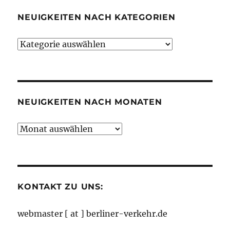
NEUIGKEITEN NACH KATEGORIEN
Neuigkeiten
nach
Kategorien
NEUIGKEITEN NACH MONATEN
Neuigkeiten
nach
Monaten
KONTAKT ZU UNS:
webmaster [ at ] berliner-verkehr.de