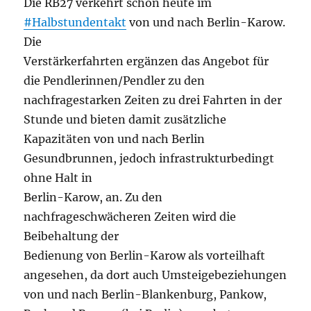
Die RB27 verkehrt schon heute im
#Halbstundentakt
von und nach Berlin-Karow.
Die
Verstärkerfahrten ergänzen das Angebot für
die Pendlerinnen/Pendler zu den
nachfragestarken Zeiten zu drei Fahrten in der
Stunde und bieten damit zusätzliche
Kapazitäten von und nach Berlin
Gesundbrunnen, jedoch infrastrukturbedingt
ohne Halt in
Berlin-Karow, an. Zu den
nachfrageschwächeren Zeiten wird die
Beibehaltung der
Bedienung von Berlin-Karow als vorteilhaft
angesehen, da dort auch Umsteigebeziehungen
von und nach Berlin-Blankenburg, Pankow,