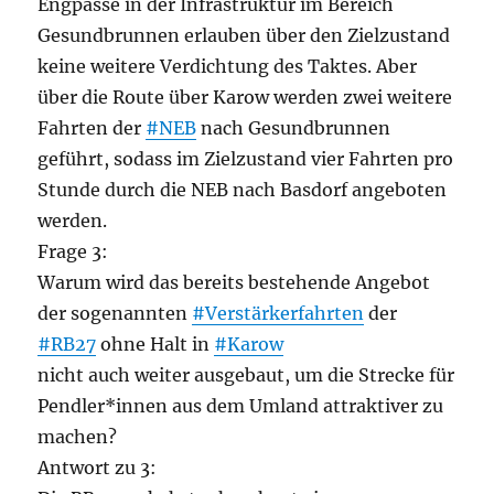
Engpässe in der Infrastruktur im Bereich
Gesundbrunnen erlauben über den Zielzustand
keine weitere Verdichtung des Taktes. Aber
über die Route über Karow werden zwei weitere
Fahrten der
#NEB
nach Gesundbrunnen
geführt, sodass im Zielzustand vier Fahrten pro
Stunde durch die NEB nach Basdorf angeboten
werden.
Frage 3:
Warum wird das bereits bestehende Angebot
der sogenannten
#Verstärkerfahrten
der
#RB27
ohne Halt in
#Karow
nicht auch weiter ausgebaut, um die Strecke für
Pendler*innen aus dem Umland attraktiver zu
machen?
Antwort zu 3: