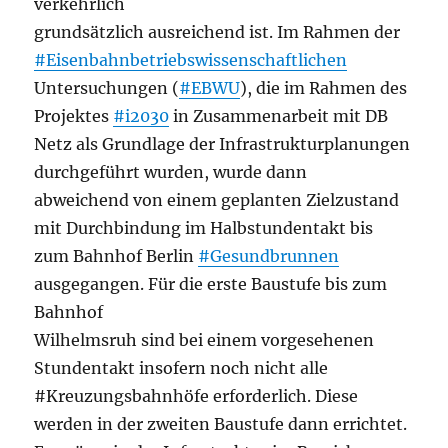
verkehrlich
grundsätzlich ausreichend ist. Im Rahmen der
#Eisenbahnbetriebswissenschaftlichen
Untersuchungen (
#EBWU
), die im Rahmen des
Projektes
#i2030
in Zusammenarbeit mit DB
Netz als Grundlage der Infrastrukturplanungen
durchgeführt wurden, wurde dann
abweichend von einem geplanten Zielzustand
mit Durchbindung im Halbstundentakt bis
zum Bahnhof Berlin
#Gesundbrunnen
ausgegangen. Für die erste Baustufe bis zum
Bahnhof
Wilhelmsruh sind bei einem vorgesehenen
Stundentakt insofern noch nicht alle
#Kreuzungsbahnhöfe erforderlich. Diese
werden in der zweiten Baustufe dann errichtet.