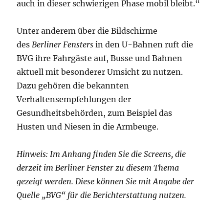
auch in dieser schwierigen Phase mobil bleibt.“
Unter anderem über die Bildschirme
des
Berliner Fensters
in den U-Bahnen ruft die
BVG ihre Fahrgäste auf, Busse und Bahnen
aktuell mit besonderer Umsicht zu nutzen.
Dazu gehören die bekannten
Verhaltensempfehlungen der
Gesundheitsbehörden, zum Beispiel das
Husten und Niesen in die Armbeuge.
Hinweis: Im Anhang finden Sie die Screens, die
derzeit im Berliner Fenster zu diesem Thema
gezeigt werden. Diese können Sie mit Angabe der
Quelle „BVG“ für die Berichterstattung nutzen.