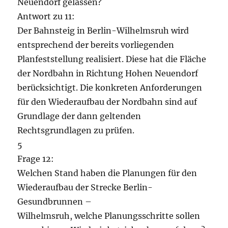
Neuendorf gelassen?
Antwort zu 11:
Der Bahnsteig in Berlin-Wilhelmsruh wird
entsprechend der bereits vorliegenden
Planfeststellung realisiert. Diese hat die Fläche
der Nordbahn in Richtung Hohen Neuendorf
berücksichtigt. Die konkreten Anforderungen
für den Wiederaufbau der Nordbahn sind auf
Grundlage der dann geltenden
Rechtsgrundlagen zu prüfen.
5
Frage 12:
Welchen Stand haben die Planungen für den
Wiederaufbau der Strecke Berlin-
Gesundbrunnen –
Wilhelmsruh, welche Planungsschritte sollen