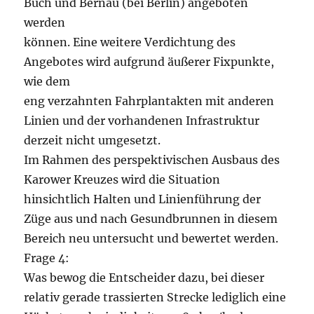
Buch und Bernau (bei Berlin) angeboten
werden
können. Eine weitere Verdichtung des
Angebotes wird aufgrund äußerer Fixpunkte,
wie dem
eng verzahnten Fahrplantakten mit anderen
Linien und der vorhandenen Infrastruktur
derzeit nicht umgesetzt.
Im Rahmen des perspektivischen Ausbaus des
Karower Kreuzes wird die Situation
hinsichtlich Halten und Linienführung der
Züge aus und nach Gesundbrunnen in diesem
Bereich neu untersucht und bewertet werden.
Frage 4:
Was bewog die Entscheider dazu, bei dieser
relativ gerade trassierten Strecke lediglich eine