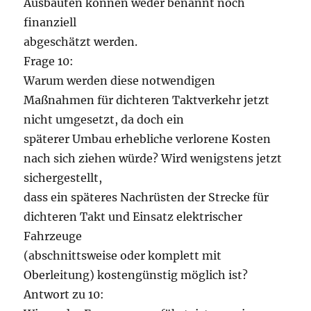
Ausbauten können weder benannt noch
finanziell
abgeschätzt werden.
Frage 10:
Warum werden diese notwendigen
Maßnahmen für dichteren Taktverkehr jetzt
nicht umgesetzt, da doch ein
späterer Umbau erhebliche verlorene Kosten
nach sich ziehen würde? Wird wenigstens jetzt
sichergestellt,
dass ein späteres Nachrüsten der Strecke für
dichteren Takt und Einsatz elektrischer
Fahrzeuge
(abschnittsweise oder komplett mit
Oberleitung) kostengünstig möglich ist?
Antwort zu 10: