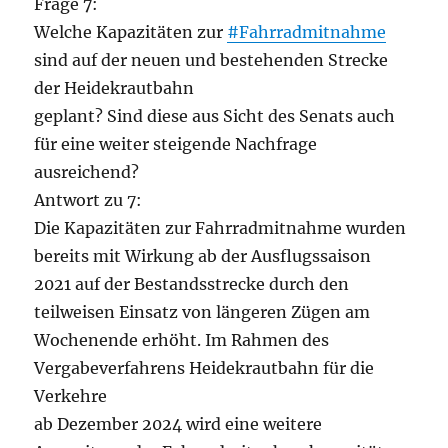
Frage 7:
Welche Kapazitäten zur
#Fahrradmitnahme
sind auf der neuen und bestehenden Strecke
der Heidekrautbahn
geplant? Sind diese aus Sicht des Senats auch
für eine weiter steigende Nachfrage
ausreichend?
Antwort zu 7:
Die Kapazitäten zur Fahrradmitnahme wurden
bereits mit Wirkung ab der Ausflugssaison
2021 auf der Bestandsstrecke durch den
teilweisen Einsatz von längeren Zügen am
Wochenende erhöht. Im Rahmen des
Vergabeverfahrens Heidekrautbahn für die
Verkehre
ab Dezember 2024 wird eine weitere