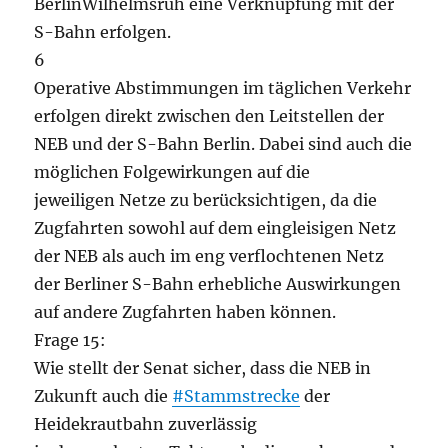
BerlinWilhelmsruh eine Verknüpfung mit der
S-Bahn erfolgen.
6
Operative Abstimmungen im täglichen Verkehr
erfolgen direkt zwischen den Leitstellen der
NEB und der S-Bahn Berlin. Dabei sind auch die
möglichen Folgewirkungen auf die
jeweiligen Netze zu berücksichtigen, da die
Zugfahrten sowohl auf dem eingleisigen Netz
der NEB als auch im eng verflochtenen Netz
der Berliner S-Bahn erhebliche Auswirkungen
auf andere Zugfahrten haben können.
Frage 15:
Wie stellt der Senat sicher, dass die NEB in
Zukunft auch die
#Stammstrecke
der
Heidekrautbahn zuverlässig