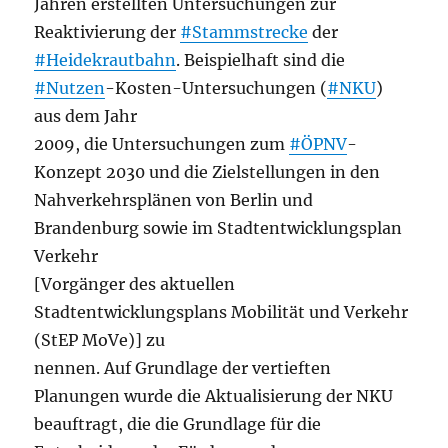
Jahren erstellten Untersuchungen zur
Reaktivierung der
#Stammstrecke
der
#Heidekrautbahn
. Beispielhaft sind die
#Nutzen
-Kosten-Untersuchungen (
#NKU
)
aus dem Jahr
2009, die Untersuchungen zum
#ÖPNV
-
Konzept 2030 und die Zielstellungen in den
Nahverkehrsplänen von Berlin und
Brandenburg sowie im Stadtentwicklungsplan
Verkehr
[Vorgänger des aktuellen
Stadtentwicklungsplans Mobilität und Verkehr
(StEP MoVe)] zu
nennen. Auf Grundlage der vertieften
Planungen wurde die Aktualisierung der NKU
beauftragt, die die Grundlage für die