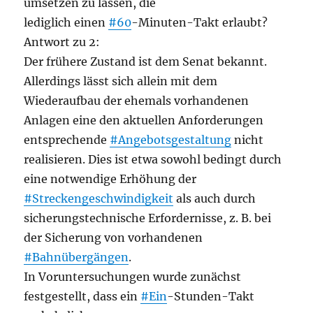
umsetzen zu lassen, die
lediglich einen
#60
-Minuten-Takt erlaubt?
Antwort zu 2:
Der frühere Zustand ist dem Senat bekannt.
Allerdings lässt sich allein mit dem
Wiederaufbau der ehemals vorhandenen
Anlagen eine den aktuellen Anforderungen
entsprechende
#Angebotsgestaltung
nicht
realisieren. Dies ist etwa sowohl bedingt durch
eine notwendige Erhöhung der
#Streckengeschwindigkeit
als auch durch
sicherungstechnische Erfordernisse, z. B. bei
der Sicherung von vorhandenen
#Bahnübergängen
.
In Voruntersuchungen wurde zunächst
festgestellt, dass ein
#Ein
-Stunden-Takt