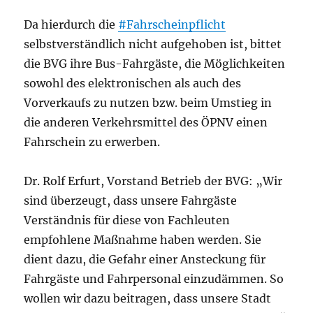
Da hierdurch die
#Fahrscheinpflicht
selbstverständlich nicht aufgehoben ist, bittet
die BVG ihre Bus-Fahrgäste, die Möglichkeiten
sowohl des elektronischen als auch des
Vorverkaufs zu nutzen bzw. beim Umstieg in
die anderen Verkehrsmittel des ÖPNV einen
Fahrschein zu erwerben.
Dr. Rolf Erfurt, Vorstand Betrieb der BVG: „Wir
sind überzeugt, dass unsere Fahrgäste
Verständnis für diese von Fachleuten
empfohlene Maßnahme haben werden. Sie
dient dazu, die Gefahr einer Ansteckung für
Fahrgäste und Fahrpersonal einzudämmen. So
wollen wir dazu beitragen, dass unsere Stadt