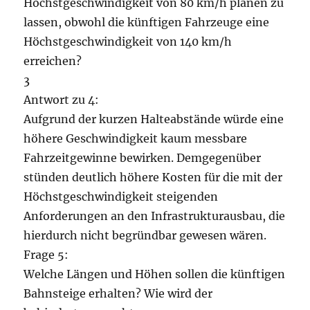
Höchstgeschwindigkeit von 80 km/h planen zu
lassen, obwohl die künftigen Fahrzeuge eine
Höchstgeschwindigkeit von 140 km/h
erreichen?
3
Antwort zu 4:
Aufgrund der kurzen Halteabstände würde eine
höhere Geschwindigkeit kaum messbare
Fahrzeitgewinne bewirken. Demgegenüber
stünden deutlich höhere Kosten für die mit der
Höchstgeschwindigkeit steigenden
Anforderungen an den Infrastrukturausbau, die
hierdurch nicht begründbar gewesen wären.
Frage 5:
Welche Längen und Höhen sollen die künftigen
Bahnsteige erhalten? Wie wird der