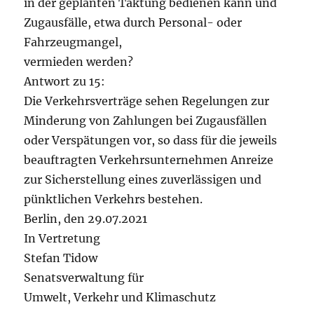
in der geplanten Taktung bedienen kann und
Zugausfälle, etwa durch Personal- oder
Fahrzeugmangel,
vermieden werden?
Antwort zu 15:
Die Verkehrsverträge sehen Regelungen zur
Minderung von Zahlungen bei Zugausfällen
oder Verspätungen vor, so dass für die jeweils
beauftragten Verkehrsunternehmen Anreize
zur Sicherstellung eines zuverlässigen und
pünktlichen Verkehrs bestehen.
Berlin, den 29.07.2021
In Vertretung
Stefan Tidow
Senatsverwaltung für
Umwelt, Verkehr und Klimaschutz