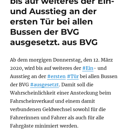
bis auf weiteres der Ein-
und Ausstieg an der
ersten Tür bei allen
Bussen der BVG
ausgesetzt. aus BVG
Ab dem morgigen Donnerstag, den 12. März
2020, wird bis auf weiteres der
#Ein
- und
Ausstieg an der
#ersten
#Tür
bei allen Bussen
der BVG
#ausgesetzt
. Damit soll die
Wahrscheinlichkeit einer Ansteckung beim
Fahrscheinverkauf und einem damit
verbundenen Geldwechsel sowohl für die
Fahrerinnen und Fahrer als auch für alle
Fahrgäste minimiert werden.