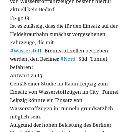
von Wasserstofffahrzeugen besteht hierfür
aktuell kein Bedarf.
Frage 13:
Ist es zulässig, dass die für den Einsatz auf der
Heidekrautbahn zunächst vorgesehenen
Fahrzeuge, die mit
#Wasserstoff
-Brennstoffzellen betrieben
werden, den Berliner
#Nord
-Süd-Tunnel
befahren?
Antwort zu 13:
Gemäß einer Studie im Raum Leipzig zum
Einsatz von Wasserstoffzügen im City-Tunnel
Leipzig könnte ein Einsatz von
Wasserstoffzügen in Tunneln grundsätzlich
möglich sein.
Aufgrund der hohen Belastung des Berliner