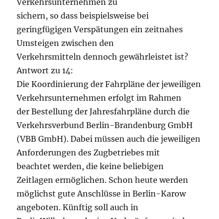
Verkehrsunternehmen zu
sichern, so dass beispielsweise bei
geringfügigen Verspätungen ein zeitnahes
Umsteigen zwischen den
Verkehrsmitteln dennoch gewährleistet ist?
Antwort zu 14:
Die Koordinierung der Fahrpläne der jeweiligen
Verkehrsunternehmen erfolgt im Rahmen
der Bestellung der Jahresfahrpläne durch die
Verkehrsverbund Berlin-Brandenburg GmbH
(VBB GmbH). Dabei müssen auch die jeweiligen
Anforderungen des Zugbetriebes mit
beachtet werden, die keine beliebigen
Zeitlagen ermöglichen. Schon heute werden
möglichst gute Anschlüsse in Berlin-Karow
angeboten. Künftig soll auch in