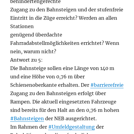
behindertengerechte
Zugang zu den Bahnsteigen und der stufenfreie
Eintritt in die Züge erreicht? Werden an allen
Stationen
genügend überdachte
Fahrradabstellmöglichkeiten errichtet? Wenn
nein, warum nicht?
Antwort zu 5:
Die Bahnsteige sollen eine Länge von 140 m
und eine Höhe von 0,76 m über
Schienenoberkante erhalten. Der
#barrierefreie
Zugang zu den Bahnsteigen erfolgt über
Rampen. Die aktuell eingesetzten Fahrzeuge
sind bereits für den Halt an den 0,76 m hohen
#Bahnsteigen
der NEB ausgerichtet.
Im Rahmen der
#Umfeldgestaltung
der