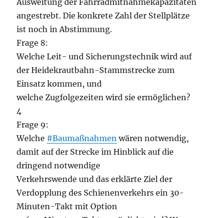
Ausweitung der Fahrradmitnahmekapazitäten
angestrebt. Die konkrete Zahl der Stellplätze
ist noch in Abstimmung.
Frage 8:
Welche Leit- und Sicherungstechnik wird auf
der Heidekrautbahn-Stammstrecke zum
Einsatz kommen, und
welche Zugfolgezeiten wird sie ermöglichen?
4
Frage 9:
Welche
#Baumaßnahmen
wären notwendig,
damit auf der Strecke im Hinblick auf die
dringend notwendige
Verkehrswende und das erklärte Ziel der
Verdopplung des Schienenverkehrs ein 30-
Minuten-Takt mit Option