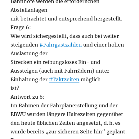
Bahnhöfe werden die erforderlichen
Abstellanlagen
mit betrachtet und entsprechend hergestellt.
Frage 6:
Wie wird sichergestellt, dass auch bei weiter
steigenden
#Fahrgastzahlen
und einer hohen
Auslastung der
Strecken ein reibungsloses Ein- und
Aussteigen (auch mit Fahrrädern) unter
Einhaltung der
#Taktzeiten
möglich
ist?
Antwort zu 6:
Im Rahmen der Fahrplanerstellung und der
EBWU wurden längere Haltezeiten gegenüber
den heute üblichen Zeiten angesetzt, d. h. es
wurde bereits „zur sicheren Seite hin“ geplant.