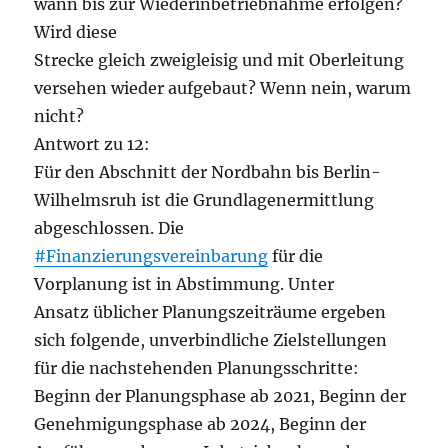
wann bis zur Wiederinbetriebnahme erfolgen?
Wird diese
Strecke gleich zweigleisig und mit Oberleitung
versehen wieder aufgebaut? Wenn nein, warum
nicht?
Antwort zu 12:
Für den Abschnitt der Nordbahn bis Berlin-
Wilhelmsruh ist die Grundlagenermittlung
abgeschlossen. Die
#Finanzierungsvereinbarung
für die
Vorplanung ist in Abstimmung. Unter
Ansatz üblicher Planungszeiträume ergeben
sich folgende, unverbindliche Zielstellungen
für die nachstehenden Planungsschritte:
Beginn der Planungsphase ab 2021, Beginn der
Genehmigungsphase ab 2024, Beginn der