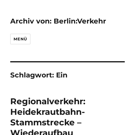
Archiv von: Berlin:Verkehr
MENÜ
Schlagwort:
Ein
Regionalverkehr:
Heidekrautbahn-
Stammstrecke –
Wiederaufbau