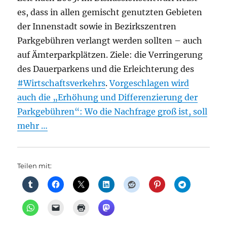
es, dass in allen gemischt genutzten Gebieten
der Innenstadt sowie in Bezirkszentren
Parkgebühren verlangt werden sollten – auch
auf Ämterparkplätzen. Ziele: die Verringerung
des Dauerparkens und die Erleichterung des
#Wirtschaftsverkehrs
.
Vorgeschlagen wird
auch die „Erhöhung und Differenzierung der
Parkgebühren“: Wo die Nachfrage groß ist, soll
mehr …
Teilen mit: