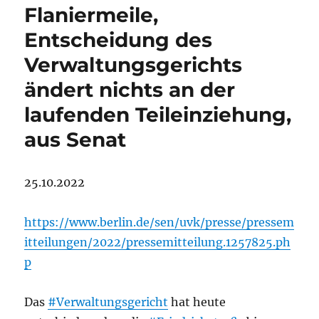
Flaniermeile,
Entscheidung des
Verwaltungsgerichts
ändert nichts an der
laufenden Teileinziehung,
aus Senat
25.10.2022
https://www.berlin.de/sen/uvk/presse/pressem
itteilungen/2022/pressemitteilung.1257825.ph
p
Das
#Verwaltungsgericht
hat heute