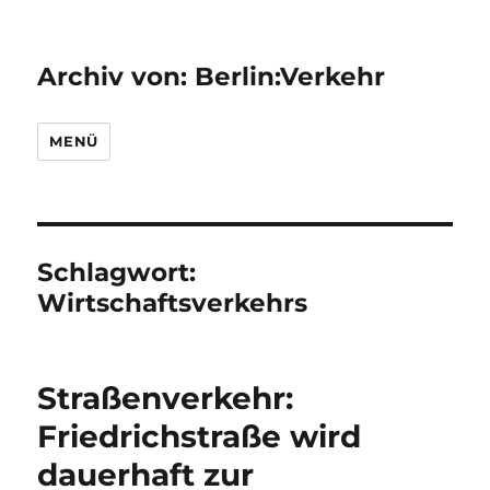
Archiv von: Berlin:Verkehr
MENÜ
Schlagwort:
Wirtschaftsverkehrs
Straßenverkehr:
Friedrichstraße wird
dauerhaft zur