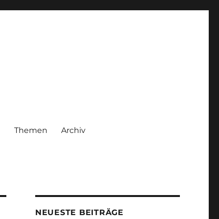
|
Themen
Archiv
NEUESTE BEITRÄGE