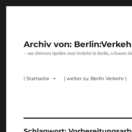
Archiv von: Berlin:Verkeh
– aus diversen Quellen zum Verkehr in Berlin, schauen Si
| Startseite
| weiter zu: Berlin Verkehr |
Schlagwort:
Vorbereitungsarb