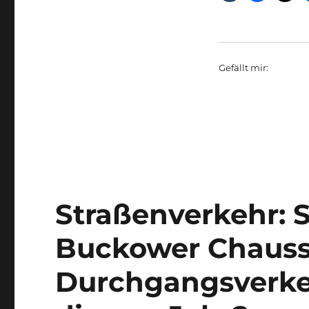
Gefällt mir:
Straßenverkehr: 
Buckower Chauss
Durchgangsverke