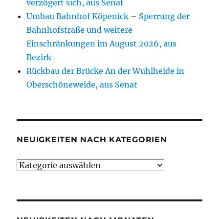
verzögert sich, aus Senat
Umbau Bahnhof Köpenick – Sperrung der
Bahnhofstraße und weitere
Einschränkungen im August 2026, aus
Bezirk
Rückbau der Brücke An der Wuhlheide in
Oberschöneweide, aus Senat
NEUIGKEITEN NACH KATEGORIEN
Neuigkeiten
nach
Kategorien