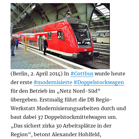
(Berlin, 2. April 2014) In
#Cottbus
wurde heute
der erste
#modernisierte
#Doppelstockwagen
für den Betrieb im „Netz Nord-Süd“
übergeben. Erstmalig führt die DB Regio-
Werkstatt Modernisierungsarbeiten durch und
baut dabei 37 Doppelstockmittelwagen um.
„Das sichert zirka 30 Arbeitsplätze in der
Region“, betont Alexander Hohlfeld,