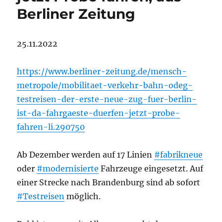
Berliner Zeitung
25.11.2022
https://www.berliner-zeitung.de/mensch-
metropole/mobilitaet-verkehr-bahn-odeg-
testreisen-der-erste-neue-zug-fuer-berlin-
ist-da-fahrgaeste-duerfen-jetzt-probe-
fahren-li.290750
Ab Dezember werden auf 17 Linien
#fabrikneue
oder
#modernisierte
Fahrzeuge eingesetzt. Auf
einer Strecke nach Brandenburg sind ab sofort
#Testreisen
möglich.