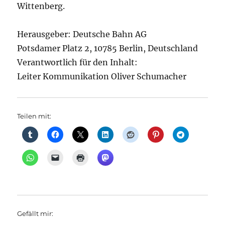
Wittenberg.
Herausgeber: Deutsche Bahn AG
Potsdamer Platz 2, 10785 Berlin, Deutschland
Verantwortlich für den Inhalt:
Leiter Kommunikation Oliver Schumacher
Teilen mit:
Gefällt mir: