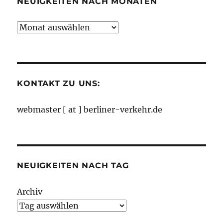
NEUIGKEITEN NACH MONATEN
Neuigkeiten
nach
Monaten
KONTAKT ZU UNS:
webmaster [ at ] berliner-verkehr.de
NEUIGKEITEN NACH TAG
Archiv