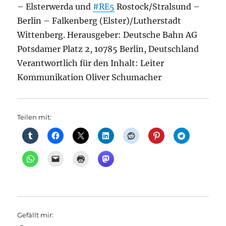
– Elsterwerda und
#RE5
Rostock/Stralsund –
Berlin – Falkenberg (Elster)/Lutherstadt
Wittenberg. Herausgeber: Deutsche Bahn AG
Potsdamer Platz 2, 10785 Berlin, Deutschland
Verantwortlich für den Inhalt: Leiter
Kommunikation Oliver Schumacher
Teilen mit:
Gefällt mir: