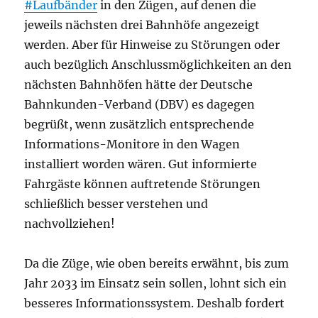
#Laufbänder
in den Zügen, auf denen die
jeweils nächsten drei Bahnhöfe angezeigt
werden. Aber für Hinweise zu Störungen oder
auch bezüglich Anschlussmöglichkeiten an den
nächsten Bahnhöfen hätte der Deutsche
Bahnkunden-Verband (DBV) es dagegen
begrüßt, wenn zusätzlich entsprechende
Informations-Monitore in den Wagen
installiert worden wären. Gut informierte
Fahrgäste können auftretende Störungen
schließlich besser verstehen und
nachvollziehen!
Da die Züge, wie oben bereits erwähnt, bis zum
Jahr 2033 im Einsatz sein sollen, lohnt sich ein
besseres Informationssystem. Deshalb fordert