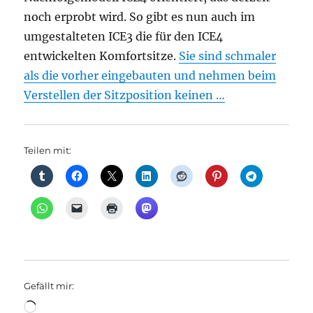
noch erprobt wird. So gibt es nun auch im
umgestalteten ICE3 die für den ICE4
entwickelten Komfortsitze.
Sie sind schmaler
als die vorher eingebauten und nehmen beim
Verstellen der Sitzposition keinen …
Teilen mit:
Gefällt mir:
Wird