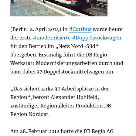
(Berlin, 2. April 2014) In
#Cottbus
wurde heute
der erste
#modernisierte
#Doppelstockwagen
für den Betrieb im „Netz Nord-Süd“
übergeben. Erstmalig führt die DB Regio-
Werkstatt Modernisierungsarbeiten durch und
baut dabei 37 Doppelstockmittelwagen um.
„Das sichert zirka 30 Arbeitsplätze in der
Region“, betont Alexander Hohlfeld,
zuständiger Regionalleiter Produktion DB
Region Nordost.
Am 28. Februar 2012 hatte die DB Regio AG