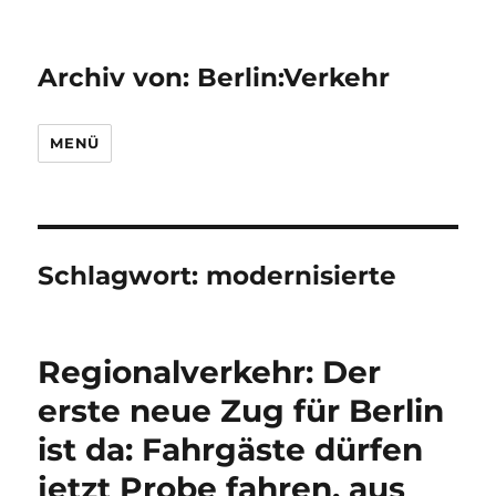
Archiv von: Berlin:Verkehr
MENÜ
Schlagwort:
modernisierte
Regionalverkehr: Der
erste neue Zug für Berlin
ist da: Fahrgäste dürfen
jetzt Probe fahren, aus