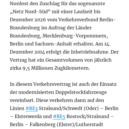
Nordost den Zuschlag für das sogenannte
„Netz Nord-Süd“ mit einer Laufzeit bis
Dezember 2026 vom Verkehrsverbund Berlin-
Brandenburg im Auftrag der Länder
Brandenburg, Mecklenburg-Vorpommern,
Berlin und Sachsen-Anhalt erhalten. Am 14.
Dezember 2014 erfolgt die Inbetriebnahme. Der
Vertrag hat ein Gesamtvolumen von jährlich
zirka 9,5 Millionen Zugkilometern.
In diesem Verkehrsvertrag ist auch der Einsatz
der modernisierten Doppelstockfahrzeuge
vereinbart. Diese verkehren dann auf den
Linien
#RE3
Stralsund/Schwedt (Oder) – Berlin
– Elsterwerda und
#RE5
Rostock/Stralsund –
Berlin – Falkenberg (Elster)/Lutherstadt