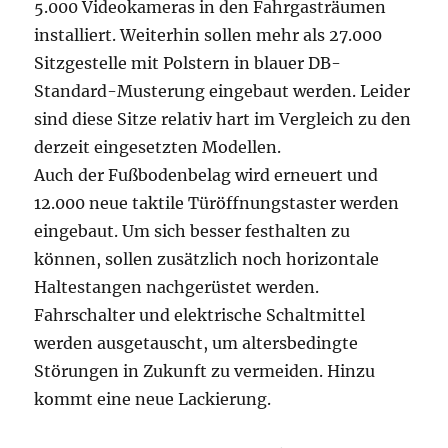
5.000 Videokameras in den Fahrgasträumen
installiert. Weiterhin sollen mehr als 27.000
Sitzgestelle mit Polstern in blauer DB-
Standard-Musterung eingebaut werden. Leider
sind diese Sitze relativ hart im Vergleich zu den
derzeit eingesetzten Modellen.
Auch der Fußbodenbelag wird erneuert und
12.000 neue taktile Türöffnungstaster werden
eingebaut. Um sich besser festhalten zu
können, sollen zusätzlich noch horizontale
Haltestangen nachgerüstet werden.
Fahrschalter und elektrische Schaltmittel
werden ausgetauscht, um altersbedingte
Störungen in Zukunft zu vermeiden. Hinzu
kommt eine neue Lackierung.