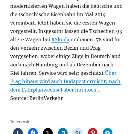
modernisierten Wagen haben die deutsche und
die tschechische Eisenbahn im Mai 2014
vereinbart. Jetzt haben sie die ersten Wagen
vorgestellt. Insgesamt lassen die Tschechen 93
ältere Wagen bei
#Skoda
umbauen; 78 sind für
den Verkehr zwischen Berlin und Prag
vorgesehen, wobei einige Züge in Deutschland
auch nach Hamburg und ab Dezember nach
Kiel fahren. Service wird sehr geschätzt
Über
Prag hinaus wird auch Budapest erreicht; nach
dem Fahrplanwechsel aber nur noch …
Source: BerlinVerkehr
Teilen mit: