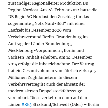
zuständiger Regionalleiter Produktion DB
Region Nordost. Am 28. Februar 2012 hatte die
DB Regio AG Nordost den Zuschlag für das
sogenannte „Netz Nord-Süd“ mit einer
Laufzeit bis Dezember 2026 vom
Verkehrsverbund Berlin-Brandenburg im
Auftrag der Länder Brandenburg,
Mecklenburg-Vorpommern, Berlin und
Sachsen-Anhalt erhalten. Am 14. Dezember
2014 erfolgt die Inbetriebnahme. Der Vertrag
hat ein Gesamtvolumen von jährlich zirka 9,5
Millionen Zugkilometern. In diesem
Verkehrsvertrag ist auch der Einsatz der
modernisierten Doppelstockfahrzeuge
vereinbart. Diese verkehren dann auf den
Linien
#RE3
Stralsund/Schwedt (Oder) – Berlin