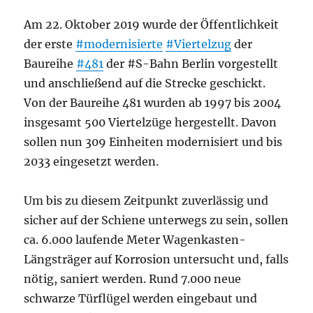
Am 22. Oktober 2019 wurde der Öffentlichkeit
der erste
#modernisierte
#Viertelzug
der
Baureihe
#481
der #S-Bahn Berlin vorgestellt
und anschließend auf die Strecke geschickt.
Von der Baureihe 481 wurden ab 1997 bis 2004
insgesamt 500 Viertelzüge hergestellt. Davon
sollen nun 309 Einheiten modernisiert und bis
2033 eingesetzt werden.
Um bis zu diesem Zeitpunkt zuverlässig und
sicher auf der Schiene unterwegs zu sein, sollen
ca. 6.000 laufende Meter Wagenkasten-
Längsträger auf Korrosion untersucht und, falls
nötig, saniert werden. Rund 7.000 neue
schwarze Türflügel werden eingebaut und