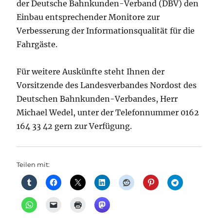
der Deutsche Bahnkunden-Verband (DBV) den
Einbau entsprechender Monitore zur
Verbesserung der Informationsqualität für die
Fahrgäste.
Für weitere Auskünfte steht Ihnen der
Vorsitzende des Landesverbandes Nordost des
Deutschen Bahnkunden-Verbandes, Herr
Michael Wedel, unter der Telefonnummer 0162
164 33 42 gern zur Verfügung.
Teilen mit: