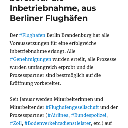
Inbetriebnahme, aus
Berliner Flughäfen
Der
#Flughafen
Berlin Brandenburg hat alle
Voraussetzungen für eine erfolgreiche
Inbetriebnahme erlangt. Alle
#Genehmigungen
wurden erteilt, alle Prozesse
wurden umfangreich erprobt und die
Prozesspartner sind bestmöglich auf die
Eröffnung vorbereitet.
Seit Januar werden Mitarbeiterinnen und
Mitarbeiter der
#Flughafengesellschaft
und der
Prozesspartner (
#Airlines
,
#Bundespolizei
,
#Zoll
,
#Bodenverkehrsdienstleister
, etc.) auf