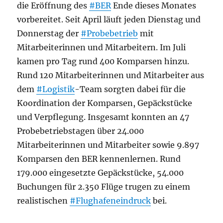
die Eröffnung des
#BER
Ende dieses Monates
vorbereitet. Seit April läuft jeden Dienstag und
Donnerstag der
#Probebetrieb
mit
Mitarbeiterinnen und Mitarbeitern. Im Juli
kamen pro Tag rund 400 Komparsen hinzu.
Rund 120 Mitarbeiterinnen und Mitarbeiter aus
dem
#Logistik
-Team sorgten dabei für die
Koordination der Komparsen, Gepäckstücke
und Verpflegung. Insgesamt konnten an 47
Probebetriebstagen über 24.000
Mitarbeiterinnen und Mitarbeiter sowie 9.897
Komparsen den BER kennenlernen. Rund
179.000 eingesetzte Gepäckstücke, 54.000
Buchungen für 2.350 Flüge trugen zu einem
realistischen
#Flughafeneindruck
bei.