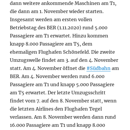
dann weitere ankommende Maschinen am T1,
die dann am 1. November wieder starten.
Insgesamt werden am ersten vollen
Betriebstag des BER (1.11.2020) rund 5.000
Passagiere am T1 erwartet. Hinzu kommen
knapp 8.000 Passagiere am T5, dem
ehemaligen Flughafen Schönefeld. Die zweite
Umzugswelle findet am 3. auf den 4. November
statt. Am 4. November öffnet die
#Südbahn
am
BER. Am 4. November werden rund 6.000
Passagiere am T1 und knapp 5.000 Passagiere
am T5 erwartet. Der letzte Umzugsschritt
findet vom 7. auf den 8. November statt, wenn
die letzten Airlines den Flughafen Tegel
verlassen. Am 8. November werden dann rund
16.000 Passagiere am T1 und knapp 8.000