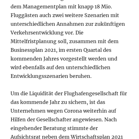
dem Managementplan mit knapp 18 Mio.
Fluggästen auch zwei weitere Szenarien mit
unterschiedlichen Annahmen zur zukünftigen
Verkehrsentwicklung vor. Die
Mittelfristplanung soll, zusammen mit dem
Businessplan 2021, im ersten Quartal des
kommenden Jahres vorgestellt werden und
wird ebenfalls auf den unterschiedlichen
Entwicklungsszenarien beruhen.
Um die Liquidität der Flughafengesellschaft für
das kommende Jahr zu sichern, ist das
Unternehmen wegen Corona weiterhin auf
Hilfen der Gesellschafter angewiesen. Nach
eingehender Beratung stimmte der
Aufsichtsrat neben dem Wirtschaftsplan 2021