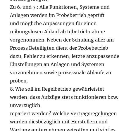
Zu 6. und 7.: Alle Funktionen, Systeme und
Anlagen werden im Probebetrieb geprüft
und mögliche Anpassungen für einen
reibungslosen Ablauf ab Inbetriebnahme
vorgenommen. Neben der Schulung aller am
Prozess Beteiligten dient der Probebetrieb
dazu, Fehler zu erkennen, letzte anzupassende
Einstellungen an Anlagen und Systemen
vorzunehmen sowie prozessuale Abläufe zu
proben.
8. Wie soll im Regelbetrieb gewährleistet
werden, dass Aufzüge stets funktionieren bzw.
unverzüglich
repariert werden? Welche Vertragsregelungen
wurden diesbezüglich mit Herstellern und
Wartungsunternehmen getroffen und gibt es