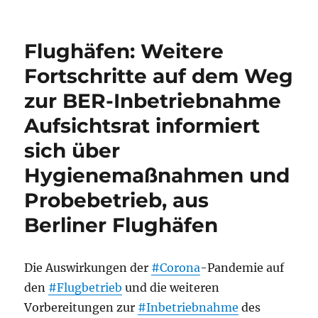
Flughäfen: Weitere
Fortschritte auf dem Weg
zur BER-Inbetriebnahme
Aufsichtsrat informiert
sich über
Hygienemaßnahmen und
Probebetrieb, aus
Berliner Flughäfen
Die Auswirkungen der
#Corona
-Pandemie auf
den
#Flugbetrieb
und die weiteren
Vorbereitungen zur
#Inbetriebnahme
des