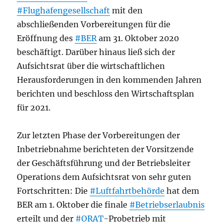
#Flughafengesellschaft
mit den
abschließenden Vorbereitungen für die
Eröffnung des
#BER
am 31. Oktober 2020
beschäftigt. Darüber hinaus ließ sich der
Aufsichtsrat über die wirtschaftlichen
Herausforderungen in den kommenden Jahren
berichten und beschloss den Wirtschaftsplan
für 2021.
Zur letzten Phase der Vorbereitungen der
Inbetriebnahme berichteten der Vorsitzende
der Geschäftsführung und der Betriebsleiter
Operations dem Aufsichtsrat von sehr guten
Fortschritten: Die
#Luftfahrtbehörde
hat dem
BER am 1. Oktober die finale
#Betriebserlaubnis
erteilt und der
#ORAT
-Probetrieb mit