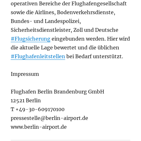
operativen Bereiche der Flughafengesellschaft
sowie die Airlines, Bodenverkehrsdienste,
Bundes- und Landespolizei,
Sicherheitsdienstleister, Zoll und Deutsche
#Flugsicherung
eingebunden werden. Hier wird
die aktuelle Lage bewertet und die üblichen
#Flughafenleitstellen
bei Bedarf unterstützt.
Impressum
Flughafen Berlin Brandenburg GmbH
12521 Berlin
T +49-30-609170100
pressestelle@berlin-airport.de
www.berlin-airport.de