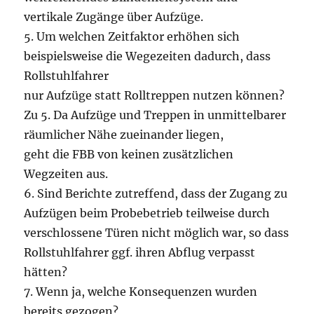
vertikale Zugänge über Aufzüge.
5. Um welchen Zeitfaktor erhöhen sich
beispielsweise die Wegezeiten dadurch, dass
Rollstuhlfahrer
nur Aufzüge statt Rolltreppen nutzen können?
Zu 5. Da Aufzüge und Treppen in unmittelbarer
räumlicher Nähe zueinander liegen,
geht die FBB von keinen zusätzlichen
Wegzeiten aus.
6. Sind Berichte zutreffend, dass der Zugang zu
Aufzügen beim Probebetrieb teilweise durch
verschlossene Türen nicht möglich war, so dass
Rollstuhlfahrer ggf. ihren Abflug verpasst
hätten?
7. Wenn ja, welche Konsequenzen wurden
bereits gezogen?