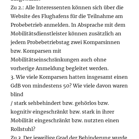
Zu 2.: Alle Interessenten können sich über die
Website des Flughafens für die Teilnahme am
Probebetrieb anmelden. In Absprache mit dem
Mobilitätsdienstleister können zusätzlich an
jedem Probebetriebstag zwei Komparsinnen
bzw. Komparsen mit
Mobilitätseinschränkungen auch ohne
vorherige Anmeldung begleitet werden.
3. Wie viele Komparsen hatten insgesamt einen
GdB von mindestens 50? Wie viele davon waren
blind
/ stark sehbehindert bzw. gehörlos bzw.
kognitiv eingeschränkt bzw. stark in ihrer
Mobilität eingeschränkt bzw. nutzten einen
Rollstuhl?
Zu 3. Der jeweilige Grad der Behinderung wurde