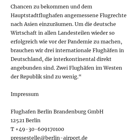
Chancen zu bekommen und dem
Hauptstadtflughafen angemessene Flugrechte
nach Asien einzuräumen. Um die deutsche
Wirtschaft in allen Landesteilen wieder so
erfolgreich wie vor der Pandemie zu machen,
brauchen wir drei internationale Flughäfen in
Deutschland, die interkontinental direkt
angebunden sind. Zwei Flughäfen im Westen
der Republik sind zu wenig.“
Impressum
Flughafen Berlin Brandenburg GmbH
12521 Berlin
T +49-30-609170100
pressestelle@berlin-airport.de