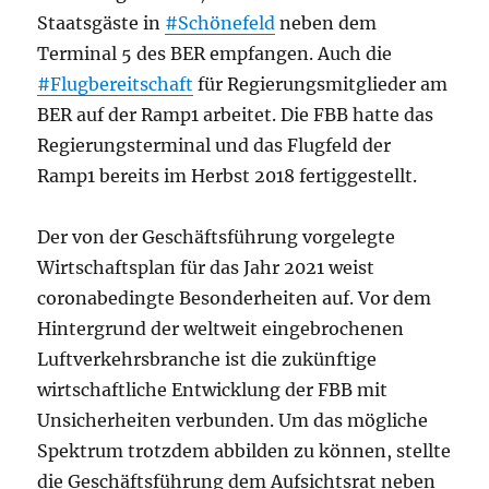
Staatsgäste in
#Schönefeld
neben dem
Terminal 5 des BER empfangen. Auch die
#Flugbereitschaft
für Regierungsmitglieder am
BER auf der Ramp1 arbeitet. Die FBB hatte das
Regierungsterminal und das Flugfeld der
Ramp1 bereits im Herbst 2018 fertiggestellt.
Der von der Geschäftsführung vorgelegte
Wirtschaftsplan für das Jahr 2021 weist
coronabedingte Besonderheiten auf. Vor dem
Hintergrund der weltweit eingebrochenen
Luftverkehrsbranche ist die zukünftige
wirtschaftliche Entwicklung der FBB mit
Unsicherheiten verbunden. Um das mögliche
Spektrum trotzdem abbilden zu können, stellte
die Geschäftsführung dem Aufsichtsrat neben