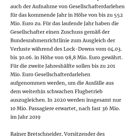
auch der Aufnahme von Gesellschafterdarlehen
für das kommende Jahr in Höhe von bis zu 552
Mio. Euro zu. Für das laufende Jahr haben die
Gesellschafter einen Zuschuss gemäß der
Bundesrahmenrichtlinie zum Ausgleich der
Verluste während des Lock-Downs vom 04.03.
bis 30.06. in Höhe von 98,8 Mio. Euro gewährt.
Für die zweite Jahreshälfte sollen bis zu 201
Mio. Euro Gesellschafterdarlehen
aufgenommen werden, um die Ausfälle aus
dem weiterhin schwachen Flugbetrieb
auszugleichen. In 2020 werden insgesamt nur
10 Mio. Passagiere erwartet, nach fast 36 Mio.
im Jahr 2019
Rainer Bretschneider, Vorsitzender des