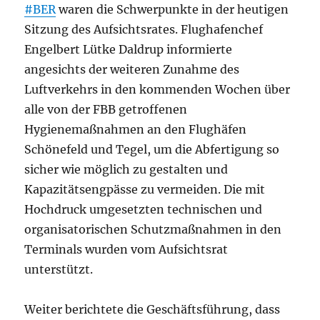
#BER
waren die Schwerpunkte in der heutigen
Sitzung des Aufsichtsrates. Flughafenchef
Engelbert Lütke Daldrup informierte
angesichts der weiteren Zunahme des
Luftverkehrs in den kommenden Wochen über
alle von der FBB getroffenen
Hygienemaßnahmen an den Flughäfen
Schönefeld und Tegel, um die Abfertigung so
sicher wie möglich zu gestalten und
Kapazitätsengpässe zu vermeiden. Die mit
Hochdruck umgesetzten technischen und
organisatorischen Schutzmaßnahmen in den
Terminals wurden vom Aufsichtsrat
unterstützt.
Weiter berichtete die Geschäftsführung, dass