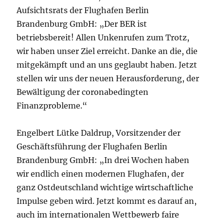
Aufsichtsrats der Flughafen Berlin
Brandenburg GmbH: „Der BER ist
betriebsbereit! Allen Unkenrufen zum Trotz,
wir haben unser Ziel erreicht. Danke an die, die
mitgekämpft und an uns geglaubt haben. Jetzt
stellen wir uns der neuen Herausforderung, der
Bewältigung der coronabedingten
Finanzprobleme.“
Engelbert Lütke Daldrup, Vorsitzender der
Geschäftsführung der Flughafen Berlin
Brandenburg GmbH: „In drei Wochen haben
wir endlich einen modernen Flughafen, der
ganz Ostdeutschland wichtige wirtschaftliche
Impulse geben wird. Jetzt kommt es darauf an,
auch im internationalen Wettbewerb faire