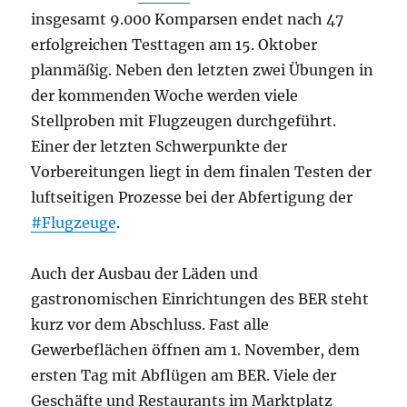
insgesamt 9.000 Komparsen endet nach 47
erfolgreichen Testtagen am 15. Oktober
planmäßig. Neben den letzten zwei Übungen in
der kommenden Woche werden viele
Stellproben mit Flugzeugen durchgeführt.
Einer der letzten Schwerpunkte der
Vorbereitungen liegt in dem finalen Testen der
luftseitigen Prozesse bei der Abfertigung der
#Flugzeuge
.
Auch der Ausbau der Läden und
gastronomischen Einrichtungen des BER steht
kurz vor dem Abschluss. Fast alle
Gewerbeflächen öffnen am 1. November, dem
ersten Tag mit Abflügen am BER. Viele der
Geschäfte und Restaurants im Marktplatz