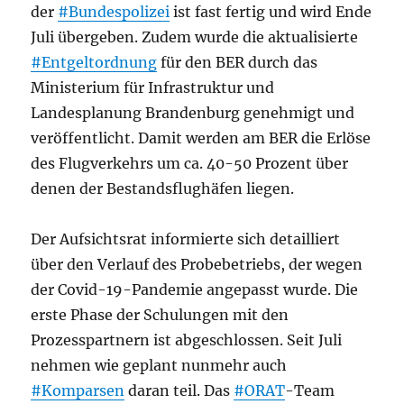
der
#Bundespolizei
ist fast fertig und wird Ende
Juli übergeben. Zudem wurde die aktualisierte
#Entgeltordnung
für den BER durch das
Ministerium für Infrastruktur und
Landesplanung Brandenburg genehmigt und
veröffentlicht. Damit werden am BER die Erlöse
des Flugverkehrs um ca. 40-50 Prozent über
denen der Bestandsflughäfen liegen.
Der Aufsichtsrat informierte sich detailliert
über den Verlauf des Probebetriebs, der wegen
der Covid-19-Pandemie angepasst wurde. Die
erste Phase der Schulungen mit den
Prozesspartnern ist abgeschlossen. Seit Juli
nehmen wie geplant nunmehr auch
#Komparsen
daran teil. Das
#ORAT
-Team