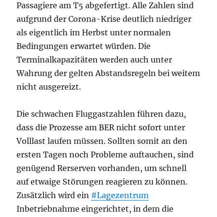
Passagiere am T5 abgefertigt. Alle Zahlen sind
aufgrund der Corona-Krise deutlich niedriger
als eigentlich im Herbst unter normalen
Bedingungen erwartet würden. Die
Terminalkapazitäten werden auch unter
Wahrung der gelten Abstandsregeln bei weitem
nicht ausgereizt.
Die schwachen Fluggastzahlen führen dazu,
dass die Prozesse am BER nicht sofort unter
Volllast laufen müssen. Sollten somit an den
ersten Tagen noch Probleme auftauchen, sind
genügend Rerserven vorhanden, um schnell
auf etwaige Störungen reagieren zu können.
Zusätzlich wird ein
#Lagezentrum
Inbetriebnahme eingerichtet, in dem die