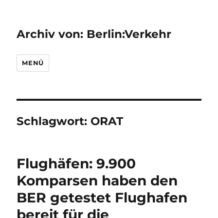
Archiv von: Berlin:Verkehr
MENÜ
Schlagwort:
ORAT
Flughäfen: 9.900
Komparsen haben den
BER getestet Flughafen
bereit für die