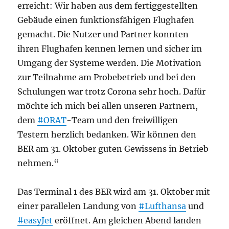
erreicht: Wir haben aus dem fertiggestellten
Gebäude einen funktionsfähigen Flughafen
gemacht. Die Nutzer und Partner konnten
ihren Flughafen kennen lernen und sicher im
Umgang der Systeme werden. Die Motivation
zur Teilnahme am Probebetrieb und bei den
Schulungen war trotz Corona sehr hoch. Dafür
möchte ich mich bei allen unseren Partnern,
dem
#ORAT
-Team und den freiwilligen
Testern herzlich bedanken. Wir können den
BER am 31. Oktober guten Gewissens in Betrieb
nehmen.“
Das Terminal 1 des BER wird am 31. Oktober mit
einer parallelen Landung von
#Lufthansa
und
#easyJet
eröffnet. Am gleichen Abend landen