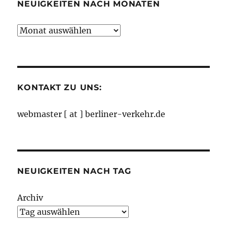
NEUIGKEITEN NACH MONATEN
Neuigkeiten
nach
Monaten
KONTAKT ZU UNS:
webmaster [ at ] berliner-verkehr.de
NEUIGKEITEN NACH TAG
Archiv