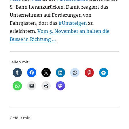
S-Bahn heranzurücken. Damit reagiert das
Unternehmen auf Forderungen von
Fahrgästen, dort das
#Umsteigen
zu
erleichtern.
Vom 5. November an halten die
Busse in Richtung …
Teilen mit:
Gefällt mir: