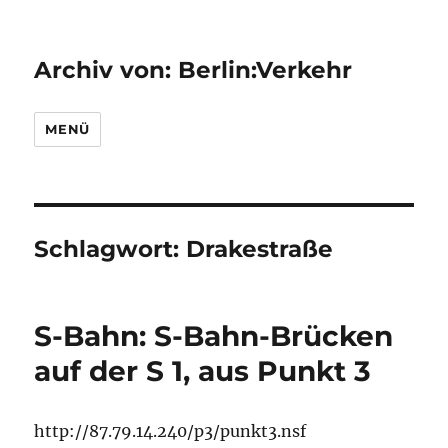
Archiv von: Berlin:Verkehr
MENÜ
Schlagwort:
Drakestraße
S-Bahn: S-Bahn-Brücken
auf der S 1, aus Punkt 3
http://87.79.14.240/p3/punkt3.nsf